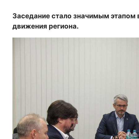
Заседание стало значимым этапом 
движения региона.