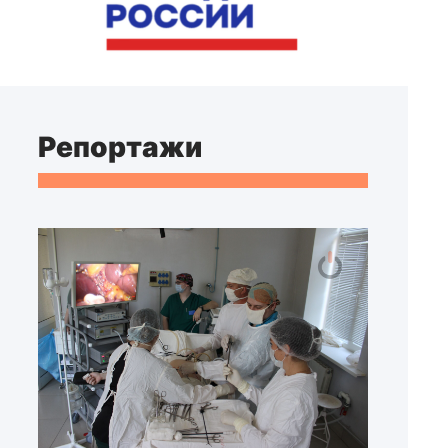
Репортажи