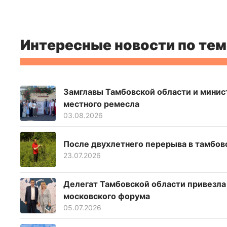
Интересные новости по тем
Замглавы Тамбовской области и минис
местного ремесла
03.08.2026
После двухлетнего перерыва в тамбов
23.07.2026
Делегат Тамбовской области привезла
московского форума
05.07.2026