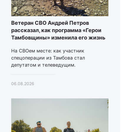
Ветеран СВО Андрей Петров
рассказал, как программа «Герои
Тамбовщины» изменила его жизнь
На СВОем месте: как участник
спецоперации из Тамбова стал
депутатом и телеведущим.
06.08.2026