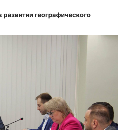
в развитии географического