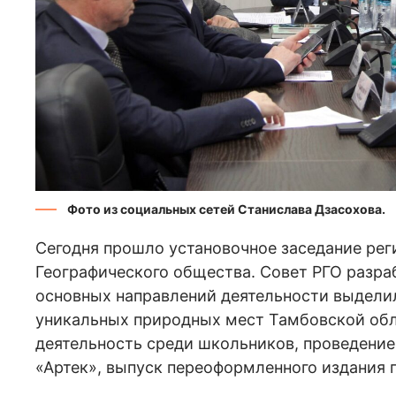
Фото из социальных сетей Станислава Дзасохова.
Сегодня прошло установочное заседание рег
Географического общества. Совет РГО разра
основных направлений деятельности выдели
уникальных природных мест Тамбовской обл
деятельность среди школьников, проведение
«Артек», выпуск переоформленного издания 