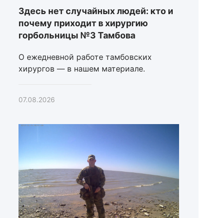
Здесь нет случайных людей: кто и
почему приходит в хирургию
горбольницы №3 Тамбова
О ежедневной работе тамбовских
хирургов — в нашем материале.
07.08.2026