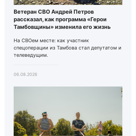
Ветеран СВО Андрей Петров
рассказал, как программа «Герои
Тамбовщины» изменила его жизнь
На СВОем месте: как участник
спецоперации из Тамбова стал депутатом и
телеведущим.
06.08.2026