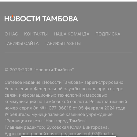
О НАС
КОНТАКТЫ
НАША КОМАНДА
ПОДПИСКА
ТАРИФЫ САЙТА
ТАРИФЫ ГАЗЕТЫ
© 2023-2026 "Новости Тамбова"
Сетевое издание «Новости Тамбова» зарегистрировано
Управлением Федеральной службы по надзору в сфере
связи, информационных технологий и массовых
коммуникаций по Тамбовской области. Регистрационный
номер серия Эл № ФС77-86818 от 05 февраля 2024 года.
Учредитель: муниципальное казенное учреждение
"Редакция газеты "Наш город Тамбов".
Главный редактор: Буковская Юлия Викторовна.
Адрес электронной почты редакции: ngt_07@mail.ru.