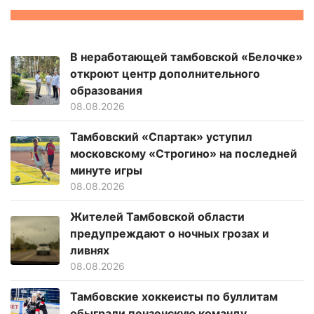
В неработающей тамбовской «Белочке»
откроют центр дополнительного
образования
08.08.2026
Тамбовский «Спартак» уступил
московскому «Строгино» на последней
минуте игры
08.08.2026
Жителей Тамбовской области
предупреждают о ночных грозах и
ливнях
08.08.2026
Тамбовские хоккеисты по буллитам
обыграли пензенскую команду