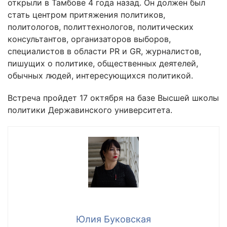
открыли в Тамбове 4 года назад. Он должен был
стать центром притяжения политиков,
политологов, политтехнологов, политических
консультантов, организаторов выборов,
специалистов в области PR и GR, журналистов,
пишущих о политике, общественных деятелей,
обычных людей, интересующихся политикой.
Встреча пройдет 17 октября на базе Высшей школы
политики Державинского университета.
Юлия Буковская