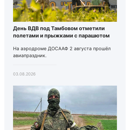
День ВДВ под Тамбовом отметили
полетами и прыжками с парашютом
На аэродроме ДОСААФ 2 августа прошёл
авиапраздник.
03.08.2026