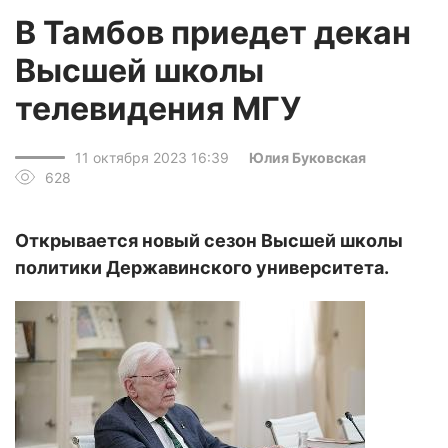
В Тамбов приедет декан
Высшей школы
телевидения МГУ
11 октября 2023 16:39
Юлия Буковская
628
Открывается новый сезон Высшей школы
политики Державинского университета.