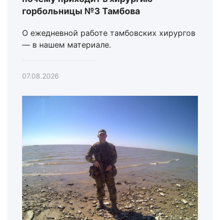
горбольницы №3 Тамбова
О ежедневной работе тамбовских хирургов
— в нашем материале.
07.08.2026