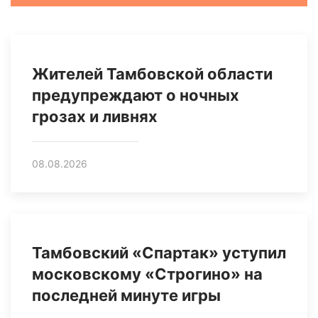
Жителей Тамбовской области
предупреждают о ночных
грозах и ливнях
08.08.2026
Тамбовский «Спартак» уступил
московскому «Строгино» на
последней минуте игры