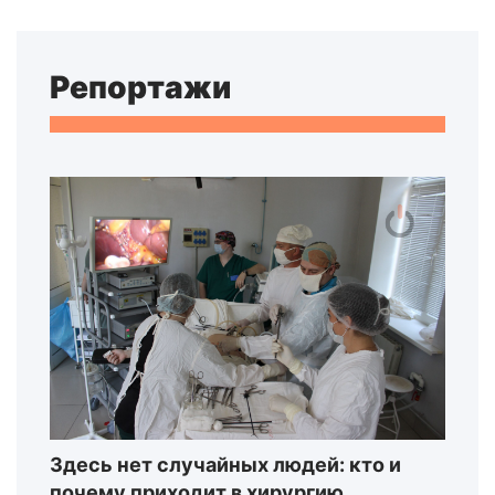
Репортажи
Здесь нет случайных людей: кто и
почему приходит в хирургию