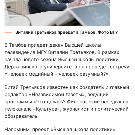
Виталий Третьяков приедет в Тамбов. Фото ВГУ
В Тамбов приедет декан Высшей школы
телевидения МГУ Виталий Третьяков. В рамках
начала нового сезона Высшей школы политики
Державинского университета он проведет встречу
«Человек медийный – человек разумный?».
Витай Третьяков известен как создатель и главный
редактор «Независимой газеты», ведущий
программы «Что делать? Философские беседы» на
телеканале «Культура», журналист и политический
обозреватель.
Напомним, проект «Высшая школа политики»