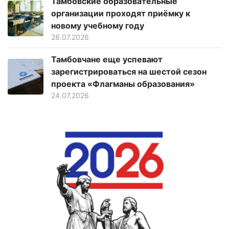
Тамбовские образовательные
организации проходят приёмку к
новому учебному году
28.07.2026
Тамбовчане еще успевают
зарегистрироваться на шестой сезон
проекта «Флагманы образования»
24.07.2026