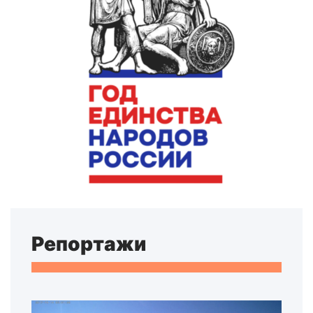
Репортажи