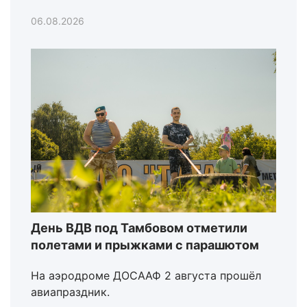
06.08.2026
День ВДВ под Тамбовом отметили
полетами и прыжками с парашютом
На аэродроме ДОСААФ 2 августа прошёл
авиапраздник.