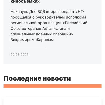
киносъёмках
Накануне Дня ВДВ корреспондент «НТ»
пообщался с руководителем исполкома
региональной организации «Российский
Союз ветеранов Афганистана и
специальных военных операций»
Владимиром Жаровым.
02.08.2026
Последние новости