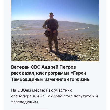
Ветеран СВО Андрей Петров
рассказал, как программа «Герои
Тамбовщины» изменила его жизнь
На СВОем месте: как участник
спецоперации из Тамбова стал депутатом и
телеведущим.