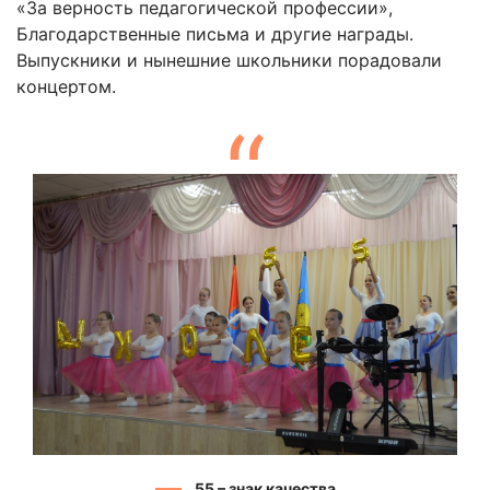
«За верность педагогической профессии»,
Благодарственные письма и другие награды.
Выпускники и нынешние школьники порадовали
концертом.
55 – знак качества