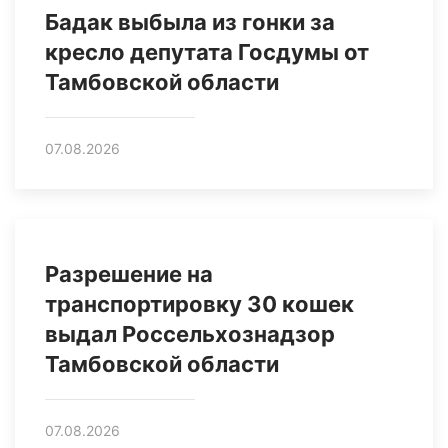
Бадак выбыла из гонки за
кресло депутата Госдумы от
Тамбовской области
07.08.2026
Разрешение на
транспортировку 30 кошек
выдал Россельхознадзор
Тамбовской области
07.08.2026