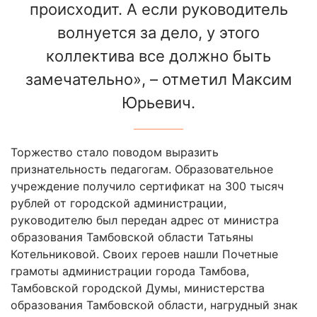
происходит. А если руководитель
волнуется за дело, у этого
коллектива все должно быть
замечательно», – отметил Максим
Юрьевич.
Торжество стало поводом выразить
признательность педагогам. Образовательное
учреждение получило сертификат на 300 тысяч
рублей от городской администрации,
руководителю был передан адрес от министра
образования Тамбовской области Татьяны
Котельниковой. Своих героев нашли Почетные
грамоты администрации города Тамбова,
Тамбовской городской Думы, министерства
образования Тамбовской области, нагрудный знак