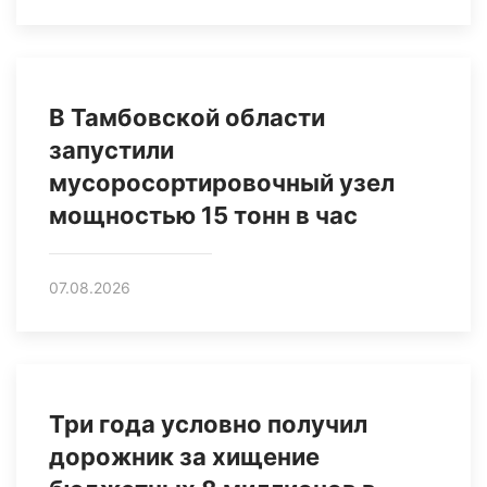
В Тамбовской области
запустили
мусоросортировочный узел
мощностью 15 тонн в час
07.08.2026
Три года условно получил
дорожник за хищение