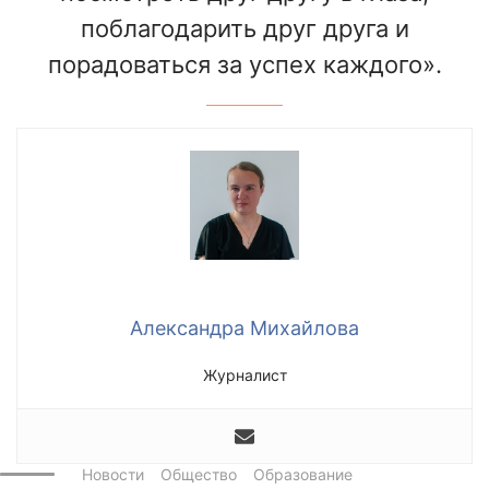
поблагодарить друг друга и
порадоваться за успех каждого».
Александра Михайлова
Журналист
Новости
Общество
Образование