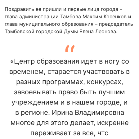
Поздравить ее пришли и первые лица города –
глава администрации Тамбова Максим Косенков и
глава муниципального образования – председатель
Тамбовской городской Думы Елена Леонова.
«Центр образования идет в ногу со
временем, старается участвовать в
разных программах, конкурсах,
завоевывать право быть лучшим
учреждением и в нашем городе, и
в регионе. Ирина Владимировна
многое для этого делает, искренне
переживает за все, что