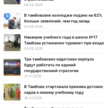
06.08.2026
В тамбовские колледжи подано на 62%
больше заявлений, чем год назад
04.08.2026
Накануне учебного года в школе №17
Тамбова установлен турникет при входе
04.08.2026
Три тамбовских кадетских корпуса
будут работать по единой
государственной стратегии
31.07.2026
В Тамбове стартовала приемка детских
садов к новому учебному году
28.07.2026