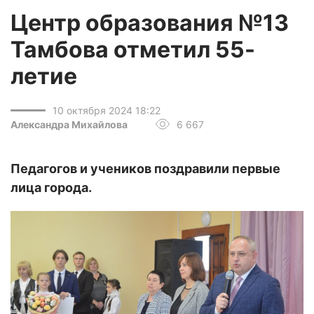
Центр образования №13
Тамбова отметил 55-
летие
10 октября 2024 18:22
Александра Михайлова
6 667
Педагогов и учеников поздравили первые
лица города.