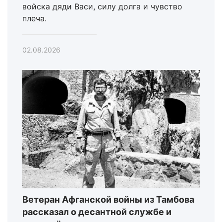
войска дяди Васи, силу долга и чувство
плеча.
02.08.2026
Ветеран Афганской войны из Тамбова
рассказал о десантной службе и