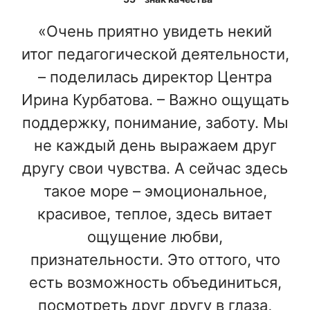
«Очень приятно увидеть некий
итог педагогической деятельности,
– поделилась директор Центра
Ирина Курбатова. – Важно ощущать
поддержку, понимание, заботу. Мы
не каждый день выражаем друг
другу свои чувства. А сейчас здесь
такое море – эмоциональное,
красивое, теплое, здесь витает
ощущение любви,
признательности. Это оттого, что
есть возможность объединиться,
посмотреть друг другу в глаза,