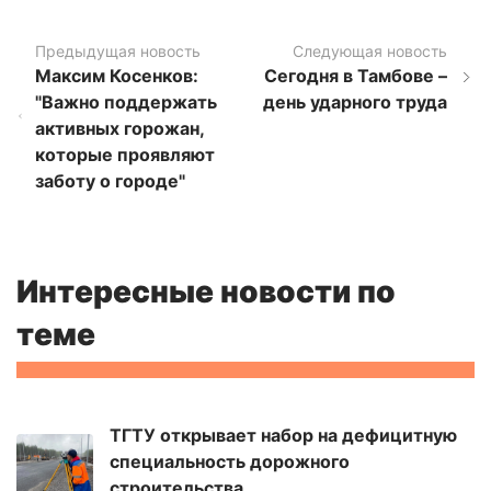
Предыдущая новость
Следующая новость
Максим Косенков:
Сегодня в Тамбове –
"Важно поддержать
день ударного труда
активных горожан,
которые проявляют
заботу о городе"
Интересные новости по
теме
ТГТУ открывает набор на дефицитную
специальность дорожного
строительства