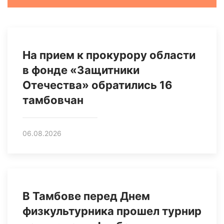
На прием к прокурору области
в фонде «Защитники
Отечества» обратились 16
тамбовчан
06.08.2026
В Тамбове перед Днем
физкультурника прошел турнир