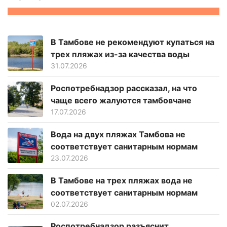
В Тамбове не рекомендуют купаться на
трех пляжах из-за качества воды
31.07.2026
Роспотребнадзор рассказал, на что
чаще всего жалуются тамбовчане
17.07.2026
Вода на двух пляжах Тамбова не
соответствует санитарным нормам
23.07.2026
В Тамбове на трех пляжах вода не
соответствует санитарным нормам
02.07.2026
Роспотребнадзор разъяснит