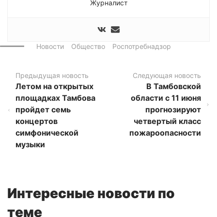
Журналист
Новости
Общество
Роспотребнадзор
Предыдущая новость
Следующая новость
Летом на открытых
В Тамбовской
площадках Тамбова
области с 11 июня
пройдет семь
прогнозируют
концертов
четвертый класс
симфонической
пожароопасности
музыки
Интересные новости по
теме