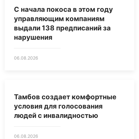
С начала покоса в этом году
управляющим компаниям
выдали 138 предписаний за
нарушения
06.08.2026
Тамбов создает комфортные
условия для голосования
людей с инвалидностью
06.08.2026