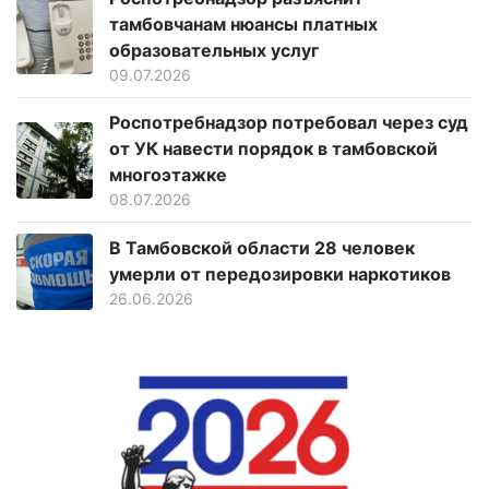
тамбовчанам нюансы платных
образовательных услуг
09.07.2026
Роспотребнадзор потребовал через суд
от УК навести порядок в тамбовской
многоэтажке
08.07.2026
В Тамбовской области 28 человек
умерли от передозировки наркотиков
26.06.2026