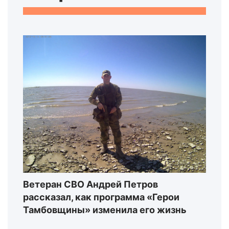
Ветеран СВО Андрей Петров
рассказал, как программа «Герои
Тамбовщины» изменила его жизнь