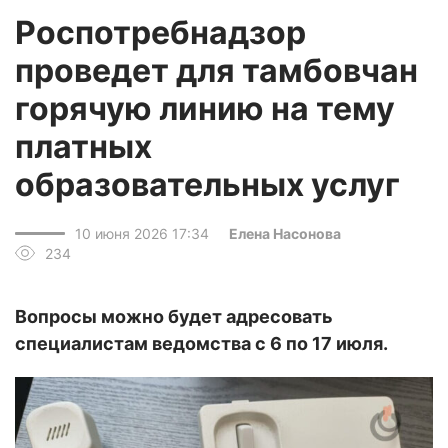
Роспотребнадзор
проведет для тамбовчан
горячую линию на тему
платных
образовательных услуг
10 июня 2026 17:34
Елена Насонова
234
Вопросы можно будет адресовать
специалистам ведомства с 6 по 17 июля.