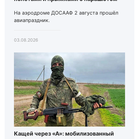
На аэродроме ДОСААФ 2 августа прошёл
авиапраздник.
03.08.2026
Кащей через «А»: мобилизованный