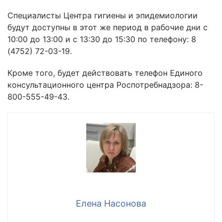
Специалисты Центра гигиены и эпидемиологии
будут доступны в этот же период в рабочие дни с
10:00 до 13:00 и с 13:30 до 15:30 по телефону: 8
(4752) 72-03-19.
Кроме того, будет действовать телефон Единого
консультационного центра Роспотребнадзора: 8-
800-555-49-43.
Елена Насонова