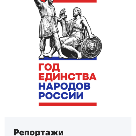
Репортажи