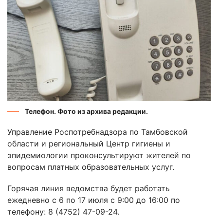
Телефон. Фото из архива редакции.
Управление Роспотребнадзора по Тамбовской
области и региональный Центр гигиены и
эпидемиологии проконсультируют жителей по
вопросам платных образовательных услуг.
Горячая линия ведомства будет работать
ежедневно с 6 по 17 июля с 9:00 до 16:00 по
телефону: 8 (4752) 47-09-24.