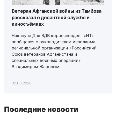
Ветеран Афганской войны из Тамбова
рассказал о десантной службе и
киносъёмках
Накануне Дня ВДВ корреспондент «НТ»
пообщался с руководителем исполкома
региональной организации «Российский
Союз ветеранов Афганистана и
специальных военных операций»
Владимиром Жаровым.
02.08.2026
Последние новости