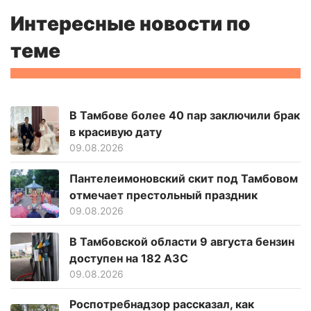
Интересные новости по
теме
В Тамбове более 40 пар заключили брак
в красивую дату
09.08.2026
Пантелеимоновский скит под Тамбовом
отмечает престольный праздник
09.08.2026
В Тамбовской области 9 августа бензин
доступен на 182 АЗС
09.08.2026
Роспотребнадзор рассказал, как