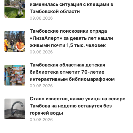
изменилась ситуация с клещами в
Тамбовской области
09.08.2026
Тамбовские поисковики отряда
«ЛизаАлерт» за девять лет нашли
живыми почти 1,5 тыс. человек
09.08.2026
Тамбовская областная детская
библиотека отметит 70-летие
интерактивным библиомарафоном
09.08.2026
Стало известно, какие улицы на севере
Тамбова на неделю останутся без
горячей воды
09.08.2026