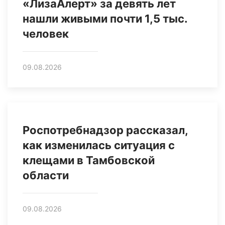
«ЛизаАлерт» за девять лет
нашли живыми почти 1,5 тыс.
человек
09.08.2026
Роспотребнадзор рассказал,
как изменилась ситуация с
клещами в Тамбовской
области
09.08.2026