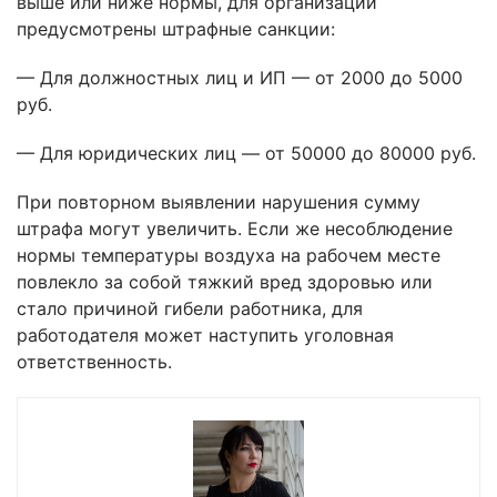
выше или ниже нормы, для организаций
предусмотрены штрафные санкции:
— Для должностных лиц и ИП — от 2000 до 5000
руб.
— Для юридических лиц — от 50000 до 80000 руб.
При повторном выявлении нарушения сумму
штрафа могут увеличить. Если же несоблюдение
нормы температуры воздуха на рабочем месте
повлекло за собой тяжкий вред здоровью или
стало причиной гибели работника, для
работодателя может наступить уголовная
ответственность.