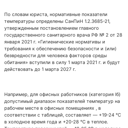
По словам юриста, нормативные показатели
температуры определены СанПиН 1.2.3685-21,
утвержденным постановлением главного
государственного санитарного врача РФ № 2 от 28
января 2021 г. «Гигиенические нормативы и
требования к обеспечению безопасности и (или)
безвредности для человека факторов среды
обитания» вступили в силу 1 марта 2021 г. и будут
действовать до 1 марта 2027 г.
Например, для офисных работников (категория Iб)
допустимый диапазон показателей температур на
рабочем месте в офисных помещениях , в
соответствии с таблицей, составляет — +19-24 °C
в холодное время года и +20-28 °C в теплое.