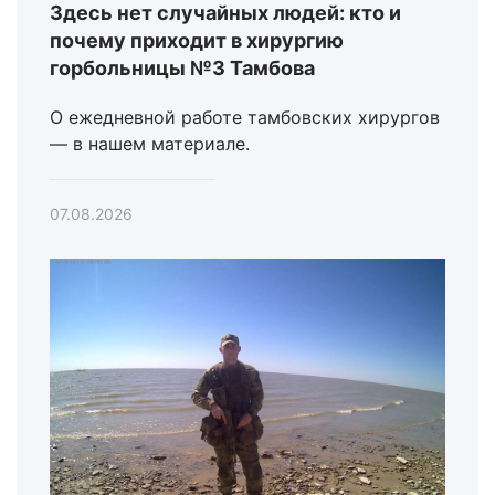
Здесь нет случайных людей: кто и
почему приходит в хирургию
горбольницы №3 Тамбова
О ежедневной работе тамбовских хирургов
— в нашем материале.
07.08.2026