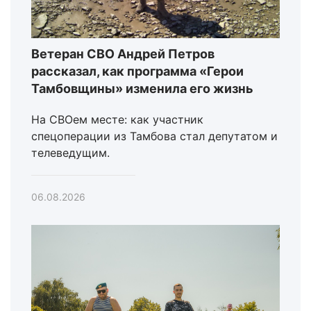
Ветеран СВО Андрей Петров
рассказал, как программа «Герои
Тамбовщины» изменила его жизнь
На СВОем месте: как участник
спецоперации из Тамбова стал депутатом и
телеведущим.
06.08.2026