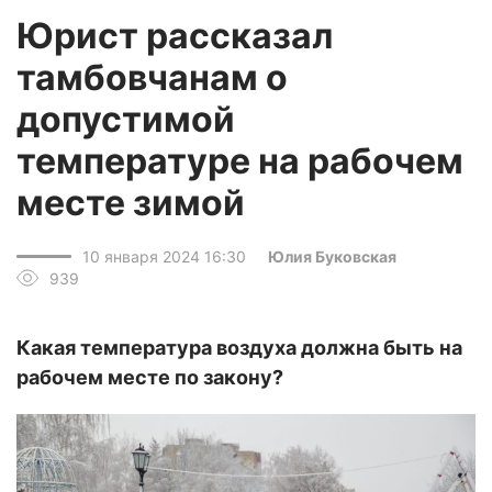
Юрист рассказал
тамбовчанам о
допустимой
температуре на рабочем
месте зимой
10 января 2024 16:30
Юлия Буковская
939
Какая температура воздуха должна быть на
рабочем месте по закону?