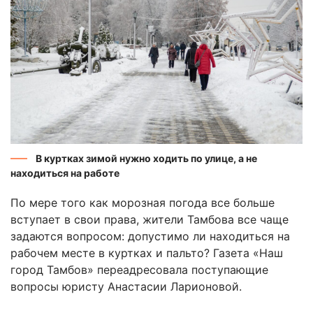
В куртках зимой нужно ходить по улице, а не
находиться на работе
По мере того как морозная погода все больше
вступает в свои права, жители Тамбова все чаще
задаются вопросом: допустимо ли находиться на
рабочем месте в куртках и пальто? Газета «Наш
город Тамбов» переадресовала поступающие
вопросы юристу Анастасии Ларионовой.