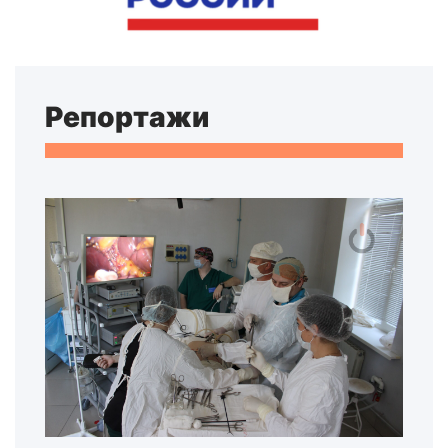
Репортажи