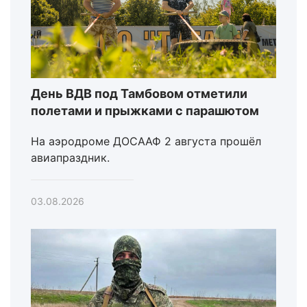
День ВДВ под Тамбовом отметили
полетами и прыжками с парашютом
На аэродроме ДОСААФ 2 августа прошёл
авиапраздник.
03.08.2026