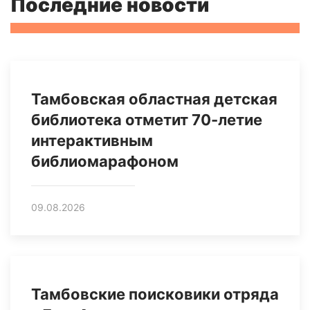
Последние новости
Тамбовская областная детская
библиотека отметит 70-летие
интерактивным
библиомарафоном
09.08.2026
Тамбовские поисковики отряда