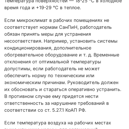
Температура поверхностей — 18-25 °C в холодное
время года и +19-29 °C в теплое.
Если микроклимат в рабочих помещениях не
соответствует нормам СанПиН, работодатель
обязан принять меры для устранения
несоответствия. Например, установить системы
кондиционирования, дополнительное
обогревательное оборудование и т. д. Временные
отклонения от оптимальной температуры
допустимы, если работодатель не может
обеспечить норму по техническим или
экономическим причинам. Руководитель должен
их обосновать и стараться оперативно устранить.
В противном случае ему придется нести
ответственность за нарушение требований в
соответствии со ст. 5.27.1 КоАП РФ.
Если температура воздуха на рабочих местах