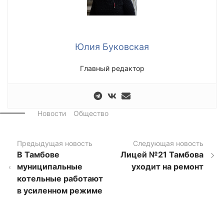
Юлия Буковская
Главный редактор
Новости
Общество
Предыдущая новость
Следующая новость
В Тамбове
Лицей №21 Тамбова
муниципальные
уходит на ремонт
котельные работают
в усиленном режиме