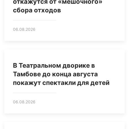
откажутся от «мешочного»
сбора отходов
06.08.2026
В Театральном дворике в
Тамбове до конца августа
покажут спектакли для детей
06.08.2026