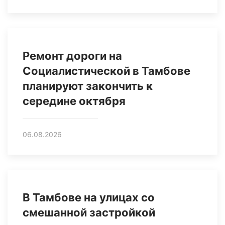
Ремонт дороги на
Социалистической в Тамбове
планируют закончить к
середине октября
06.08.2026
В Тамбове на улицах со
смешанной застройкой