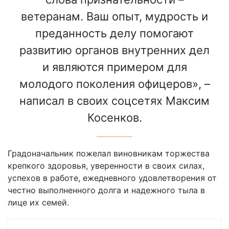
ветеранам. Ваш опыт, мудрость и
преданность делу помогают
развитию органов внутренних дел
и являются примером для
молодого поколения офицеров», –
написал в своих соцсетях Максим
Косенков.
Градоначальник пожелал виновникам торжества
крепкого здоровья, уверенности в своих силах,
успехов в работе, ежедневного удовлетворения от
честно выполненного долга и надежного тыла в
лице их семей.