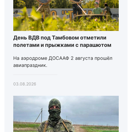
День ВДВ под Тамбовом отметили
полетами и прыжками с парашютом
На аэродроме ДОСААФ 2 августа прошёл
авиапраздник.
03.08.2026