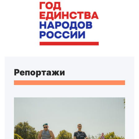
Репортажи