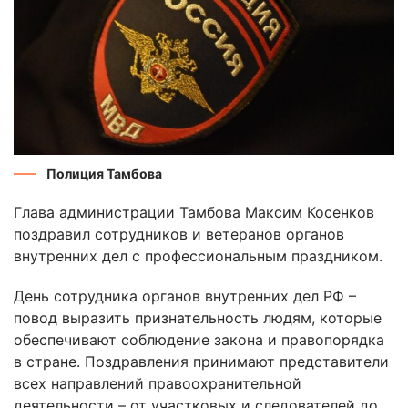
Полиция Тамбова
Глава администрации Тамбова Максим Косенков
поздравил сотрудников и ветеранов органов
внутренних дел с профессиональным праздником.
День сотрудника органов внутренних дел РФ –
повод выразить признательность людям, которые
обеспечивают соблюдение закона и правопорядка
в стране. Поздравления принимают представители
всех направлений правоохранительной
деятельности – от участковых и следователей до