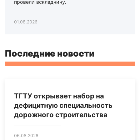
провели вскладчину.
01.08.2026
Последние новости
ТГТУ открывает набор на
дефицитную специальность
дорожного строительства
06.08.2026