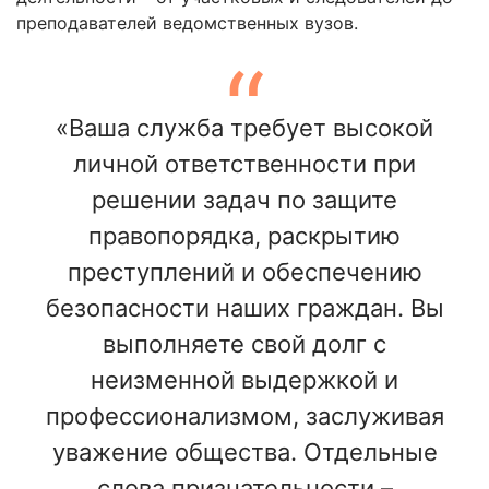
преподавателей ведомственных вузов.
«Ваша служба требует высокой
личной ответственности при
решении задач по защите
правопорядка, раскрытию
преступлений и обеспечению
безопасности наших граждан. Вы
выполняете свой долг с
неизменной выдержкой и
профессионализмом, заслуживая
уважение общества. Отдельные
слова признательности –