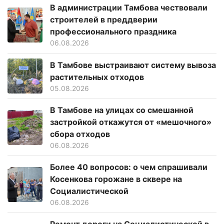
В администрации Тамбова чествовали
строителей в преддверии
профессионального праздника
06.08.2026
В Тамбове выстраивают систему вывоза
растительных отходов
05.08.2026
В Тамбове на улицах со смешанной
застройкой откажутся от «мешочного»
сбора отходов
06.08.2026
Более 40 вопросов: о чем спрашивали
Косенкова горожане в сквере на
Социалистической
06.08.2026