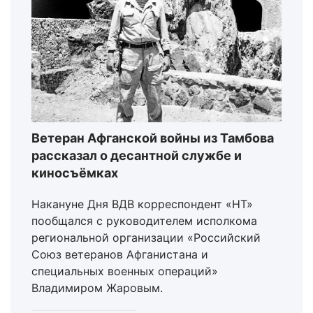
Ветеран Афганской войны из Тамбова
рассказал о десантной службе и
киносъёмках
Накануне Дня ВДВ корреспондент «НТ»
пообщался с руководителем исполкома
региональной организации «Российский
Союз ветеранов Афганистана и
специальных военных операций»
Владимиром Жаровым.