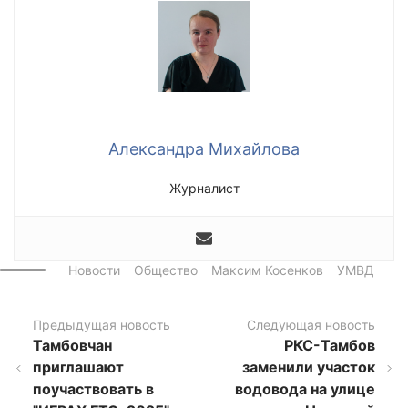
Александра Михайлова
Журналист
Новости
Общество
Максим Косенков
УМВД
Предыдущая новость
Следующая новость
Тамбовчан
РКС-Тамбов
приглашают
заменили участок
поучаствовать в
водовода на улице