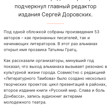
подчеркнул главный редактор
издания Сергей Доровских.
Под одной обложкой собраны произведения 53
авторов – как признанных писателей, так и
начинающих литераторов. В этот раз альманах
открыл имя прозаика Татьяны Гратц.
Как рассказали организаторы, минувший год
показал, что выход альманаха вызывает резонанс в
культурной жизни города. Совместно с редакцией
«Литературного Тамбова» было создано несколько
творческих проектов: цикл презентаций в районах,
второе издание книги «Русский мир. Слава и боль
Донбасса», запись аудиокниг актерами
молодежного театра.