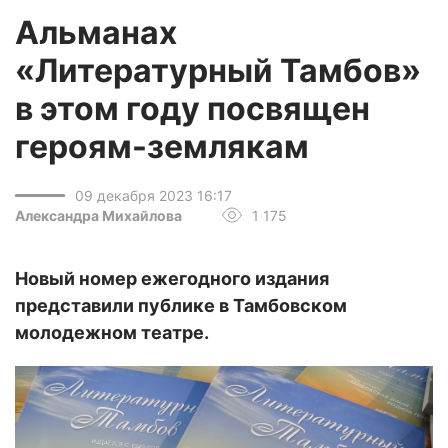
Альманах
«Литературный Тамбов»
в этом году посвящен
героям-землякам
09 декабря 2023 16:17
Александра Михайлова
1 175
Новый номер ежегодного издания
представили публике в Тамбовском
молодежном театре.