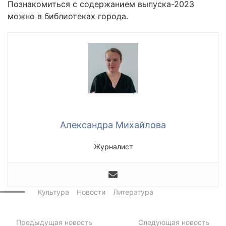
Познакомиться с содержанием выпуска-2023
можно в библиотеках города.
Александра Михайлова
Журналист
Культура
Новости
Литература
Предыдущая новость
Следующая новость