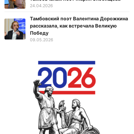
24.04.2026
Тамбовский поэт Валентина Дорожкина
рассказала, как встречала Великую
Победу
09.05.2026