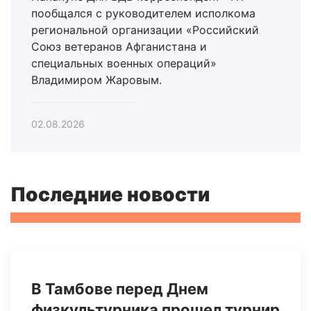
пообщался с руководителем исполкома
региональной организации «Российский
Союз ветеранов Афганистана и
специальных военных операций»
Владимиром Жаровым.
02.08.2026
Последние новости
В Тамбове перед Днем
физкультурника прошел турнир