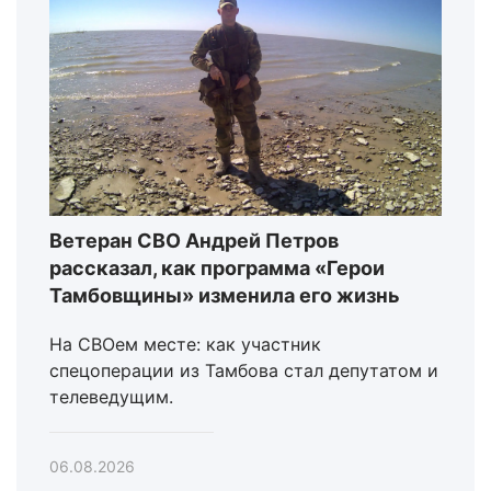
Ветеран СВО Андрей Петров
рассказал, как программа «Герои
Тамбовщины» изменила его жизнь
На СВОем месте: как участник
спецоперации из Тамбова стал депутатом и
телеведущим.
06.08.2026