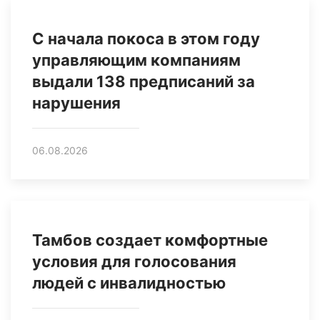
С начала покоса в этом году
управляющим компаниям
выдали 138 предписаний за
нарушения
06.08.2026
Тамбов создает комфортные
условия для голосования
людей с инвалидностью