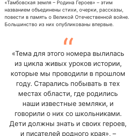
«Тамбовская земля – Родина Героев» – этим
названием объединены стихи, очерки, рассказы,
повести в память о Великой Отечественной войне.
Большинство из них опубликованы впервые.
«Тема для этого номера вылилась
из цикла живых уроков истории,
которые мы проводили в прошлом
году. Старались побывать в тех
местах области, где родились
наши известные земляки, и
говорили о них со школьниками.
Дети должны знать и своих героев,
и писателей родного края», –