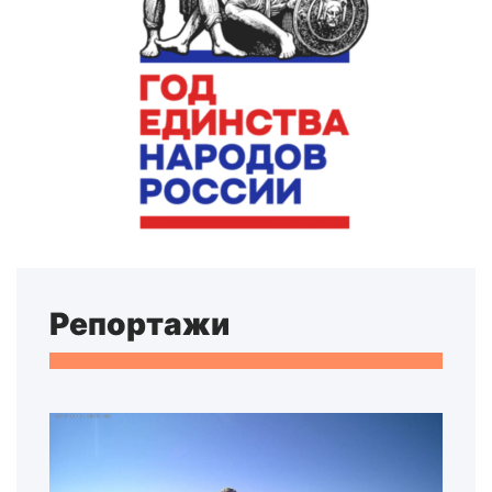
Репортажи