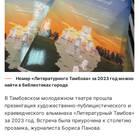
Номер «Литературного Тамбова» за 2023 год можно
найти в библиотеках города
В Тамбовском молодежном театре прошла
презентация художественно-публицистического и
краеведческого альманаха «Литературный Тамбов»
за 2023 год. Встреча была приурочена к столетию
прозаика, журналиста Бориса Панова.