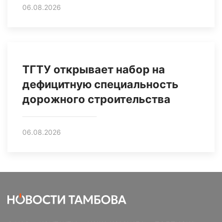
06.08.2026
ТГТУ открывает набор на
дефицитную специальность
дорожного строительства
06.08.2026