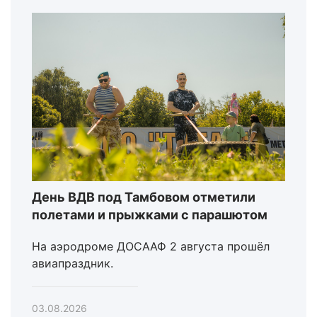
День ВДВ под Тамбовом отметили
полетами и прыжками с парашютом
На аэродроме ДОСААФ 2 августа прошёл
авиапраздник.
03.08.2026