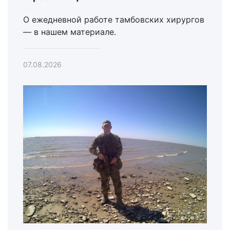
О ежедневной работе тамбовских хирургов
— в нашем материале.
07.08.2026