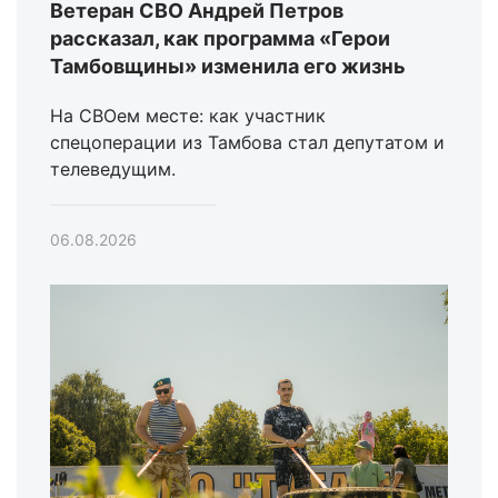
Ветеран СВО Андрей Петров
рассказал, как программа «Герои
Тамбовщины» изменила его жизнь
На СВОем месте: как участник
спецоперации из Тамбова стал депутатом и
телеведущим.
06.08.2026