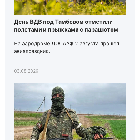
День ВДВ под Тамбовом отметили
полетами и прыжками с парашютом
На аэродроме ДОСААФ 2 августа прошёл
авиапраздник.
03.08.2026