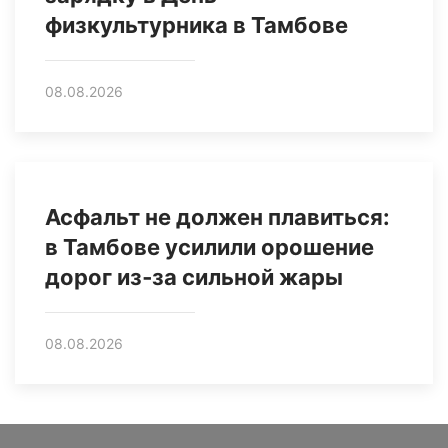
физкультурника в Тамбове
08.08.2026
Асфальт не должен плавиться:
в Тамбове усилили орошение
дорог из‑за сильной жары
08.08.2026