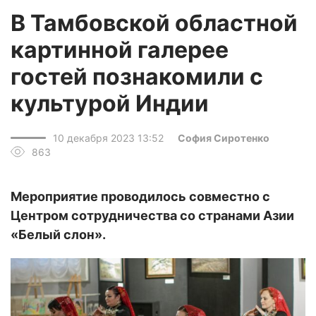
В Тамбовской областной
картинной галерее
гостей познакомили с
культурой Индии
10 декабря 2023 13:52
София Сиротенко
863
Мероприятие проводилось совместно с
Центром сотрудничества со странами Азии
«Белый слон».