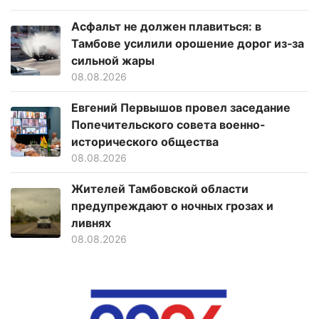
Асфальт не должен плавиться: в
Тамбове усилили орошение дорог из‑за
сильной жары
08.08.2026
Евгений Первышов провел заседание
Попечительского совета военно-
исторического общества
08.08.2026
Жителей Тамбовской области
предупреждают о ночных грозах и
ливнях
08.08.2026