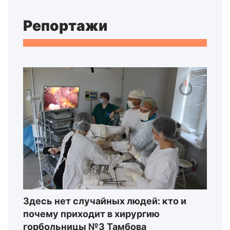
Репортажи
Здесь нет случайных людей: кто и
почему приходит в хирургию
горбольницы №3 Тамбова