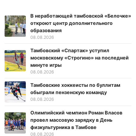
В неработающей тамбовской «Белочке»
откроют центр дополнительного
образования
08.08.2026
Тамбовский «Спартак» уступил
московскому «Строгино» на последней
минуте игры
08.08.2026
Тамбовские хоккеисты по буллитам
обыграли пензенскую команду
08.08.2026
Олимпийский чемпион Роман Власов
провел массовую зарядку в День
физкультурника в Тамбове
08.08.2026