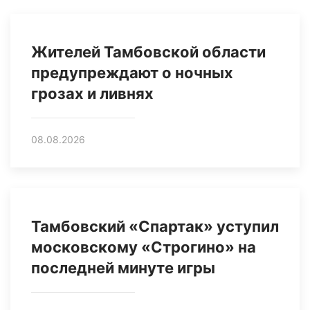
Жителей Тамбовской области
предупреждают о ночных
грозах и ливнях
08.08.2026
Тамбовский «Спартак» уступил
московскому «Строгино» на
последней минуте игры