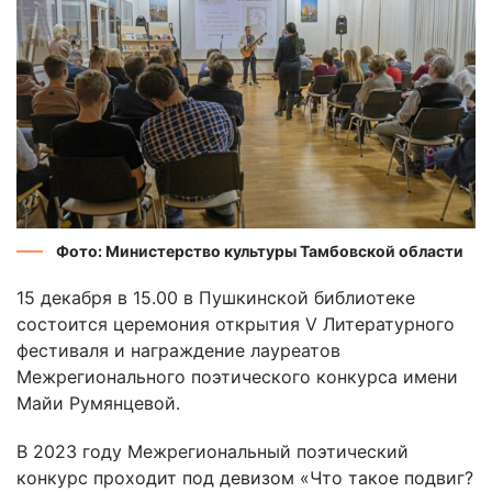
Фото: Министерство культуры Тамбовской области
15 декабря в 15.00 в Пушкинской библиотеке
состоится церемония открытия V Литературного
фестиваля и награждение лауреатов
Межрегионального поэтического конкурса имени
Майи Румянцевой.
В 2023 году Межрегиональный поэтический
конкурс проходит под девизом «Что такое подвиг?