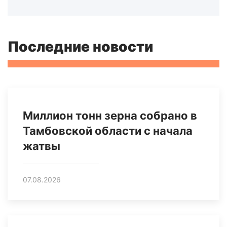
Последние новости
Миллион тонн зерна собрано в
Тамбовской области с начала
жатвы
07.08.2026