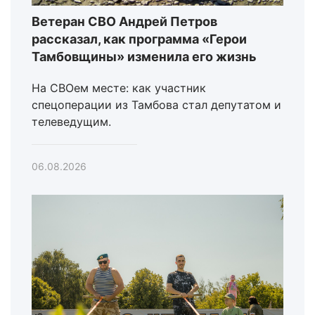
Ветеран СВО Андрей Петров
рассказал, как программа «Герои
Тамбовщины» изменила его жизнь
На СВОем месте: как участник
спецоперации из Тамбова стал депутатом и
телеведущим.
06.08.2026