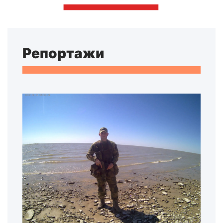
Репортажи