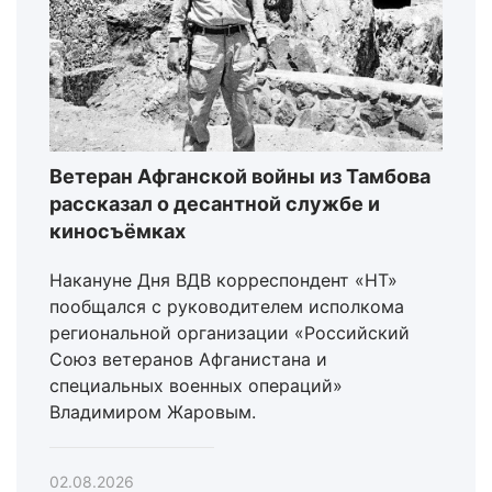
Ветеран Афганской войны из Тамбова
рассказал о десантной службе и
киносъёмках
Накануне Дня ВДВ корреспондент «НТ»
пообщался с руководителем исполкома
региональной организации «Российский
Союз ветеранов Афганистана и
специальных военных операций»
Владимиром Жаровым.
02.08.2026