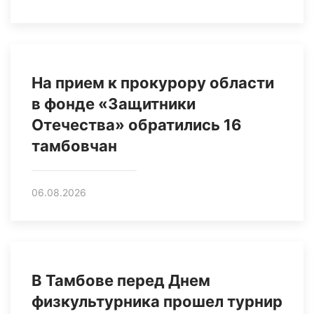
На прием к прокурору области
в фонде «Защитники
Отечества» обратились 16
тамбовчан
06.08.2026
В Тамбове перед Днем
физкультурника прошел турнир