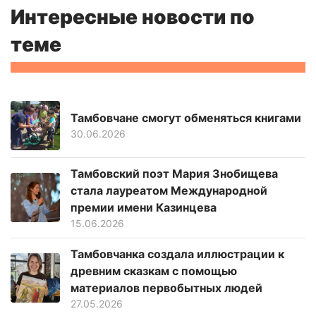
Интересные новости по
теме
Тамбовчане смогут обменяться книгами
30.06.2026
Тамбовский поэт Мария Знобищева
стала лауреатом Международной
премии имени Казинцева
15.06.2026
Тамбовчанка создала иллюстрации к
древним сказкам с помощью
материалов первобытных людей
27.05.2026