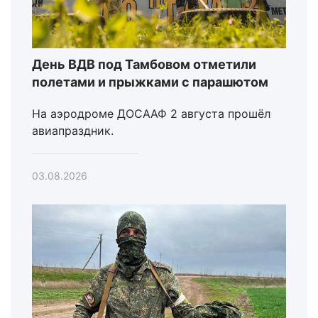
День ВДВ под Тамбовом отметили
полетами и прыжками с парашютом
На аэродроме ДОСААФ 2 августа прошёл
авиапраздник.
03.08.2026