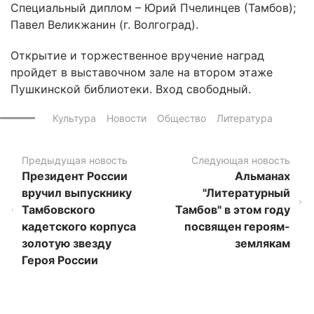
Специальный диплом – Юрий Пчелинцев (Тамбов);
Павел Великжанин (г. Волгоград).
Открытие и торжественное вручение наград
пройдет в выставочном зале на втором этаже
Пушкинской библиотеки. Вход свободный.
Культура
Новости
Общество
Литература
Предыдущая новость
Следующая новость
Президент России
Альманах
вручил выпускнику
"Литературный
Тамбовского
Тамбов" в этом году
кадетского корпуса
посвящен героям-
золотую звезду
землякам
Героя России