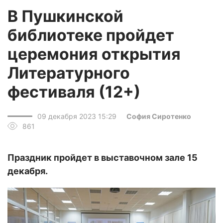
В Пушкинской
библиотеке пройдет
церемония открытия
Литературного
фестиваля (12+)
09 декабря 2023 15:29
София Сиротенко
861
Праздник пройдет в выставочном зале 15
декабря.