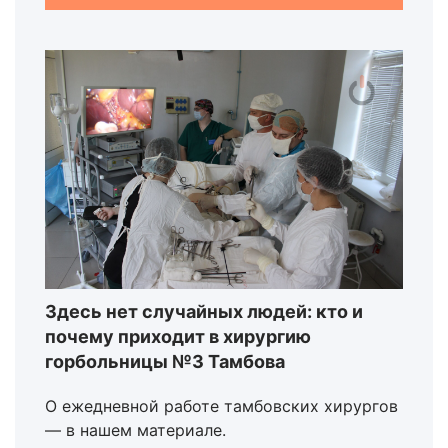
Здесь нет случайных людей: кто и
почему приходит в хирургию
горбольницы №3 Тамбова
О ежедневной работе тамбовских хирургов
— в нашем материале.