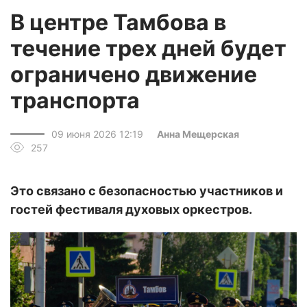
В центре Тамбова в
течение трех дней будет
ограничено движение
транспорта
09 июня 2026 12:19
Анна Мещерская
257
Это связано с безопасностью участников и
гостей фестиваля духовых оркестров.