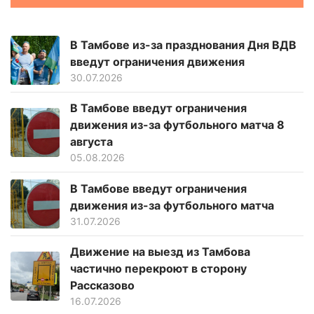
В Тамбове из-за празднования Дня ВДВ
введут ограничения движения
30.07.2026
В Тамбове введут ограничения
движения из-за футбольного матча 8
августа
05.08.2026
В Тамбове введут ограничения
движения из-за футбольного матча
31.07.2026
Движение на выезд из Тамбова
частично перекроют в сторону
Рассказово
16.07.2026