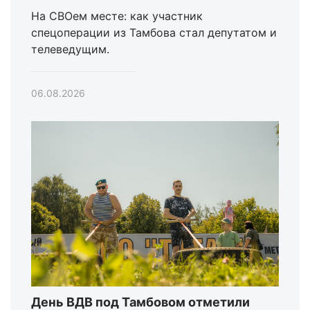
На СВОем месте: как участник
спецоперации из Тамбова стал депутатом и
телеведущим.
06.08.2026
День ВДВ под Тамбовом отметили