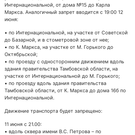
Интернациональной, от дома №15 до Карла
Маркса. Аналогичный запрет вводится с 19:00 12
июня:
▪️ по Интернациональной, на участке от Советской
до Базарной, и в стометровой зоне от нее;
▪️ по К. Маркса, на участке от М. Горького до
Октябрьской;
▪️ по проезду с односторонним движением вдоль
здания правительства Тамбовской области, на
участке от Интернациональной до М. Горького;
▪️ по проезду вдоль здания правительства
Тамбовской области, от К. Маркса до дома 16б по
Интернациональной.
Движение транспорта будет запрещено:
11 июня с 21.00:
▪️ вдоль сквера имени В.С. Петрова – по