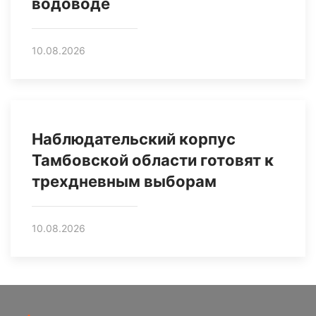
водоводе
10.08.2026
Наблюдательский корпус
Тамбовской области готовят к
трехдневным выборам
10.08.2026