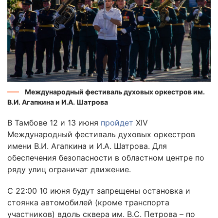
Международный фестиваль духовых оркестров им.
В.И. Агапкина и И.А. Шатрова
В Тамбове 12 и 13 июня
пройдет
XIV
Международный фестиваль духовых оркестров
имени В.И. Агапкина и И.А. Шатрова. Для
обеспечения безопасности в областном центре по
ряду улиц ограничат движение.
С 22:00 10 июня будут запрещены остановка и
стоянка автомобилей (кроме транспорта
участников) вдоль сквера им. В.С. Петрова – по