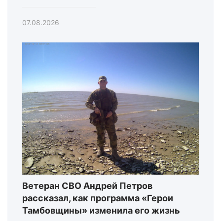
07.08.2026
Ветеран СВО Андрей Петров
рассказал, как программа «Герои
Тамбовщины» изменила его жизнь