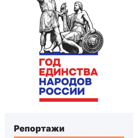
Репортажи