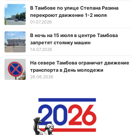
В Тамбове по улице Степана Разина
перекроют движение 1-2 июля
01.07.2026
В ночь на 15 июля в центре Тамбова
запретят стоянку машин
14.07.2026
На севере Тамбова ограничат движение
транспорта в День молодежи
26.06.2026