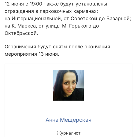
12 июня с 19:00 также будут установлены
ограждения в парковочных карманах:
на Интернациональной, от Советской до Базарной;
на К. Маркса, от улицы М. Горького до
Октябрьской.
Ограничения будут сняты после окончания
мероприятия 13 июня.
Анна Мещерская
Журналист