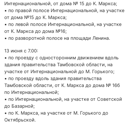
Интернациональной, от дома № 15 до К. Маркса;
▪️ по правой полосе Интернациональной, на участке
от дома №15 до К. Маркса;
▪️ по левой полосе Интернациональной, на участке
от К. Маркса до дома №16;
▪️ по разворотной полосе на площади Ленина.
13 июня с 7.00:
▪️ по проезду с односторонним движением вдоль
здания правительства Тамбовской области, на
участке от Интернациональной до М. Горького;
▪️ по проезду вдоль здания правительства
Тамбовской области, от К. Маркса до дома № 16б
по Интернациональной;
▪️ по Интернациональной, на участке от Советской
до Базарной;
▪️ по К. Маркса, на участке от М. Горького до
Октябрьской.