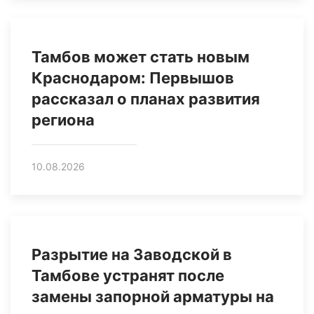
Тамбов может стать новым
Краснодаром: Первышов
рассказал о планах развития
региона
10.08.2026
Разрытие на Заводской в
Тамбове устранят после
замены запорной арматуры на