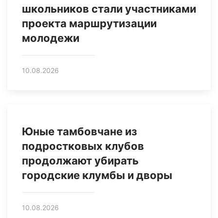
школьников стали участниками
проекта маршрутизации
молодежи
10.08.2026
Юные тамбовчане из
подростковых клубов
продолжают убирать
городские клумбы и дворы
10.08.2026