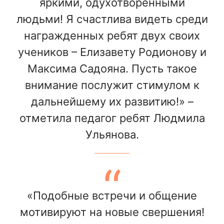
яркими, одухотворенными
людьми! Я счастлива видеть среди
награжденных ребят двух своих
учеников – Елизавету Родионову и
Максима Садояна. Пусть такое
внимание послужит стимулом к
дальнейшему их развитию!» –
отметила педагог ребят Людмила
Ульянова.
«Подобные встречи и общение
мотивируют на новые свершения!