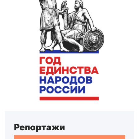
Репортажи