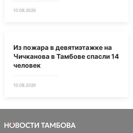
10.08.2026
Из пожара в девятиэтажке на
Чичканова в Тамбове спасли 14
человек
10.08.2026