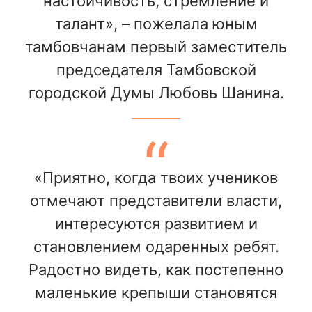
настойчивость, стремление и
талант», – пожелала юным
тамбовчанам первый заместитель
председателя Тамбовской
городской Думы Любовь Шанина.
«Приятно, когда твоих учеников
отмечают представители власти,
интересуются развитием и
становлением одаренных ребят.
Радостно видеть, как постепенно
маленькие крепыши становятся