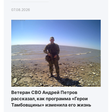
07.08.2026
Ветеран СВО Андрей Петров
рассказал, как программа «Герои
Тамбовщины» изменила его жизнь