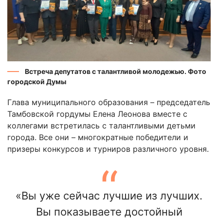
Встреча депутатов с талантливой молодежью. Фото
городской Думы
Глава муниципального образования – председатель
Тамбовской гордумы Елена Леонова вместе с
коллегами встретилась с талантливыми детьми
города. Все они – многократные победители и
призеры конкурсов и турниров различного уровня.
«Вы уже сейчас лучшие из лучших.
Вы показываете достойный