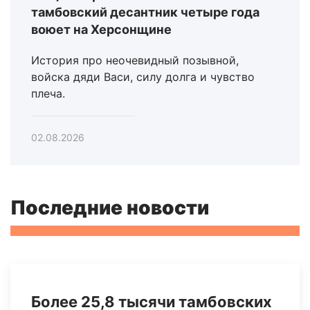
тамбовский десантник четыре года
воюет на Херсонщине
История про неочевидный позывной,
войска дяди Васи, силу долга и чувство
плеча.
02.08.2026
Последние новости
Более 25,8 тысячи тамбовских