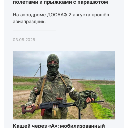
полетами и прыжками с парашютом
На аэродроме ДОСААФ 2 августа прошёл
авиапраздник.
03.08.2026
Кащей через «А»: мобилизованный