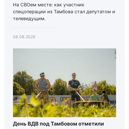
На СВОем месте: как участник
спецоперации из Тамбова стал депутатом и
телеведущим.
06.08.2026
День ВДВ под Тамбовом отметили