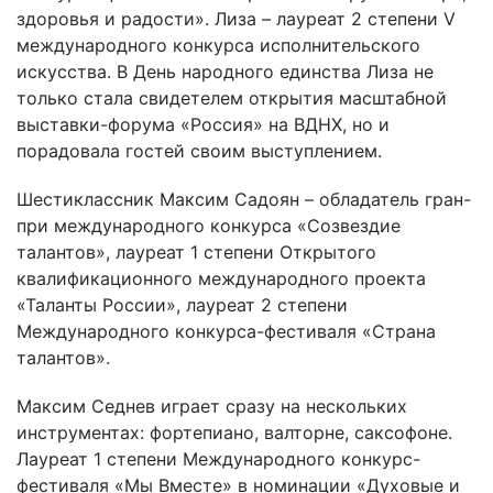
здоровья и радости». Лиза – лауреат 2 степени V
международного конкурса исполнительского
искусства. В День народного единства Лиза не
только стала свидетелем открытия масштабной
выставки-форума «Россия» на ВДНХ, но и
порадовала гостей своим выступлением.
Шестиклассник Максим Садоян – обладатель гран-
при международного конкурса «Созвездие
талантов», лауреат 1 степени Открытого
квалификационного международного проекта
«Таланты России», лауреат 2 степени
Международного конкурса-фестиваля «Страна
талантов».
Максим Седнев играет сразу на нескольких
инструментах: фортепиано, валторне, саксофоне.
Лауреат 1 степени Международного конкурс-
фестиваля «Мы Вместе» в номинации «Духовые и