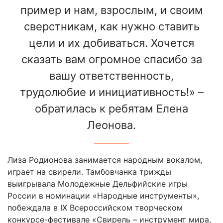
пример и нам, взрослым, и своим
сверстникам, как нужно ставить
цели и их добиваться. Хочется
сказать вам огромное спасибо за
вашу ответственность,
трудолюбие и инициативность!» –
обратилась к ребятам Елена
Леонова.
Лиза Родионова занимается народным вокалом,
играет на свирели. Тамбовчанка трижды
выигрывала Молодежные Дельфийские игры
России в номинации «Народные инструменты»,
побеждала в IX Всероссийском творческом
конкурсе-фестивале «Свирель – инструмент мира,