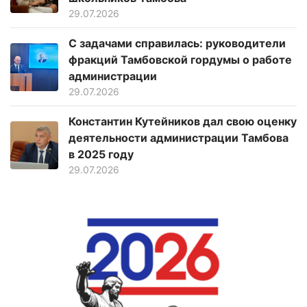
29.07.2026
С задачами справилась: руководители
фракций Тамбовской гордумы о работе
администрации
29.07.2026
Константин Кутейников дал свою оценку
деятельности администрации Тамбова
в 2025 году
29.07.2026