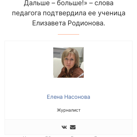
Дальше – больше!» – слова
педагога подтвердила ее ученица
Елизавета Родионова.
Елена Насонова
Журналист