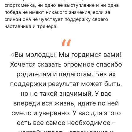
спортсменка, ни одно ее выступление и ни одна
победа не имеют никакого значения, если за
спиной она не чувствует поддержку своего
наставника и тренера.
«Вы молодцы! Мы гордимся вами!
Хочется сказать огромное спасибо
родителям и педагогам. Без их
поддержки результат может быть,
но не такой значимый. У вас
впереди вся жизнь, идите по ней
смело и уверенно. У вас для этого
есть все самое необходимое –