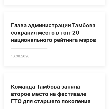
Глава администрации Тамбова
сохранил место в топ-20
национального рейтинга мэров
10.08.2026
Команда Тамбова заняла
второе место на фестивале
ГТО для старшего поколения