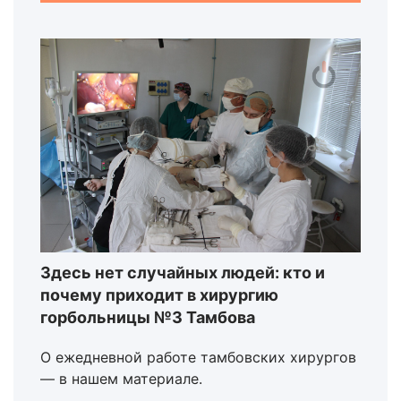
Здесь нет случайных людей: кто и
почему приходит в хирургию
горбольницы №3 Тамбова
О ежедневной работе тамбовских хирургов
— в нашем материале.