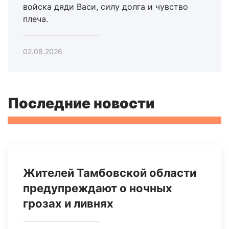
войска дяди Васи, силу долга и чувство
плеча.
02.08.2026
Последние новости
Жителей Тамбовской области
предупреждают о ночных
грозах и ливнях