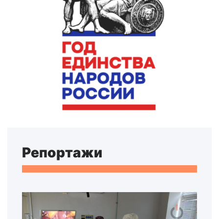
Репортажи