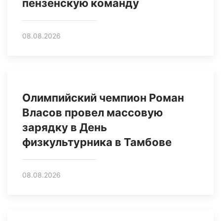
пензенскую команду
08.08.2026
Олимпийский чемпион Роман
Власов провел массовую
зарядку в День
физкультурника в Тамбове
08.08.2026