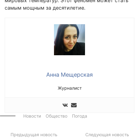
мировых температур. Этот феномен может стать
самым мощным за десятилетие.
Анна Мещерская
Журналист
Новости
Общество
Погода
Предыдущая новость
Следующая новость