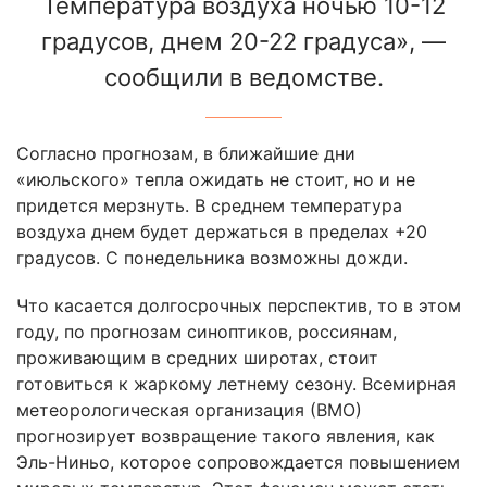
Температура воздуха ночью 10-12
градусов, днем 20-22 градуса», —
сообщили в ведомстве.
Согласно прогнозам, в ближайшие дни
«июльского» тепла ожидать не стоит, но и не
придется мерзнуть. В среднем температура
воздуха днем будет держаться в пределах +20
градусов. С понедельника возможны дожди.
Что касается долгосрочных перспектив, то в этом
году, по прогнозам синоптиков, россиянам,
проживающим в средних широтах, стоит
готовиться к жаркому летнему сезону. Всемирная
метеорологическая организация (ВМО)
прогнозирует возвращение такого явления, как
Эль-Ниньо, которое сопровождается повышением