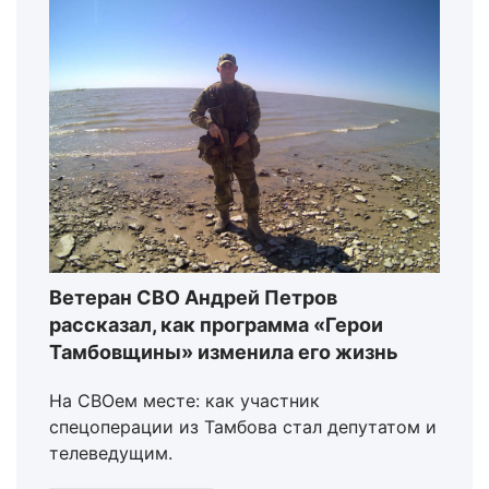
Ветеран СВО Андрей Петров
рассказал, как программа «Герои
Тамбовщины» изменила его жизнь
На СВОем месте: как участник
спецоперации из Тамбова стал депутатом и
телеведущим.