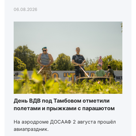
06.08.2026
День ВДВ под Тамбовом отметили
полетами и прыжками с парашютом
На аэродроме ДОСААФ 2 августа прошёл
авиапраздник.