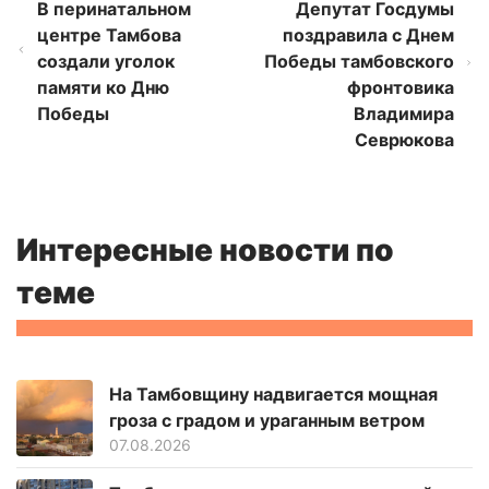
В перинатальном
Депутат Госдумы
центре Тамбова
поздравила с Днем
создали уголок
Победы тамбовского
памяти ко Дню
фронтовика
Победы
Владимира
Севрюкова
Интересные новости по
теме
На Тамбовщину надвигается мощная
гроза с градом и ураганным ветром
07.08.2026