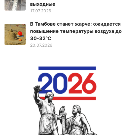
выходные
17.07.2026
В Тамбове станет жарче: ожидается
повышение температуры воздуха до
30-32°C
20.07.2026