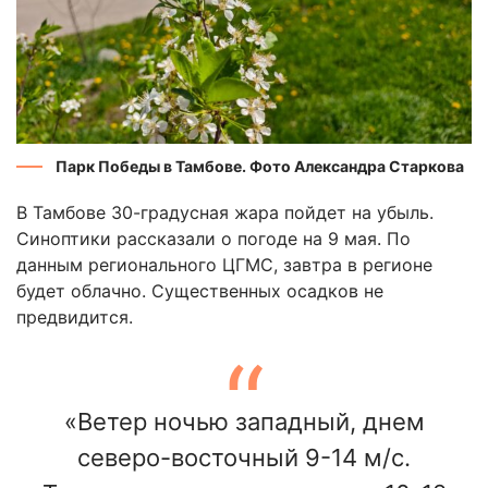
Парк Победы в Тамбове. Фото Александра Старкова
В Тамбове 30-градусная жара пойдет на убыль.
Синоптики рассказали о погоде на 9 мая. По
данным регионального ЦГМС, завтра в регионе
будет облачно. Существенных осадков не
предвидится.
«Ветер ночью западный, днем
северо-восточный 9-14 м/с.