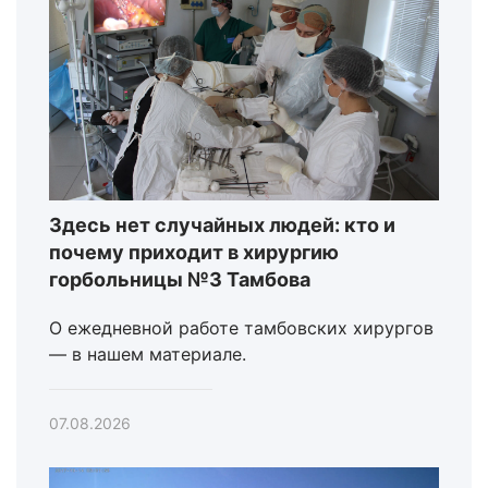
Здесь нет случайных людей: кто и
почему приходит в хирургию
горбольницы №3 Тамбова
О ежедневной работе тамбовских хирургов
— в нашем материале.
07.08.2026