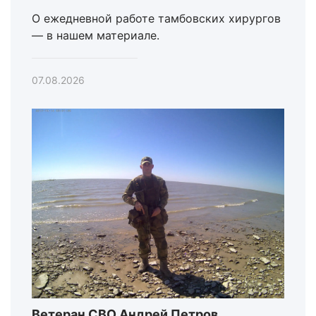
О ежедневной работе тамбовских хирургов
— в нашем материале.
07.08.2026
Ветеран СВО Андрей Петров