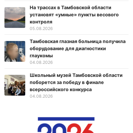
На трассах в Тамбовской области
установят «умные» пункты весового
контроля
05.08.2026
Тамбовская глазная больница получила
оборудование для диагностики
глаукомы
04.08.2026
Школьный музей Тамбовской области
поборется за победу в финале
всероссийского конкурса
04.08.2026