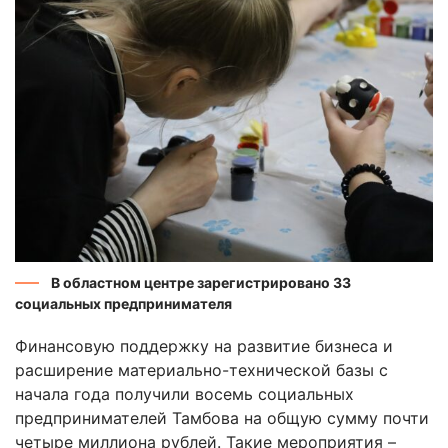
В областном центре зарегистрировано 33
социальных предпринимателя
Финансовую поддержку на развитие бизнеса и
расширение материально-технической базы с
начала года получили восемь социальных
предпринимателей Тамбова на общую сумму почти
четыре миллиона рублей. Такие мероприятия –