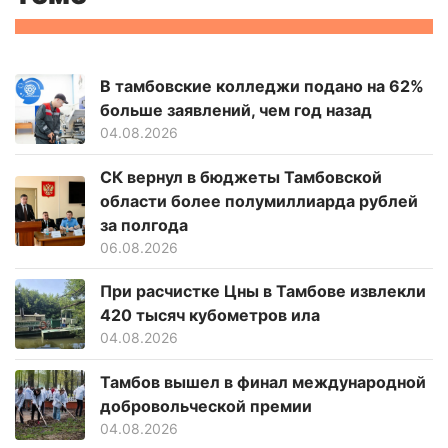
В тамбовские колледжи подано на 62%
больше заявлений, чем год назад
04.08.2026
СК вернул в бюджеты Тамбовской
области более полумиллиарда рублей
за полгода
06.08.2026
При расчистке Цны в Тамбове извлекли
420 тысяч кубометров ила
04.08.2026
Тамбов вышел в финал международной
добровольческой премии
04.08.2026