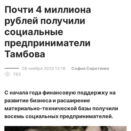
Почти 4 миллиона
рублей получили
социальные
предприниматели
Тамбова
08 ноября 2023 13:16
София Сиротенко
783
С начала года финансовую поддержку на
развитие бизнеса и расширение
материально-технической базы получили
восемь социальных предпринимателей.