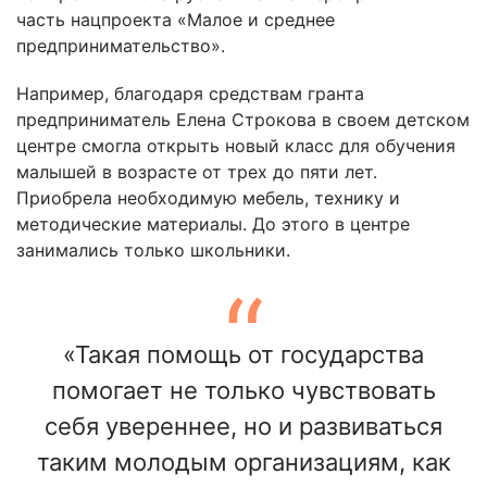
часть нацпроекта «Малое и среднее
предпринимательство».
Например, благодаря средствам гранта
предприниматель Елена Строкова в своем детском
центре смогла открыть новый класс для обучения
малышей в возрасте от трех до пяти лет.
Приобрела необходимую мебель, технику и
методические материалы. До этого в центре
занимались только школьники.
«Такая помощь от государства
помогает не только чувствовать
себя увереннее, но и развиваться
таким молодым организациям, как