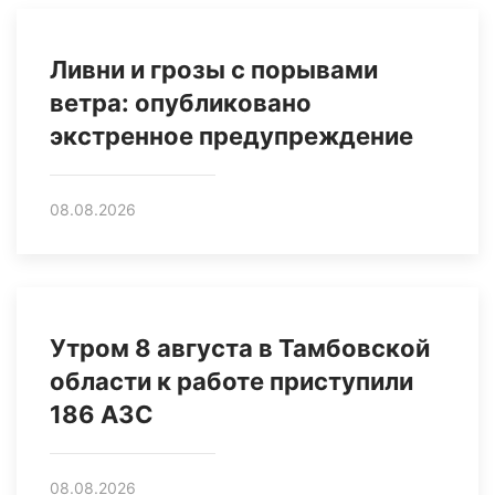
Ливни и грозы с порывами
ветра: опубликовано
экстренное предупреждение
08.08.2026
Утром 8 августа в Тамбовской
области к работе приступили
186 АЗС
08.08.2026