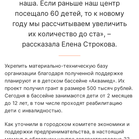
наша. Если раньше наш центр
посещало 60 детей, то к новому
году мы рассчитываем увеличить
их количество до ста», –
рассказала Елена Строкова.
Укрепить материально-техническую базу
организации благодаря полученной поддержке
планируют и в детском бассейне «Аквамед». Их
проект получил грант в размере 500 тысяч рублей.
Сегодня в бассейне занимаются дети от 2 месяцев
до 12 лет, в том числе проходят реабилитацию
дети с инвалидностью.
Как уточнили в городском комитете экономики и
поддержки предпринимательства, в настоящий
момент в областном центре зарегистрировано 33