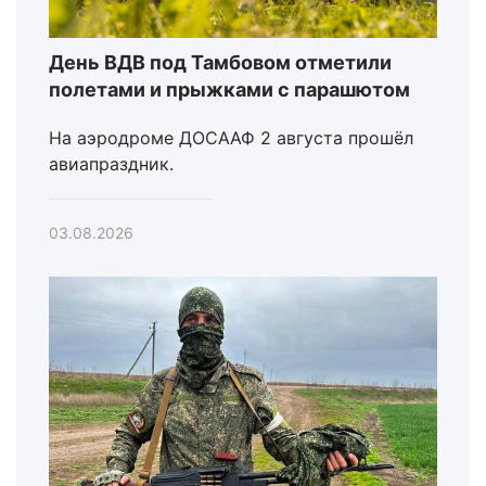
День ВДВ под Тамбовом отметили
полетами и прыжками с парашютом
На аэродроме ДОСААФ 2 августа прошёл
авиапраздник.
03.08.2026