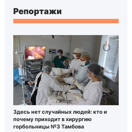
Репортажи
Здесь нет случайных людей: кто и
почему приходит в хирургию
горбольницы №3 Тамбова