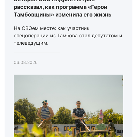
рассказал, как программа «Герои
Тамбовщины» изменила его жизнь
На СВОем месте: как участник
спецоперации из Тамбова стал депутатом и
телеведущим.
06.08.2026