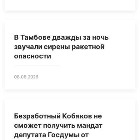
В Тамбове дважды за ночь
звучали сирены ракетной
опасности
08.08.2026
Безработный Кобяков не
сможет получить мандат
депутата Госдумы от