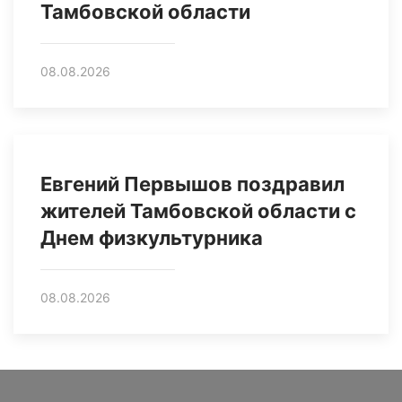
Тамбовской области
08.08.2026
Евгений Первышов поздравил
жителей Тамбовской области с
Днем физкультурника
08.08.2026