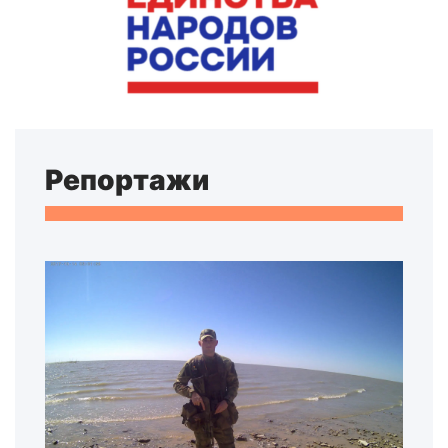
Репортажи