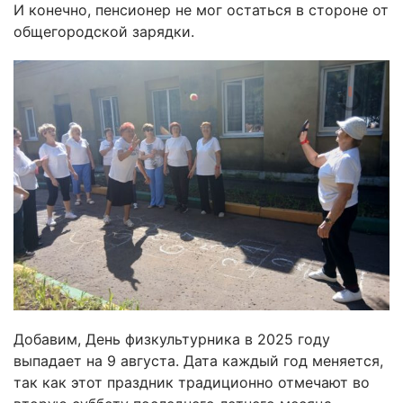
И конечно, пенсионер не мог остаться в стороне от
общегородской зарядки.
Добавим, День физкультурника в 2025 году
выпадает на 9 августа. Дата каждый год меняется,
так как этот праздник традиционно отмечают во