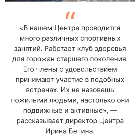
«В нашем Центре проводится
много различных спортивных
занятий. Работает клуб здоровья
для горожан старшего поколения.
Его члены с удовольствием
принимают участие в подобных
встречах. Их не назовешь
пожилыми людьми, настолько они
подвижные и активные», —
рассказывает директор Центра
Ирина Бетина.