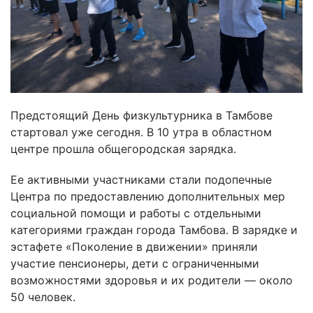
Предстоящий День физкультурника в Тамбове
стартовал уже сегодня. В 10 утра в областном
центре прошла общегородская зарядка.
Ее активными участниками стали подопечные
Центра по предоставлению дополнительных мер
социальной помощи и работы с отдельными
категориями граждан города Тамбова. В зарядке и
эстафете «Поколение в движении» приняли
участие пенсионеры, дети с ограниченными
возможностями здоровья и их родители — около
50 человек.