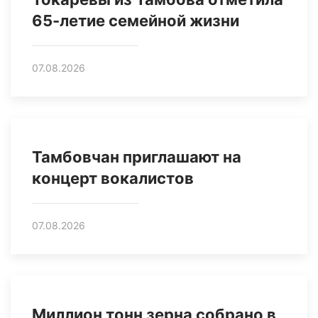
65-летие семейной жизни
07.08.2026
Тамбовчан приглашают на
концерт вокалистов
07.08.2026
Миллион тонн зерна собрано в