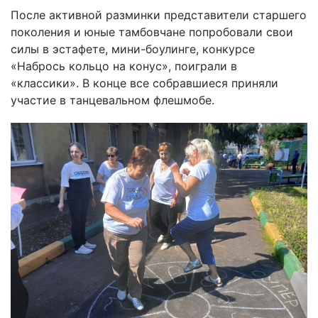
После активной разминки представители старшего
поколения и юные тамбовчане попробовали свои
силы в эстафете, мини-боулинге, конкурсе
«Набрось кольцо на конус», поиграли в
«классики». В конце все собравшиеся приняли
участие в танцевальном флешмобе.