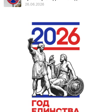
26.06.2026