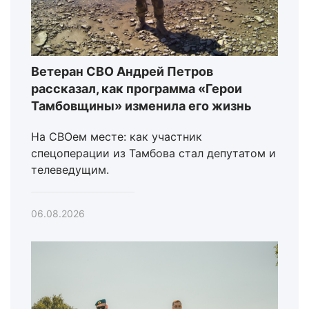
Ветеран СВО Андрей Петров
рассказал, как программа «Герои
Тамбовщины» изменила его жизнь
На СВОем месте: как участник
спецоперации из Тамбова стал депутатом и
телеведущим.
06.08.2026