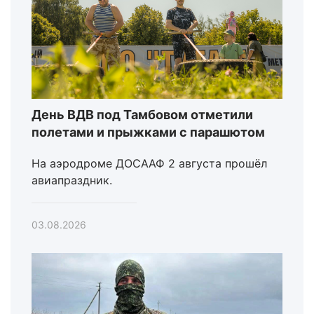
День ВДВ под Тамбовом отметили
полетами и прыжками с парашютом
На аэродроме ДОСААФ 2 августа прошёл
авиапраздник.
03.08.2026