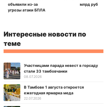
объявили из-за
млрд руб
угрозы атаки БПЛА
Интересные новости по
теме
Участницами парада невест в горсаду
стали 33 тамбовчанки
08.07.2026
В Тамбове 1 августа откроется
ежегодная ярмарка меда
22.07.2026