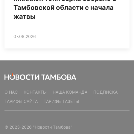
Тамбовской области с начала
жатвы
07.08.2026
О НАС
КОНТАКТЫ
НАША КОМАНДА
ПОДПИСКА
ТАРИФЫ САЙТА
ТАРИФЫ ГАЗЕТЫ
© 2023-2026 "Новости Тамбова"