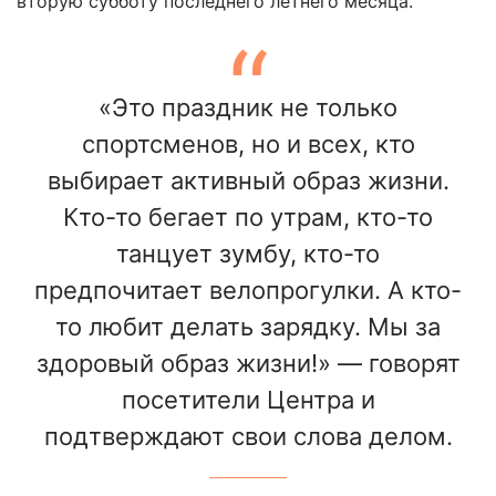
вторую субботу последнего летнего месяца.
«Это праздник не только
спортсменов, но и всех, кто
выбирает активный образ жизни.
Кто-то бегает по утрам, кто-то
танцует зумбу, кто-то
предпочитает велопрогулки. А кто-
то любит делать зарядку. Мы за
здоровый образ жизни!» — говорят
посетители Центра и
подтверждают свои слова делом.