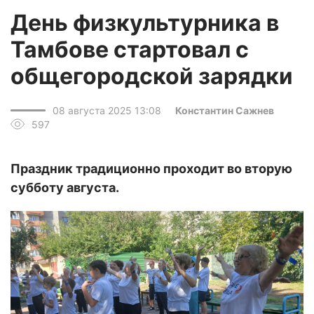
День физкультурника в
Тамбове стартовал с
общегородской зарядки
08 августа 2025 13:08
Константин Сажнев
597
Праздник традиционно проходит во вторую
субботу августа.