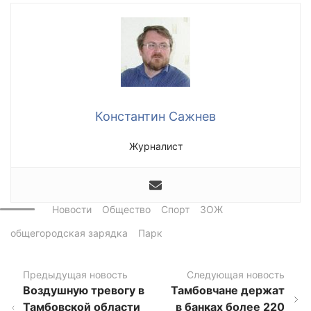
Константин Сажнев
Журналист
Новости
Общество
Спорт
ЗОЖ
общегородская зарядка
Парк
Предыдущая новость
Следующая новость
Воздушную тревогу в
Тамбовчане держат
Тамбовской области
в банках более 220