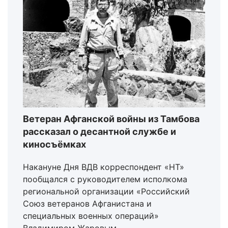
Ветеран Афганской войны из Тамбова
рассказал о десантной службе и
киносъёмках
Накануне Дня ВДВ корреспондент «НТ»
пообщался с руководителем исполкома
региональной организации «Российский
Союз ветеранов Афганистана и
специальных военных операций»