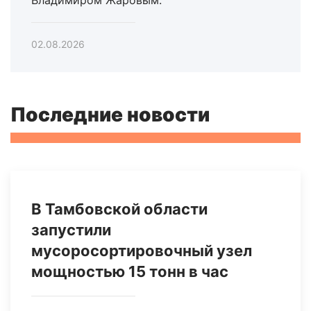
Владимиром Жаровым.
02.08.2026
Последние новости
В Тамбовской области
запустили
мусоросортировочный узел
мощностью 15 тонн в час