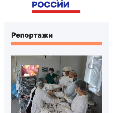
Репортажи