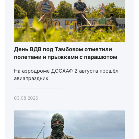
День ВДВ под Тамбовом отметили
полетами и прыжками с парашютом
На аэродроме ДОСААФ 2 августа прошёл
авиапраздник.
03.08.2026