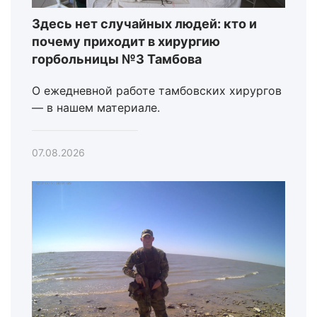
Здесь нет случайных людей: кто и
почему приходит в хирургию
горбольницы №3 Тамбова
О ежедневной работе тамбовских хирургов
— в нашем материале.
07.08.2026