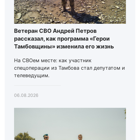
Ветеран СВО Андрей Петров
рассказал, как программа «Герои
Тамбовщины» изменила его жизнь
На СВОем месте: как участник
спецоперации из Тамбова стал депутатом и
телеведущим.
06.08.2026