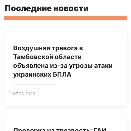
Последние новости
Воздушная тревога в
Тамбовской области
объявлена из-за угрозы атаки
украинских БПЛА
07.08.2026
Проверка на трезвость: ГАИ