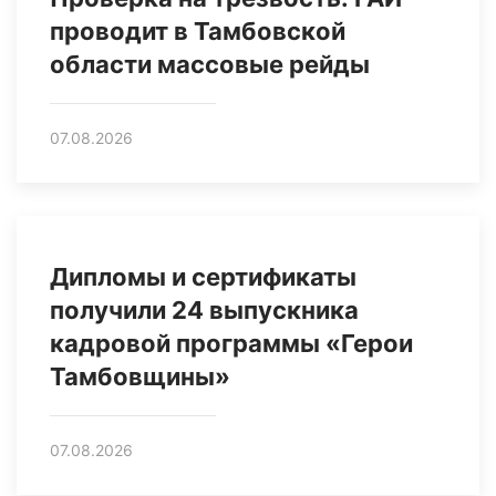
проводит в Тамбовской
области массовые рейды
07.08.2026
Дипломы и сертификаты
получили 24 выпускника
кадровой программы «Герои
Тамбовщины»
07.08.2026