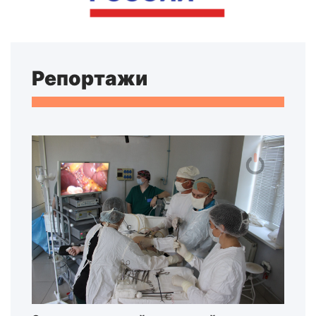
Репортажи