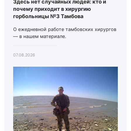
Здесь нет случайных людей: кто и
почему приходит в хирургию
горбольницы №3 Тамбова
О ежедневной работе тамбовских хирургов
— в нашем материале.
07.08.2026