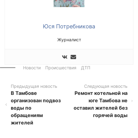
Юся Потребникова
Журналист
Новости
Происшествия
ДТП
Предыдущая новость
Следующая новость
В Тамбове
Ремонт котельной на
организован подвоз
юге Тамбова не
воды по
оставил жителей без
обращениям
горячей воды
жителей