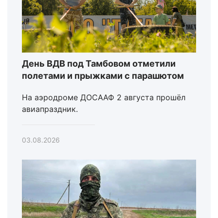
День ВДВ под Тамбовом отметили
полетами и прыжками с парашютом
На аэродроме ДОСААФ 2 августа прошёл
авиапраздник.
03.08.2026