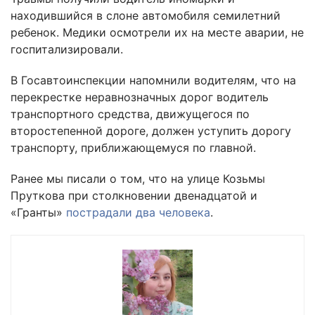
находившийся в слоне автомобиля семилетний
ребенок. Медики осмотрели их на месте аварии, не
госпитализировали.
В Госавтоинспекции напомнили водителям, что на
перекрестке неравнозначных дорог водитель
транспортного средства, движущегося по
второстепенной дороге, должен уступить дорогу
транспорту, приближающемуся по главной.
Ранее мы писали о том, что на улице Козьмы
Пруткова при столкновении двенадцатой и
«Гранты»
пострадали два человека
.