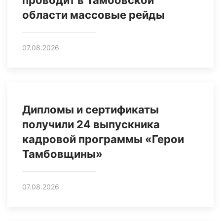
проводит в Тамбовской
области массовые рейды
07.08.2026
Дипломы и сертификаты
получили 24 выпускника
кадровой программы «Герои
Тамбовщины»
07.08.2026