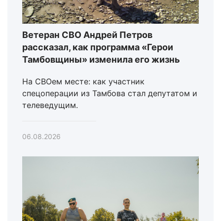
Ветеран СВО Андрей Петров
рассказал, как программа «Герои
Тамбовщины» изменила его жизнь
На СВОем месте: как участник
спецоперации из Тамбова стал депутатом и
телеведущим.
06.08.2026