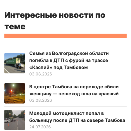
Интересные новости по
теме
Семья из Волгоградской области
погибла в ДТП с фурой на трассе
«Каспий» под Тамбовом
03.08.2026
В центре Тамбова на переходе сбили
женщину — пешеход шла на красный
03.08.2026
Молодой мотоциклист попал в
больницу после ДТП на севере Тамбова
24.07.2026