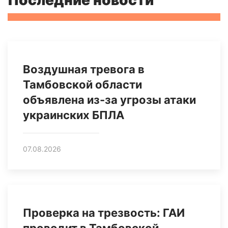
Последние новости
Воздушная тревога в
Тамбовской области
объявлена из-за угрозы атаки
украинских БПЛА
07.08.2026
Проверка на трезвость: ГАИ