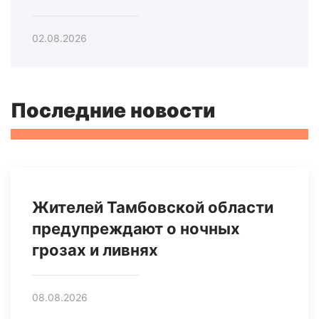
02.08.2026
Последние новости
Жителей Тамбовской области
предупреждают о ночных
грозах и ливнях
08.08.2026