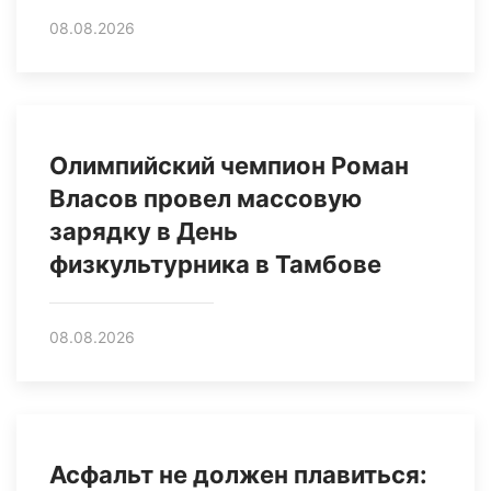
08.08.2026
Олимпийский чемпион Роман
Власов провел массовую
зарядку в День
физкультурника в Тамбове
08.08.2026
Асфальт не должен плавиться: