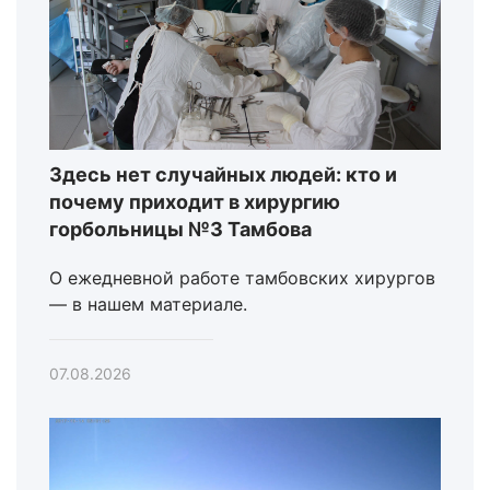
Здесь нет случайных людей: кто и
почему приходит в хирургию
горбольницы №3 Тамбова
О ежедневной работе тамбовских хирургов
— в нашем материале.
07.08.2026