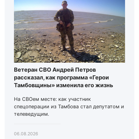
Ветеран СВО Андрей Петров
рассказал, как программа «Герои
Тамбовщины» изменила его жизнь
На СВОем месте: как участник
спецоперации из Тамбова стал депутатом и
телеведущим.
06.08.2026