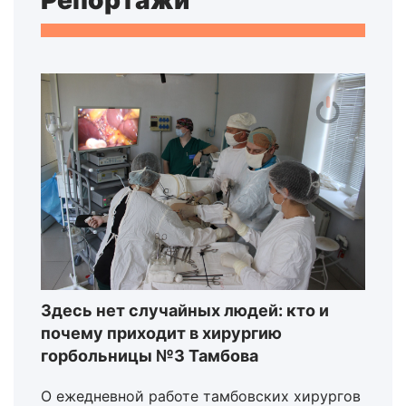
Репортажи
Здесь нет случайных людей: кто и
почему приходит в хирургию
горбольницы №3 Тамбова
О ежедневной работе тамбовских хирургов