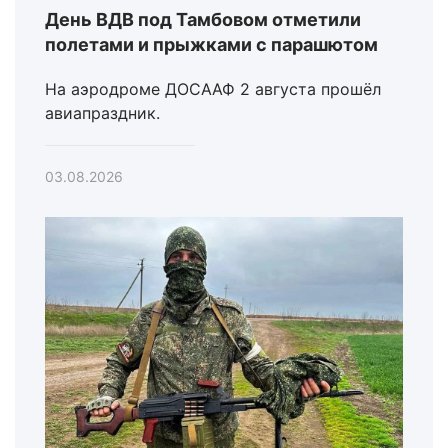
День ВДВ под Тамбовом отметили
полетами и прыжками с парашютом
На аэродроме ДОСААФ 2 августа прошёл
авиапраздник.
03.08.2026