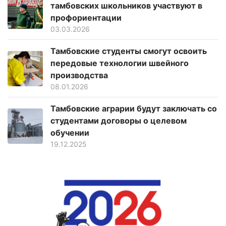
тамбовских школьников участвуют в
профориентации
03.03.2026
Тамбовские студенты смогут освоить
передовые технологии швейного
производства
08.01.2026
Тамбовские аграрии будут заключать со
студентами договоры о целевом
обучении
19.12.2025