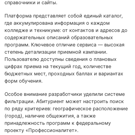
справочники и сайты.
Платформа представляет собой единый каталог,
где аккумулирована информация о каждом
колледже и техникуме: от контактов и адресов до
содержательных описаний образовательных
программ. Ключевое отличие сервиса — высокая
степень детализации приемной кампании.
Пользователю доступны сведения о плановых
цифрах приема на текущий год, количестве
бюджетных мест, проходных баллах и вариантах
форм обучения.
Особое внимание разработчики уделили системе
фильтрации. Абитуриент может настроить поиск
по ряду критериев: географическое расположение
(город), наличие общежития, а также
принадлежность программ к федеральному
проекту «Профессионалитет».