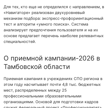
Для тех, кто еще не определился с направлением, в
«Навигаторе» реализован двухуровневый
механизм подбора: экспресс-профориентационный
тест и алгоритм «умного поиска». Система
анализирует предпочтения пользователя и на их
основе предлагает перечень наиболее релевантных
специальностей.
О приемной кампании-2026 в
Тамбовской области
Приемная кампания в учреждениях СПО региона в
этом году насчитывает почти 4,8 тыс. бюджетных
мест, распределенных между 25
профессиональными образовательными
организациями. Основой для подготовки кадров
служит федеральный проект «Профессионалитет»