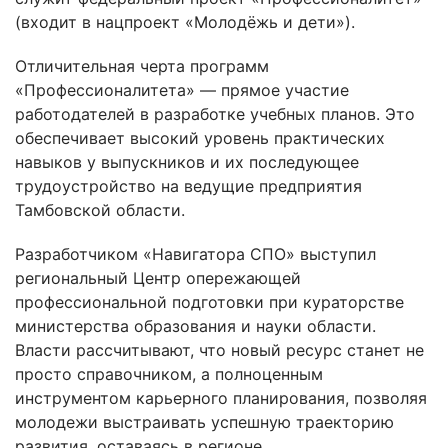
(входит в нацпроект «Молодёжь и дети»).
Отличительная черта программ
«Профессионалитета» — прямое участие
работодателей в разработке учебных планов. Это
обеспечивает высокий уровень практических
навыков у выпускников и их последующее
трудоустройство на ведущие предприятия
Тамбовской области.
Разработчиком «Навигатора СПО» выступил
региональный Центр опережающей
профессиональной подготовки при кураторстве
министерства образования и науки области.
Власти рассчитывают, что новый ресурс станет не
просто справочником, а полноценным
инструментом карьерного планирования, позволяя
молодежи выстраивать успешную траекторию
развития, оставаясь в регионе.