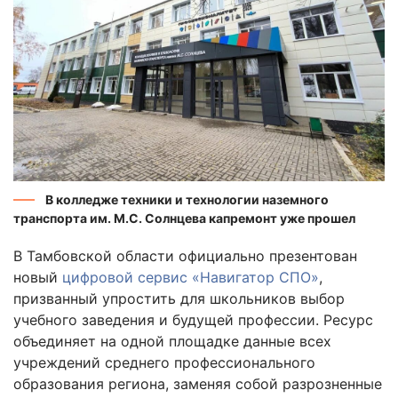
В колледже техники и технологии наземного
транспорта им. М.С. Солнцева капремонт уже прошел
В Тамбовской области официально презентован
новый
цифровой сервис «Навигатор СПО»
,
призванный упростить для школьников выбор
учебного заведения и будущей профессии. Ресурс
объединяет на одной площадке данные всех
учреждений среднего профессионального
образования региона, заменяя собой разрозненные