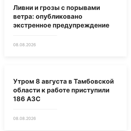
Ливни и грозы с порывами
ветра: опубликовано
экстренное предупреждение
08.08.2026
Утром 8 августа в Тамбовской
области к работе приступили
186 АЗС
08.08.2026