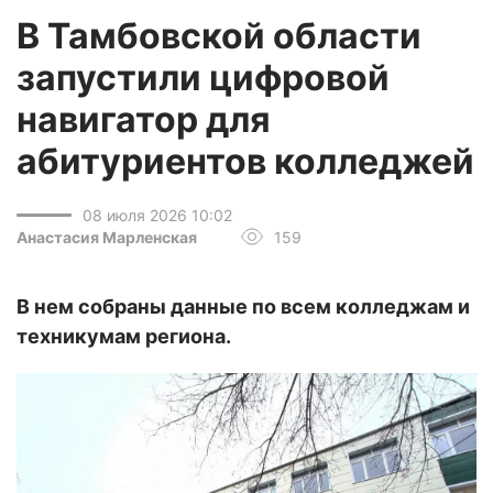
В Тамбовской области
запустили цифровой
навигатор для
абитуриентов колледжей
08 июля 2026 10:02
Анастасия Марленская
159
В нем собраны данные по всем колледжам и
техникумам региона.