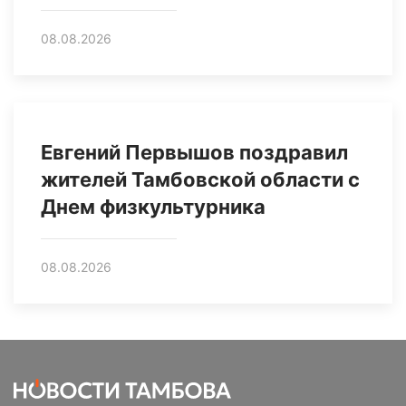
08.08.2026
Евгений Первышов поздравил
жителей Тамбовской области с
Днем физкультурника
08.08.2026