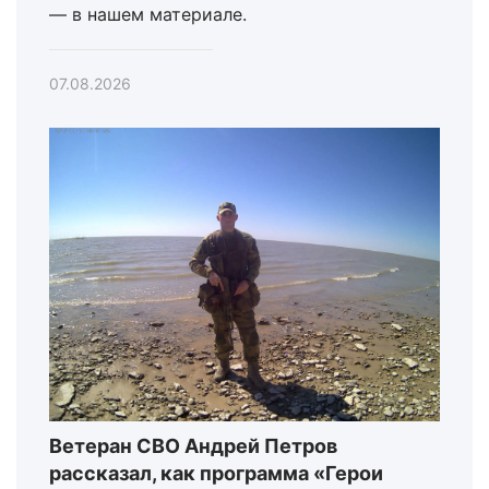
— в нашем материале.
07.08.2026
Ветеран СВО Андрей Петров
рассказал, как программа «Герои