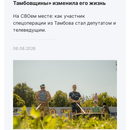
Тамбовщины» изменила его жизнь
На СВОем месте: как участник
спецоперации из Тамбова стал депутатом и
телеведущим.
06.08.2026