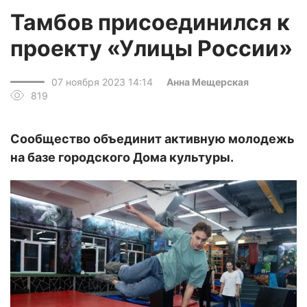
Тамбов присоединился к
проекту «Улицы России»
07 ноября 2023 14:14
Анна Мещерская
819
Сообщество объединит активную молодежь
на базе городского Дома культуры.