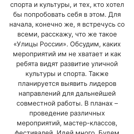
спорта и культуры, и тех, кто хотел
бы попробовать себя в этом. Для
начала, конечно же, я встречусь со
всеми, расскажу, что же такое
«Улицы России». Обсудим, каких
мероприятий им не хватает и как
ребята видят развитие уличной
культуры и спорта. Также
планируется выявить лидеров
направлений для дальнейшей
совместной работы. В планах –
проведение различных
мероприятий, мастер-классов,
фестивалей. Идей много. Будем