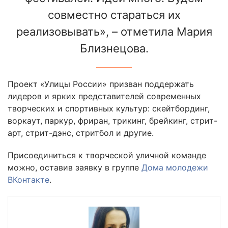
совместно стараться их
реализовывать», – отметила Мария
Близнецова.
Проект «Улицы России» призван поддержать
лидеров и ярких представителей современных
творческих и спортивных культур: скейтбординг,
воркаут, паркур, фриран, трикинг, брейкинг, стрит-
арт, стрит-дэнс, стритбол и другие.
Присоединиться к творческой уличной команде
можно, оставив заявку в группе
Дома молодежи
ВКонтакте
.