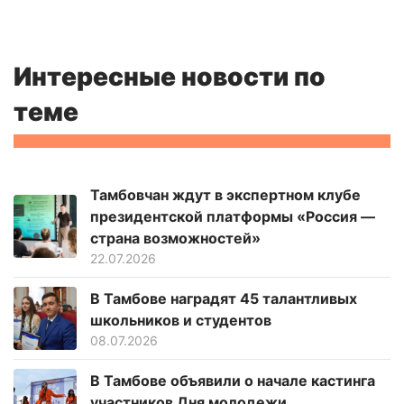
Интересные новости по
теме
Тамбовчан ждут в экспертном клубе
президентской платформы «Россия —
страна возможностей»
22.07.2026
В Тамбове наградят 45 талантливых
школьников и студентов
08.07.2026
В Тамбове объявили о начале кастинга
участников Дня молодежи