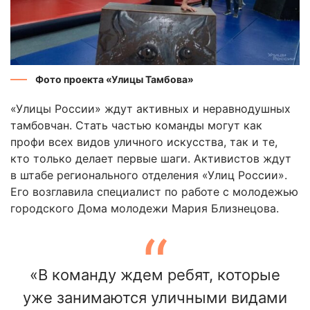
Фото проекта «Улицы Тамбова»
«Улицы России» ждут активных и неравнодушных
тамбовчан. Стать частью команды могут как
профи всех видов уличного искусства, так и те,
кто только делает первые шаги. Активистов ждут
в штабе регионального отделения «Улиц России».
Его возглавила специалист по работе с молодежью
городского Дома молодежи Мария Близнецова.
«В команду ждем ребят, которые
уже занимаются уличными видами