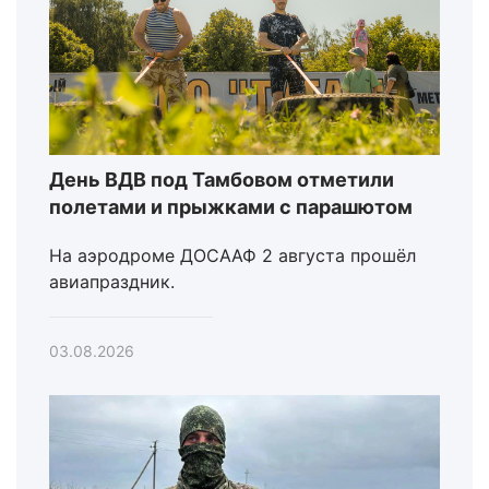
День ВДВ под Тамбовом отметили
полетами и прыжками с парашютом
На аэродроме ДОСААФ 2 августа прошёл
авиапраздник.
03.08.2026