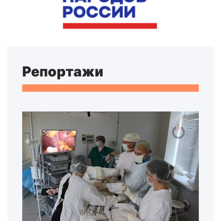
Репортажи