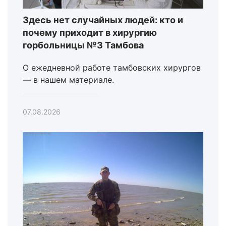
Здесь нет случайных людей: кто и
почему приходит в хирургию
горбольницы №3 Тамбова
О ежедневной работе тамбовских хирургов
— в нашем материале.
07.08.2026