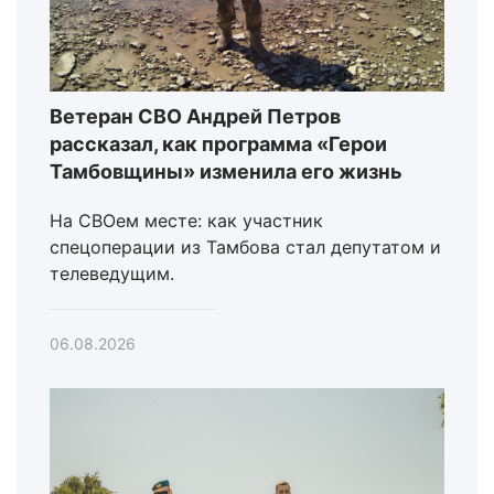
Ветеран СВО Андрей Петров
рассказал, как программа «Герои
Тамбовщины» изменила его жизнь
На СВОем месте: как участник
спецоперации из Тамбова стал депутатом и
телеведущим.
06.08.2026