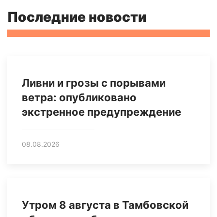
Последние новости
Ливни и грозы с порывами
ветра: опубликовано
экстренное предупреждение
08.08.2026
Утром 8 августа в Тамбовской