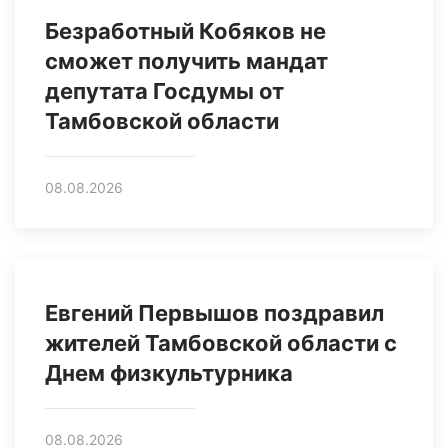
Безработный Кобяков не
сможет получить мандат
депутата Госдумы от
Тамбовской области
08.08.2026
Евгений Первышов поздравил
жителей Тамбовской области с
Днем физкультурника
08.08.2026