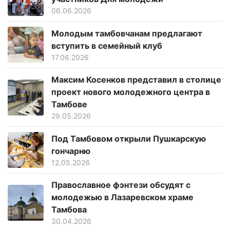
06.06.2026
Молодым тамбовчанам предлагают
вступить в семейный клуб
17.06.2026
Максим Косенков представил в столице
проект нового молодежного центра в
Тамбове
29.05.2026
Под Тамбовом открыли Пушкарскую
гончарню
12.05.2026
Православное фэнтези обсудят с
молодежью в Лазаревском храме
Тамбова
30.04.2026