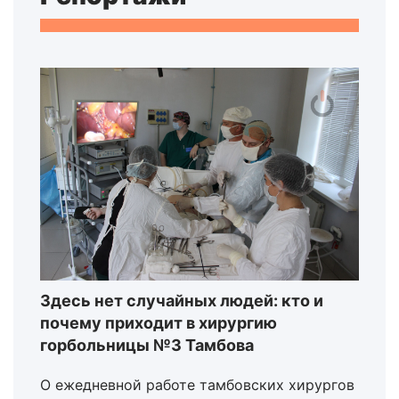
Здесь нет случайных людей: кто и
почему приходит в хирургию
горбольницы №3 Тамбова
О ежедневной работе тамбовских хирургов