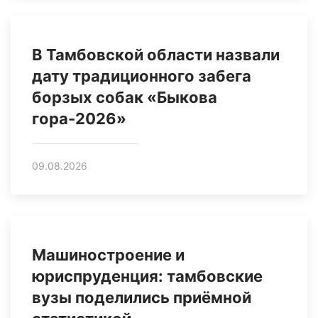
В Тамбовской области назвали
дату традиционного забега
борзых собак «Быкова
гора-2026»
09.08.2026
Машиностроение и
юриспруденция: тамбовские
вузы поделились приёмной