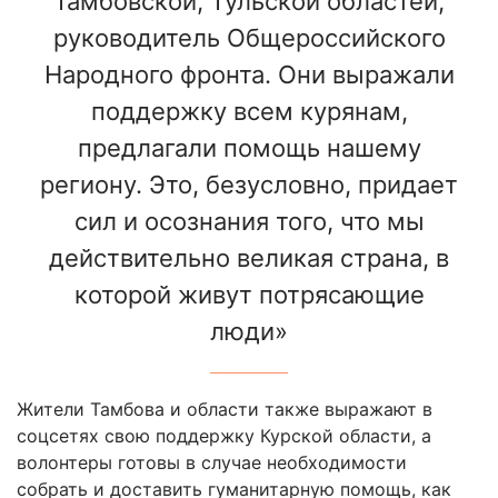
Тамбовской, Тульской областей,
руководитель Общероссийского
Народного фронта. Они выражали
поддержку всем курянам,
предлагали помощь нашему
региону. Это, безусловно, придает
сил и осознания того, что мы
действительно великая страна, в
которой живут потрясающие
люди»
Жители Тамбова и области также выражают в
соцсетях свою поддержку Курской области, а
волонтеры готовы в случае необходимости
собрать и доставить гуманитарную помощь, как