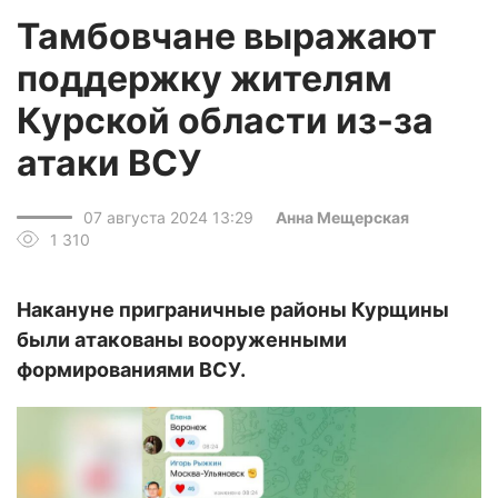
Тамбовчане выражают
поддержку жителям
Курской области из-за
атаки ВСУ
07 августа 2024 13:29
Анна Мещерская
1 310
Накануне приграничные районы Курщины
были атакованы вооруженными
формированиями ВСУ.