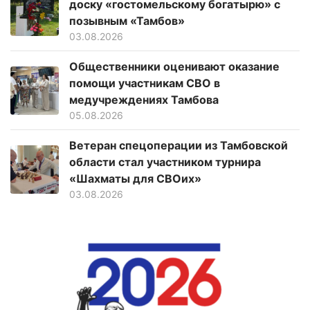
доску «гостомельскому богатырю» с
позывным «Тамбов»
03.08.2026
Общественники оценивают оказание
помощи участникам СВО в
медучреждениях Тамбова
05.08.2026
Ветеран спецоперации из Тамбовской
области стал участником турнира
«Шахматы для СВОих»
03.08.2026