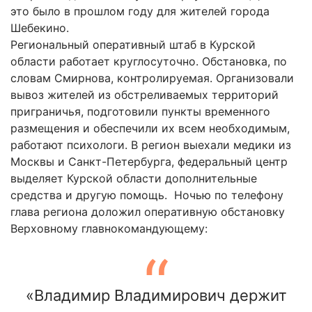
это было в прошлом году для жителей города
Шебекино.
Региональный оперативный штаб в Курской
области работает круглосуточно. Обстановка, по
словам Смирнова, контролируемая. Организовали
вывоз жителей из обстреливаемых территорий
приграничья, подготовили пункты временного
размещения и обеспечили их всем необходимым,
работают психологи. В регион выехали медики из
Москвы и Санкт-Петербурга, федеральный центр
выделяет Курской области дополнительные
средства и другую помощь. Ночью по телефону
глава региона доложил оперативную обстановку
Верховному главнокомандующему:
«Владимир Владимирович держит