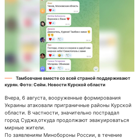
Тамбовчане вместе со всей страной поддерживают
курян. Фото: Сейм. Новости Курской области
Вчера, 6 августа, вооруженные формирования
Украины атаковали приграничные районы Курской
области. В частности, значительно пострадал
город Суджа,откуда продолжают эвакуироваться
мирные жители.
По заявлениям Минобороны России, в течение