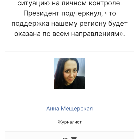
ситуацию на личном контроле.
Президент подчеркнул, что
поддержка нашему региону будет
оказана по всем направлениям».
Анна Мещерская
Журналист