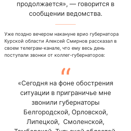
продолжается», — говорится в
сообщении ведомства.
Уже поздно вечером накануне врио губернатора
Курской области Алексей Смирнов рассказал в
своем телеграм-канале, что ему весь день
поступали звонки от коллег-губернаторов:
«Сегодня на фоне обострения
ситуации в приграничье мне
звонили губернаторы
Белгородской, Орловской,
Липецкой, Смоленской,