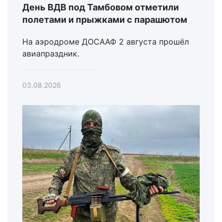
День ВДВ под Тамбовом отметили
полетами и прыжками с парашютом
На аэродроме ДОСААФ 2 августа прошёл
авиапраздник.
03.08.2026