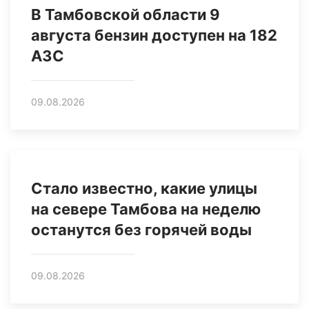
В Тамбовской области 9
августа бензин доступен на 182
АЗС
09.08.2026
Стало известно, какие улицы
на севере Тамбова на неделю
останутся без горячей воды
09.08.2026