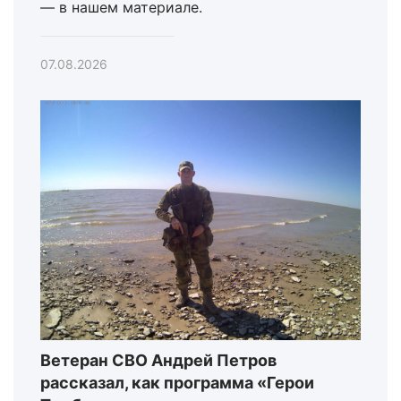
— в нашем материале.
07.08.2026
Ветеран СВО Андрей Петров
рассказал, как программа «Герои