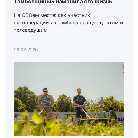
Тамбовщины» изменила его жизнь
На СВОем месте: как участник
спецоперации из Тамбова стал депутатом и
телеведущим.
06.08.2026