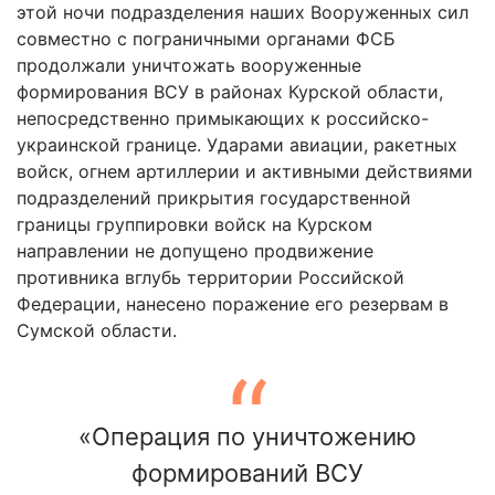
этой ночи подразделения наших Вооруженных сил
совместно с пограничными органами ФСБ
продолжали уничтожать вооруженные
формирования ВСУ в районах Курской области,
непосредственно примыкающих к российско-
украинской границе. Ударами авиации, ракетных
войск, огнем артиллерии и активными действиями
подразделений прикрытия государственной
границы группировки войск на Курском
направлении не допущено продвижение
противника вглубь территории Российской
Федерации, нанесено поражение его резервам в
Сумской области.
«Операция по уничтожению
формирований ВСУ