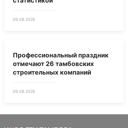
статистикой
09.08.2026
Профессиональный праздник
отмечают 26 тамбовских
строительных компаний
09.08.2026