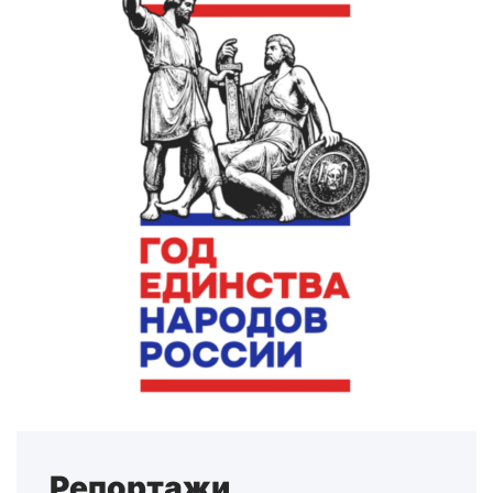
Репортажи