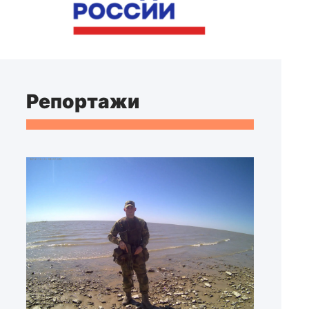
Репортажи