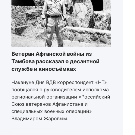
Ветеран Афганской войны из
Тамбова рассказал о десантной
службе и киносъёмках
Накануне Дня ВДВ корреспондент «НТ»
пообщался с руководителем исполкома
региональной организации «Российский
Союз ветеранов Афганистана и
специальных военных операций»
Владимиром Жаровым.