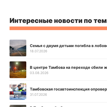
Интересные новости по тем
Семья с двумя детьми погибла в лобо
18.07.2026
В центре Тамбова на переходе сбили 
03.08.2026
Тамбовская госавтоинспекция опроверг
31.07.2026