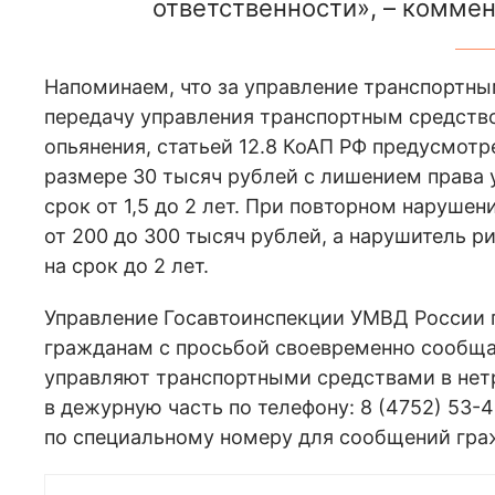
ответственности», – коммен
Напоминаем, что за управление транспортны
передачу управления транспортным средств
опьянения, статьей 12.8 КоАП РФ предусмот
размере 30 тысяч рублей с лишением права
срок от 1,5 до 2 лет. При повторном нарушен
от 200 до 300 тысяч рублей, а нарушитель р
на срок до 2 лет.
Управление Госавтоинспекции УМВД России 
гражданам с просьбой своевременно сообща
управляют транспортными средствами в нет
в дежурную часть по телефону: 8 (4752) 53-
по специальному номеру для сообщений гражд