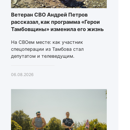
Ветеран СВО Андрей Петров
рассказал, как программа «Герои
Тамбовщины» изменила его жизнь
На СВОем месте: как участник
спецоперации из Тамбова стал
депутатом и телеведущим.
06.08.2026