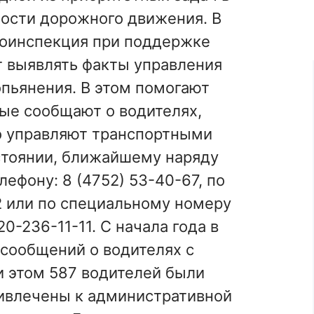
ости дорожного движения. В
тоинспекция при поддержке
 выявлять факты управления
пьянения. В этом помогают
ые сообщают о водителях,
 управляют транспортными
стоянии, ближайшему наряду
ефону: 8 (4752) 53-40-67, по
 или по специальному номеру
-236-11-11. С начала года в
сообщений о водителях с
и этом 587 водителей были
ивлечены к административной