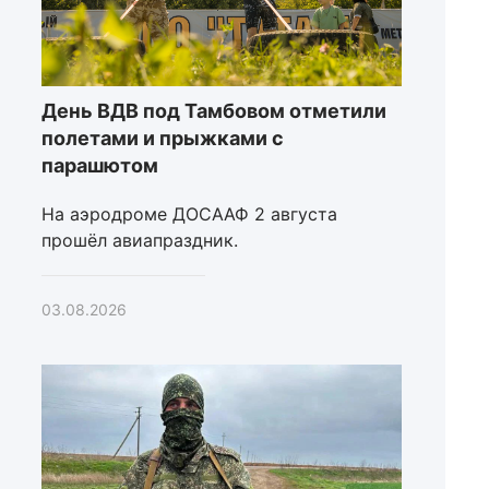
День ВДВ под Тамбовом отметили
полетами и прыжками с
парашютом
На аэродроме ДОСААФ 2 августа
прошёл авиапраздник.
03.08.2026