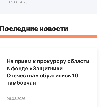
02.08.2026
Последние новости
На прием к прокурору области
в фонде «Защитники
Отечества» обратились 16
тамбовчан
06.08.2026