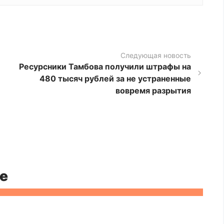
Следующая новость
Ресурсники Тамбова получили штрафы на
480 тысяч рублей за не устраненные
вовремя разрытия
е