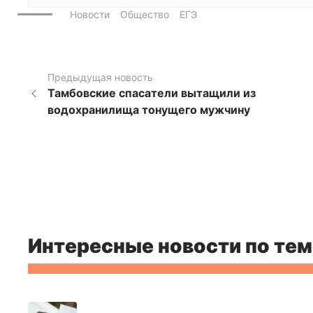
Новости
Общество
ЕГЭ
Предыдущая новость
Тамбовские спасатели вытащили из
водохранилища тонущего мужчину
Интересные новости по тем