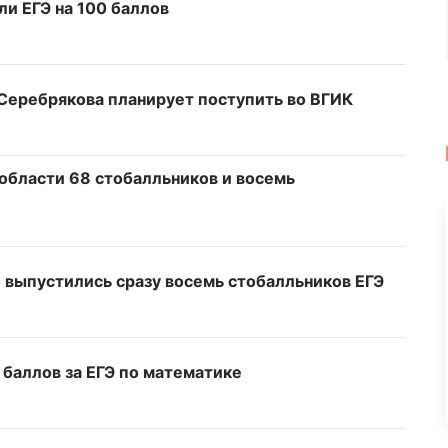
и ЕГЭ на 100 баллов
Серебрякова планирует поступить во ВГИК
 области 68 стобалльников и восемь
 выпустились сразу восемь стобалльников ЕГЭ
 баллов за ЕГЭ по математике