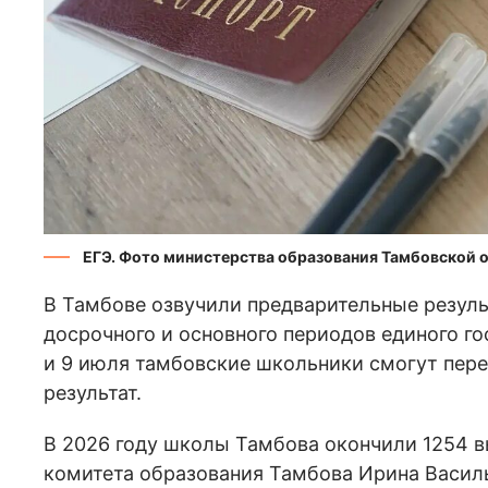
ЕГЭ. Фото министерства образования Тамбовской 
В Тамбове озвучили предварительные резуль
досрочного и основного периодов единого го
и 9 июля тамбовские школьники смогут пере
результат.
В 2026 году школы Тамбова окончили 1254 в
комитета образования Тамбова Ирина Василь