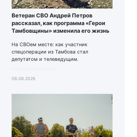
Ветеран СВО Андрей Петров
рассказал, как программа «Герои
Тамбовщины» изменила его жизнь
На СВОем месте: как участник
спецоперации из Тамбова стал
депутатом и телеведущим.
06.08.2026