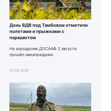
День ВДВ под Тамбовом отметили
полетами и прыжками с
парашютом
На аэродроме ДОСААФ 2 августа
прошёл авиапраздник.
03.08.2026