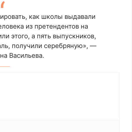
ировать, как школы выдавали
ловека из претендентов на
и этого, а пять выпускников,
ль, получили серебряную», —
на Васильева.