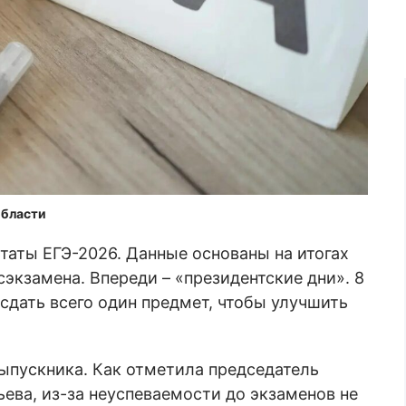
области
таты ЕГЭ-2026. Данные основаны на итогах
сэкзамена. Впереди – «президентские дни». 8
сдать всего один предмет, чтобы улучшить
ыпускника. Как отметила председатель
ева, из-за неуспеваемости до экзаменов не