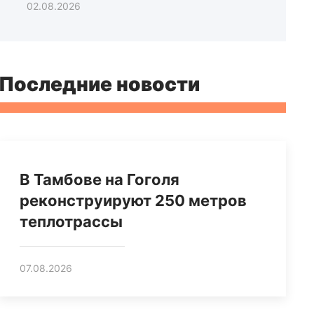
02.08.2026
Последние новости
В Тамбове на Гоголя
реконструируют 250 метров
теплотрассы
07.08.2026