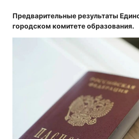
Предварительные результаты Едино
городском комитете образования.