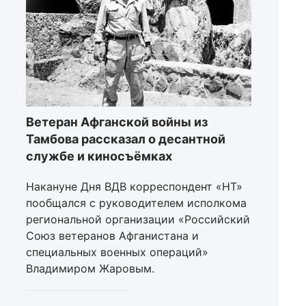
Ветеран Афганской войны из
Тамбова рассказал о десантной
службе и киносъёмках
Накануне Дня ВДВ корреспондент «НТ»
пообщался с руководителем исполкома
региональной организации «Российский
Союз ветеранов Афганистана и
специальных военных операций»
Владимиром Жаровым.