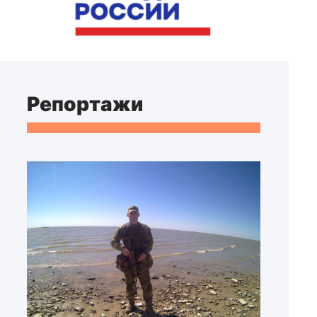
Репортажи