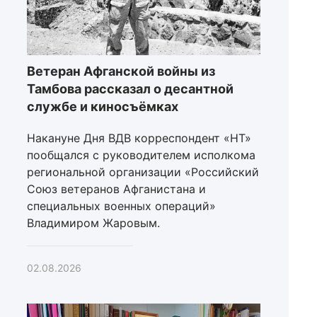
Ветеран Афганской войны из
Тамбова рассказал о десантной
службе и киносъёмках
Накануне Дня ВДВ корреспондент «НТ»
пообщался с руководителем исполкома
региональной организации «Российский
Союз ветеранов Афганистана и
специальных военных операций»
Владимиром Жаровым.
02.08.2026