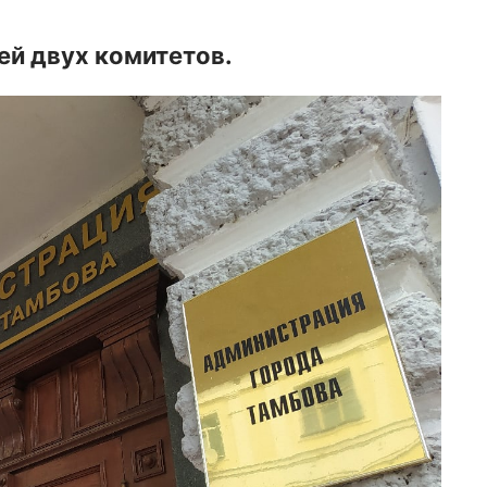
ей двух комитетов.