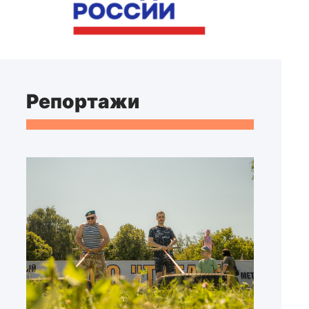
Репортажи