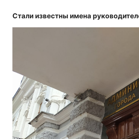
Стали известны имена руководител