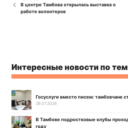
В центре Тамбова открылась выставка о
работе волонтеров
Интересные новости по тем
Госуслуги вместо писем: тамбовчане 
29.07.2026
В Тамбове подростковые клубы проход
году