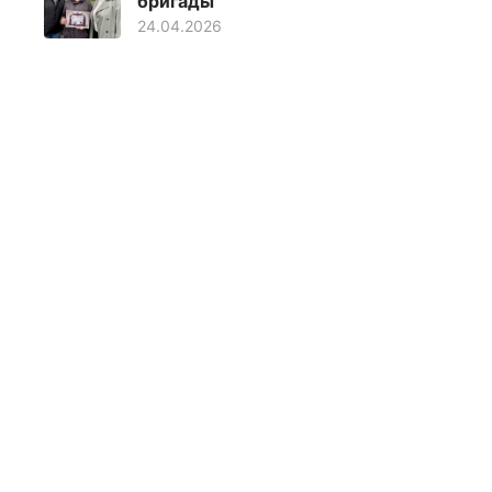
бригады
24.04.2026