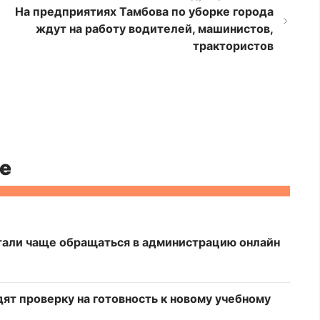
На предприятиях Тамбова по уборке города
ждут на работу водителей, машинистов,
трактористов
е
стали чаще обращаться в администрацию онлайн
ят проверку на готовность к новому учебному