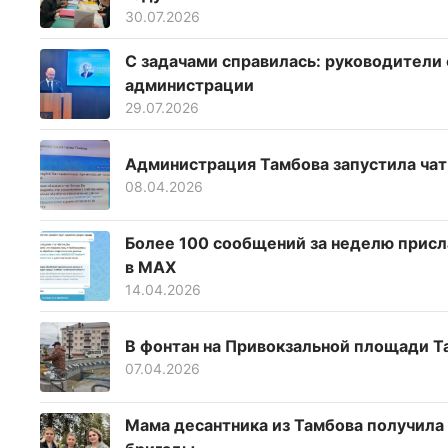
30.07.2026
С задачами справилась: руководители
администрации
29.07.2026
Администрация Тамбова запустила чат
08.04.2026
Более 100 сообщений за неделю присл
в МАХ
14.04.2026
В фонтан на Привокзальной площади Т
07.04.2026
Мама десантника из Тамбова получила