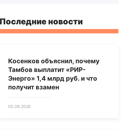
Последние новости
Косенков объяснил, почему
Тамбов выплатит «РИР-
Энерго» 1,4 млрд руб. и что
получит взамен
05.08.2026