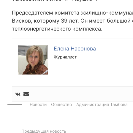
Председателем комитета жилищно-коммунал
Висков, которому 39 лет. Он имеет большой
теплоэнергетического комплекса.
Елена Насонова
Журналист
Новости
Общество
Администрация Тамбова
Предыдущая новость