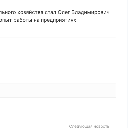
ьного хозяйства стал Олег Владимирович
 опыт работы на предприятиях
Следующая новость