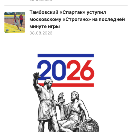
Тамбовский «Спартак» уступил
московскому «Строгино» на последней
минуте игры
08.08.2026