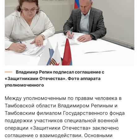
Владимир Репин подписал соглашение с
«Защитниками Отечества». Фото аппарата
уполномоченного
Между уполномоченным по правам человека в
Тамбовской области Владимиром Репиным и
Тамбовским филиалом Государственного фонда
поддержки участников специальной военной
операции «Защитники Отечества» заключено
соглашение о взаимодействии. Основными