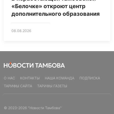
«Белочке» откроют центр
дополнительного образования
08.08.2026
О НАС
КОНТАКТЫ
НАША КОМАНДА
ПОДПИСКА
ТАРИФЫ САЙТА
ТАРИФЫ ГАЗЕТЫ
© 2023-2026 "Новости Тамбова"