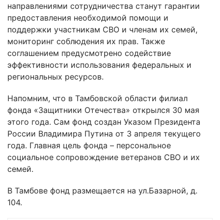
направлениями сотрудничества станут гарантии
предоставления необходимой помощи и
поддержки участникам СВО и членам их семей,
мониторинг соблюдения их прав. Также
соглашением предусмотрено содействие
эффективности использования федеральных и
региональных ресурсов.
Напомним, что в Тамбовской области филиал
фонда «Защитники Отечества» открылся 30 мая
этого года. Сам фонд создан Указом Президента
России Владимира Путина от 3 апреля текущего
года. Главная цель фонда – персональное
социальное сопровождение ветеранов СВО и их
семей.
В Тамбове фонд размещается на ул.Базарной, д.
104.