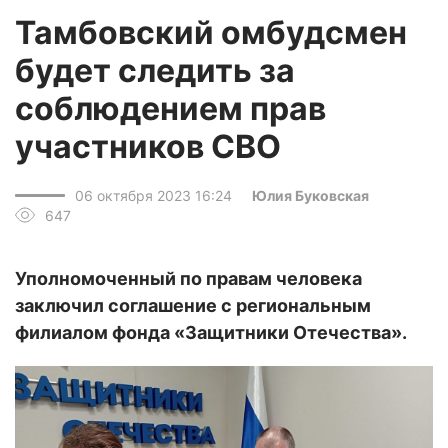
Тамбовский омбудсмен
будет следить за
соблюдением прав
участников СВО
06 октября 2023 16:24
Юлия Буковская
647
Уполномоченный по правам человека
заключил соглашение с региональным
филиалом фонда «Защитники Отечества».