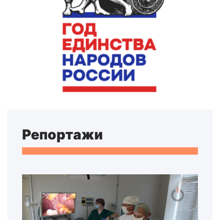
Репортажи