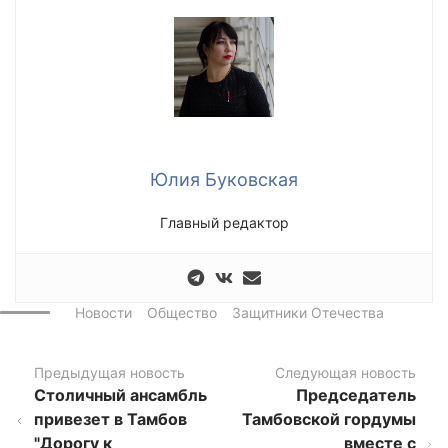
Юлия Буковская
Главный редактор
Новости
Общество
Защитники Отечества
Предыдущая новость
Следующая новость
Столичный ансамбль
Председатель
привезет в Тамбов
Тамбовской гордумы
"Дорогу к
вместе с