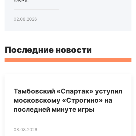
02.08.2026
Последние новости
Тамбовский «Спартак» уступил
московскому «Строгино» на
последней минуте игры
08.08.2026