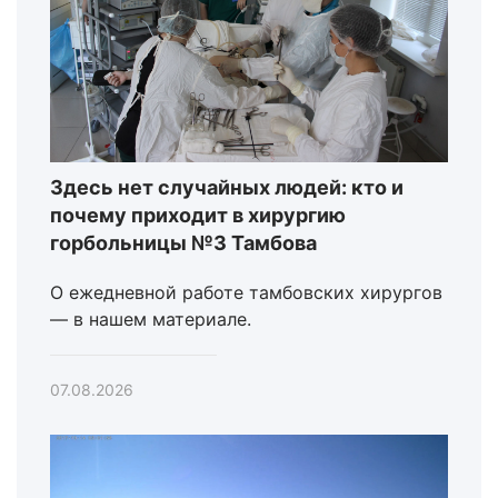
Здесь нет случайных людей: кто и
почему приходит в хирургию
горбольницы №3 Тамбова
О ежедневной работе тамбовских хирургов
— в нашем материале.
07.08.2026