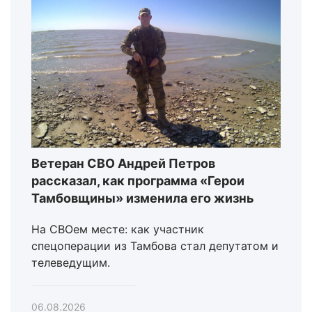
Ветеран СВО Андрей Петров
рассказал, как программа «Герои
Тамбовщины» изменила его жизнь
На СВОем месте: как участник
спецоперации из Тамбова стал депутатом и
телеведущим.
06.08.2026