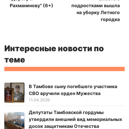
Рахманинову" (6+)
подростками вышла
на уборку Летного
городка
Интересные новости по
теме
В Тамбове сыну погибшего участника
СВО вручили орден Мужества
11.04.2026
Депутаты Тамбовской гордумы
утвердили внешний вид мемориальных
досок защитникам Отечества