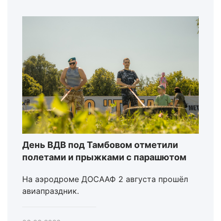
День ВДВ под Тамбовом отметили
полетами и прыжками с парашютом
На аэродроме ДОСААФ 2 августа прошёл
авиапраздник.