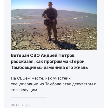
Ветеран СВО Андрей Петров
рассказал, как программа «Герои
Тамбовщины» изменила его жизнь
На СВОем месте: как участник
спецоперации из Тамбова стал депутатом и
телеведущим.
06.08.2026