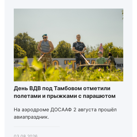
День ВДВ под Тамбовом отметили
полетами и прыжками с парашютом
На аэродроме ДОСААФ 2 августа прошёл
авиапраздник.
03.08.2026