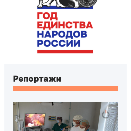
Репортажи