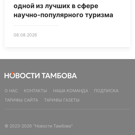
одной из лучших в сфере
научно-популярного туризма
08.08.2026
О НАС
КОНТАКТЫ
НАША КОМАНДА
ПОДПИСКА
ТАРИФЫ САЙТА
ТАРИФЫ ГАЗЕТЫ
© 2023-2026 "Новости Тамбова"