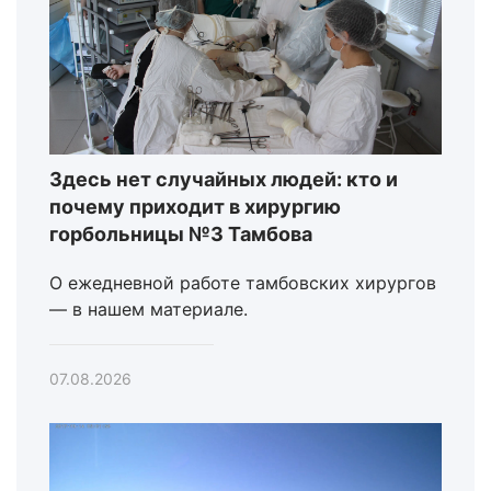
Здесь нет случайных людей: кто и
почему приходит в хирургию
горбольницы №3 Тамбова
О ежедневной работе тамбовских хирургов
— в нашем материале.
07.08.2026