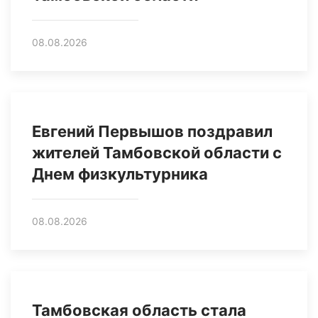
08.08.2026
Евгений Первышов поздравил
жителей Тамбовской области с
Днем физкультурника
08.08.2026
Тамбовская область стала