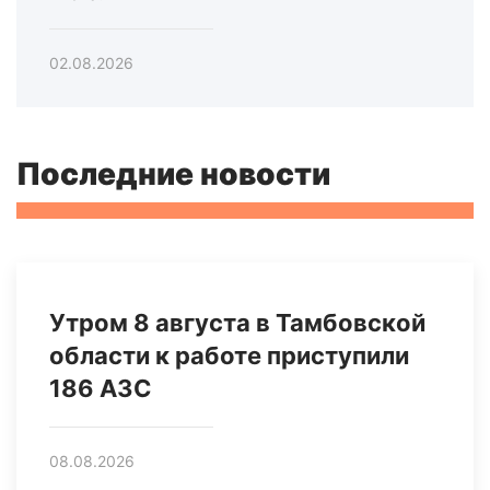
02.08.2026
Последние новости
Утром 8 августа в Тамбовской
области к работе приступили
186 АЗС
08.08.2026