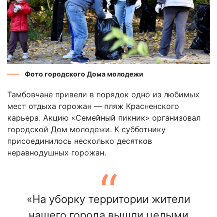
Фото городского Дома молодежи
Тамбовчане привели в порядок одно из любимых
мест отдыха горожан — пляж Красненского
карьера. Акцию «Семейный пикник» организовал
городской Дом молодежи. К субботнику
присоединилось несколько десятков
неравнодушных горожан.
«На уборку территории жители
нашего города вышли целыми