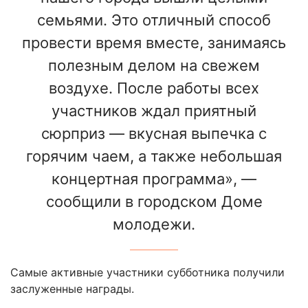
семьями. Это отличный способ
провести время вместе, занимаясь
полезным делом на свежем
воздухе. После работы всех
участников ждал приятный
сюрприз — вкусная выпечка с
горячим чаем, а также небольшая
концертная программа», —
сообщили в городском Доме
молодежи.
Самые активные участники субботника получили
заслуженные награды.