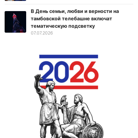
В День семьи, любви и верности на
тамбовской телебашне включат
тематическую подсветку
07.07.2026