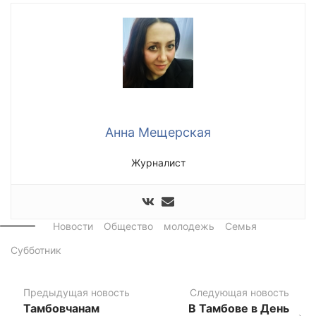
Анна Мещерская
Журналист
Новости
Общество
молодежь
Семья
Субботник
Предыдущая новость
Следующая новость
Тамбовчанам
В Тамбове в День