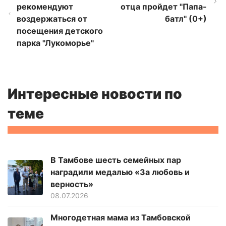
рекомендуют
отца пройдет "Папа-
воздержаться от
батл" (0+)
посещения детского
парка "Лукоморье"
Интересные новости по
теме
В Тамбове шесть семейных пар
наградили медалью «За любовь и
верность»
08.07.2026
Многодетная мама из Тамбовской