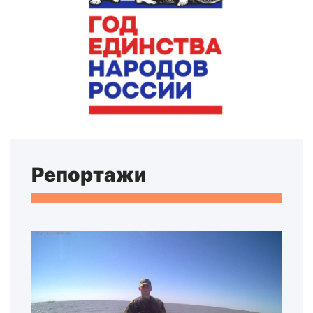
Репортажи