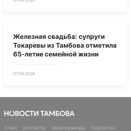
Железная свадьба: супруги
Токаревы из Тамбова отметила
65-летие семейной жизни
07.08.2026
О НАС
КОНТАКТЫ
НАША КОМАНДА
ПОДПИСКА