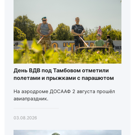
День ВДВ под Тамбовом отметили
полетами и прыжками с парашютом
На аэродроме ДОСААФ 2 августа прошёл
авиапраздник.
03.08.2026