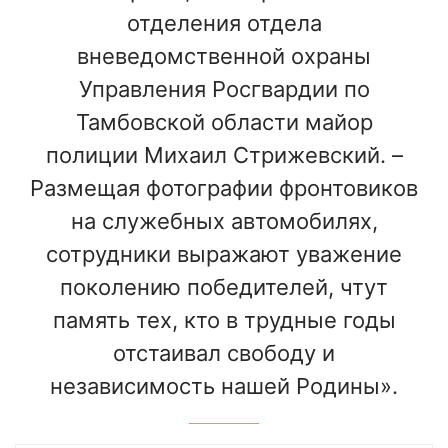
отделения отдела
вневедомственной охраны
Управления Росгвардии по
Тамбовской области майор
полиции Михаил Стрижевский. –
Размещая фотографии фронтовиков
на служебных автомобилях,
сотрудники выражают уважение
поколению победителей, чтут
память тех, кто в трудные годы
отстаивал свободу и
независимость нашей Родины».