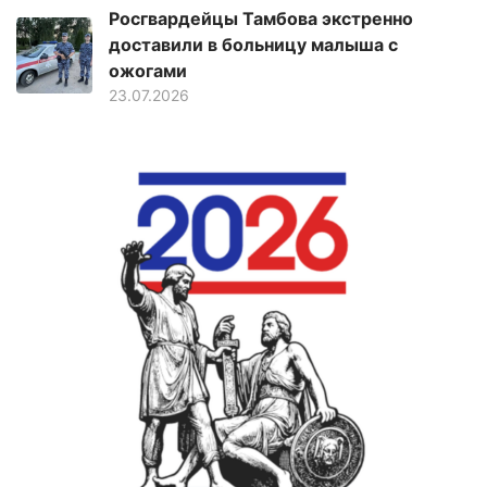
Росгвардейцы Тамбова экстренно
доставили в больницу малыша с
ожогами
23.07.2026