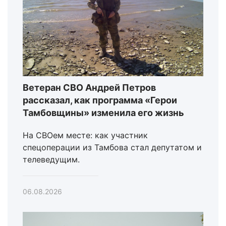
Ветеран СВО Андрей Петров
рассказал, как программа «Герои
Тамбовщины» изменила его жизнь
На СВОем месте: как участник
спецоперации из Тамбова стал депутатом и
телеведущим.
06.08.2026