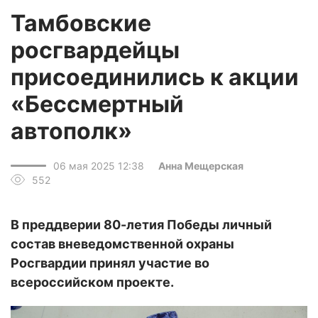
Тамбовские
росгвардейцы
присоединились к акции
«Бессмертный
автополк»
06 мая 2025 12:38
Анна Мещерская
552
В преддверии 80-летия Победы личный
состав вневедомственной охраны
Росгвардии принял участие во
всероссийском проекте.