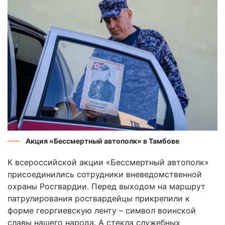
Акция «Бессмертный автополк» в Тамбове
К всероссийской акции «Бессмертный автополк»
присоединились сотрудники вневедомственной
охраны Росгвардии. Перед выходом на маршрут
патрулирования росгвардейцы прикрепили к
форме георгиевскую ленту – символ воинской
славы нашего народа. А стекла служебных