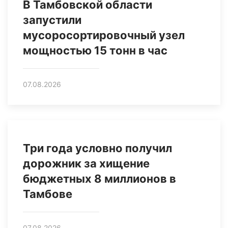
В Тамбовской области
запустили
мусоросортировочный узел
мощностью 15 тонн в час
07.08.2026
Три года условно получил
дорожник за хищение
бюджетных 8 миллионов в
Тамбове
07.08.2026