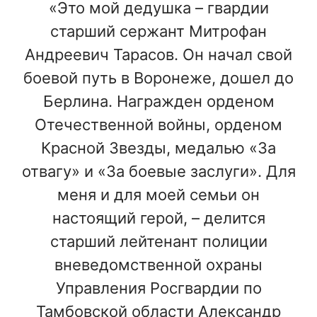
«Это мой дедушка – гвардии
старший сержант Митрофан
Андреевич Тарасов. Он начал свой
боевой путь в Воронеже, дошел до
Берлина. Награжден орденом
Отечественной войны, орденом
Красной Звезды, медалью «За
отвагу» и «За боевые заслуги». Для
меня и для моей семьи он
настоящий герой, – делится
старший лейтенант полиции
вневедомственной охраны
Управления Росгвардии по
Тамбовской области Александр