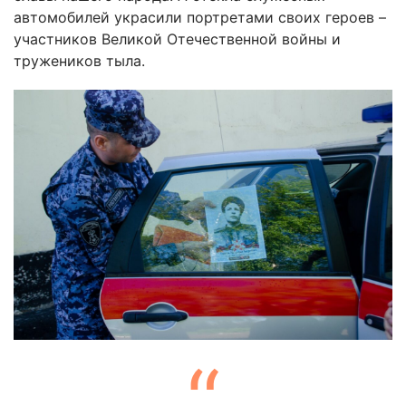
автомобилей украсили портретами своих героев –
участников Великой Отечественной войны и
тружеников тыла.