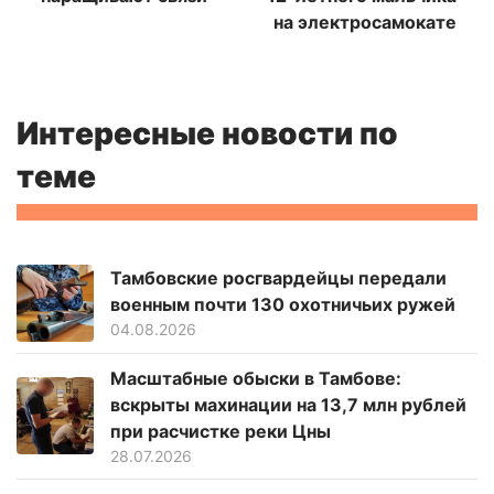
на электросамокате
Интересные новости по
теме
Тамбовские росгвардейцы передали
военным почти 130 охотничьих ружей
04.08.2026
Масштабные обыски в Тамбове:
вскрыты махинации на 13,7 млн рублей
при расчистке реки Цны
28.07.2026