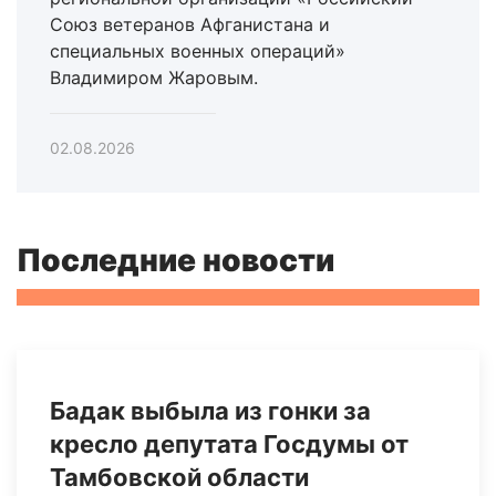
Союз ветеранов Афганистана и
специальных военных операций»
Владимиром Жаровым.
02.08.2026
Последние новости
Бадак выбыла из гонки за
кресло депутата Госдумы от
Тамбовской области