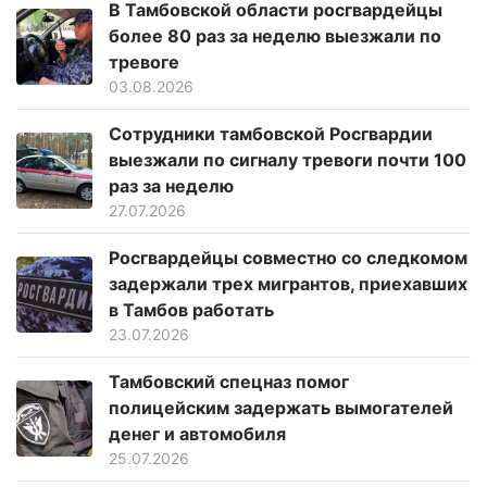
В Тамбовской области росгвардейцы
более 80 раз за неделю выезжали по
тревоге
03.08.2026
Сотрудники тамбовской Росгвардии
выезжали по сигналу тревоги почти 100
раз за неделю
27.07.2026
Росгвардейцы совместно со следкомом
задержали трех мигрантов, приехавших
в Тамбов работать
23.07.2026
Тамбовский спецназ помог
полицейским задержать вымогателей
денег и автомобиля
25.07.2026