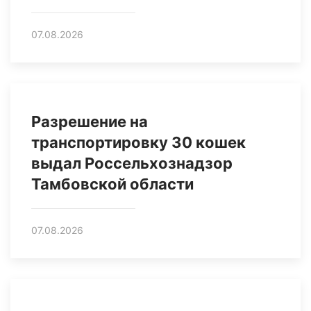
07.08.2026
Разрешение на
транспортировку 30 кошек
выдал Россельхознадзор
Тамбовской области
07.08.2026