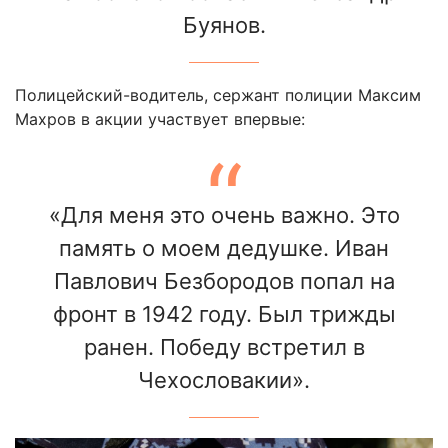
Буянов.
Полицейский-водитель, сержант полиции Максим
Махров в акции участвует впервые:
«Для меня это очень важно. Это
память о моем дедушке. Иван
Павлович Безбородов попал на
фронт в 1942 году. Был трижды
ранен. Победу встретил в
Чехословакии».