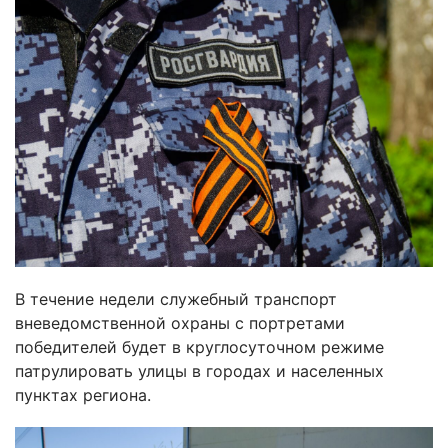
В течение недели служебный транспорт
вневедомственной охраны с портретами
победителей будет в круглосуточном режиме
патрулировать улицы в городах и населенных
пунктах региона.