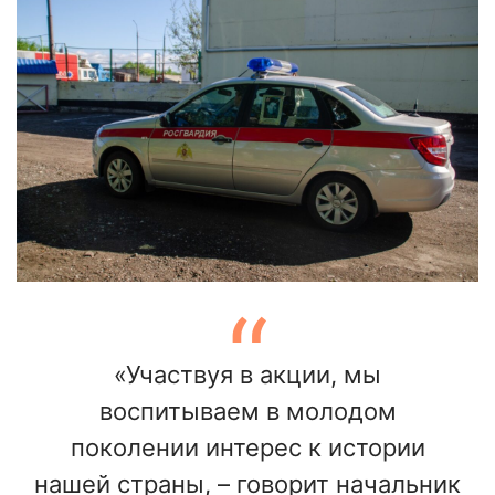
«Участвуя в акции, мы
воспитываем в молодом
поколении интерес к истории
нашей страны, – говорит начальник