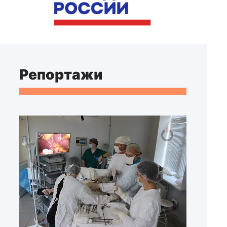
Репортажи