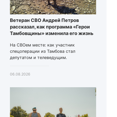
Ветеран СВО Андрей Петров
рассказал, как программа «Герои
Тамбовщины» изменила его жизнь
На СВОем месте: как участник
спецоперации из Тамбова стал
депутатом и телеведущим.
06.08.2026