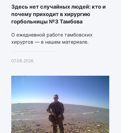
Здесь нет случайных людей: кто и
почему приходит в хирургию
горбольницы №3 Тамбова
О ежедневной работе тамбовских
хирургов — в нашем материале.
07.08.2026