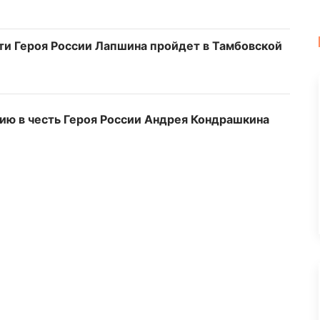
и Героя России Лапшина пройдет в Тамбовской
ию в честь Героя России Андрея Кондрашкина