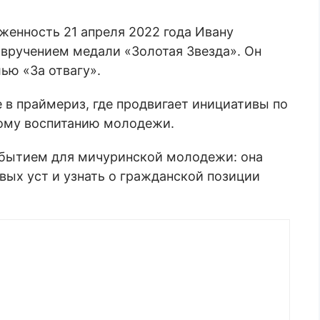
женность 21 апреля 2022 года Ивану
 вручением медали «Золотая Звезда». Он
ью «За отвагу».
 в праймериз, где продвигает инициативы по
ому воспитанию молодежи.
обытием для мичуринской молодежи: она
вых уст и узнать о гражданской позиции