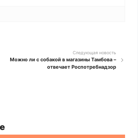
Следующая новость
Можно ли с собакой в магазины Тамбова –
отвечает Роспотребнадзор
е