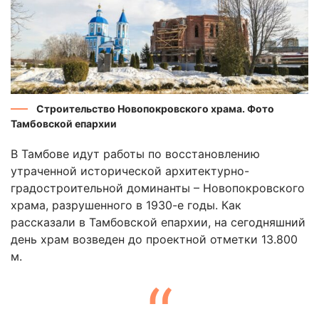
Строительство Новопокровского храма. Фото
Тамбовской епархии
В Тамбове идут работы по восстановлению
утраченной исторической архитектурно-
градостроительной доминанты – Новопокровского
храма, разрушенного в 1930-е годы. Как
рассказали в Тамбовской епархии, на сегодняшний
день храм возведен до проектной отметки 13.800
м.