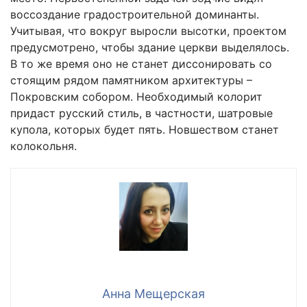
воссоздание градостроительной доминанты.
Учитывая, что вокруг выросли высотки, проектом
предусмотрено, чтобы здание церкви выделялось.
В то же время оно не станет диссонировать со
стоящим рядом памятником архитектуры –
Покровским собором. Необходимый колорит
придаст русский стиль, в частности, шатровые
купола, которых будет пять. Новшеством станет
колокольня.
Анна Мещерская