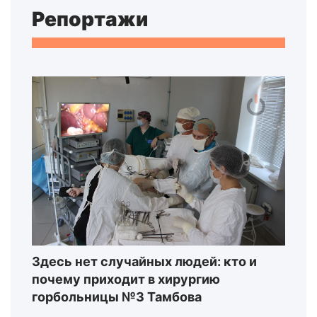
Репортажи
Здесь нет случайных людей: кто и
почему приходит в хирургию
горбольницы №3 Тамбова