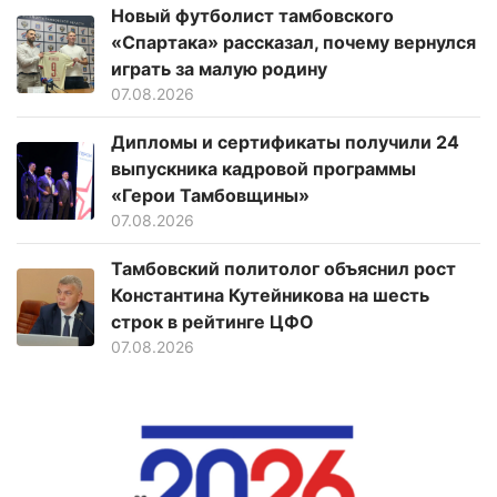
Новый футболист тамбовского
«Спартака» рассказал, почему вернулся
играть за малую родину
07.08.2026
Дипломы и сертификаты получили 24
выпускника кадровой программы
«Герои Тамбовщины»
07.08.2026
Тамбовский политолог объяснил рост
Константина Кутейникова на шесть
строк в рейтинге ЦФО
07.08.2026