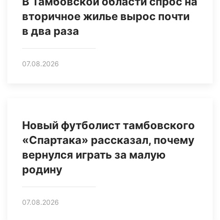
В Тамбовской области спрос на
вторичное жилье вырос почти
в два раза
07.08.2026
Новый футболист тамбовского
«Спартака» рассказал, почему
вернулся играть за малую
родину
07.08.2026