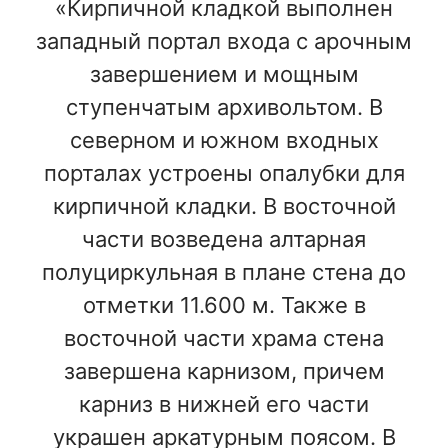
«Кирпичной кладкой выполнен
западный портал входа с арочным
завершением и мощным
ступенчатым архивольтом. В
северном и южном входных
порталах устроены опалубки для
кирпичной кладки. В восточной
части возведена алтарная
полуциркульная в плане стена до
отметки 11.600 м. Также в
восточной части храма стена
завершена карнизом, причем
карниз в нижней его части
украшен аркатурным поясом. В