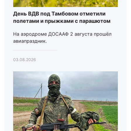
День ВДВ под Тамбовом отметили
полетами и прыжками с парашютом
На аэродроме ДОСААФ 2 августа прошёл
авиапраздник.
03.08.2026