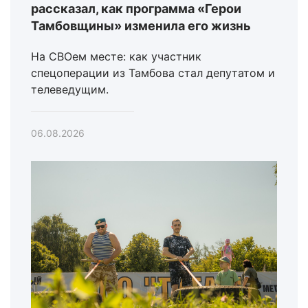
рассказал, как программа «Герои
Тамбовщины» изменила его жизнь
На СВОем месте: как участник
спецоперации из Тамбова стал депутатом и
телеведущим.
06.08.2026