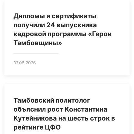
Дипломы и сертификаты
получили 24 выпускника
кадровой программы «Герои
Тамбовщины»
07.08.2026
Тамбовский политолог
объяснил рост Константина
Кутейникова на шесть строк в
рейтинге ЦФО