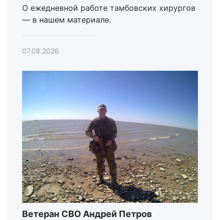
О ежедневной работе тамбовских хирургов
— в нашем материале.
07.08.2026
Ветеран СВО Андрей Петров