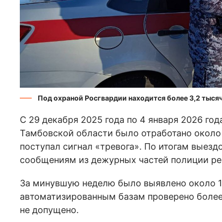
Под охраной Росгвардии находится более 3,2 тыся
С 29 декабря 2025 года по 4 января 2026 го
Тамбовской области было отработано около 
поступал сигнал «тревога». По итогам выезд
сообщениям из дежурных частей полиции ре
За минувшую неделю было выявлено около 1
автоматизированным базам проверено более
не допущено.