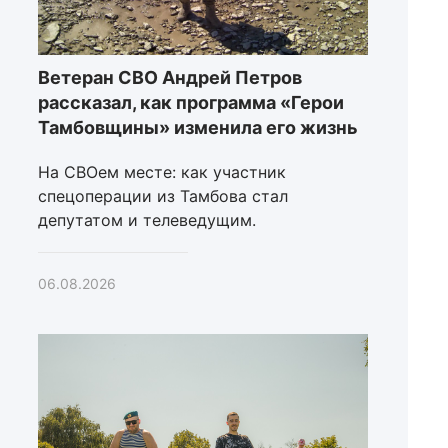
Ветеран СВО Андрей Петров
рассказал, как программа «Герои
Тамбовщины» изменила его жизнь
На СВОем месте: как участник
спецоперации из Тамбова стал
депутатом и телеведущим.
06.08.2026