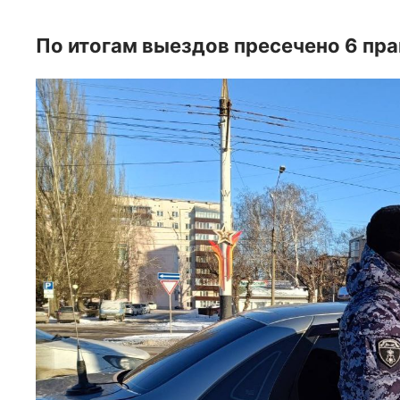
По итогам выездов пресечено 6 пр