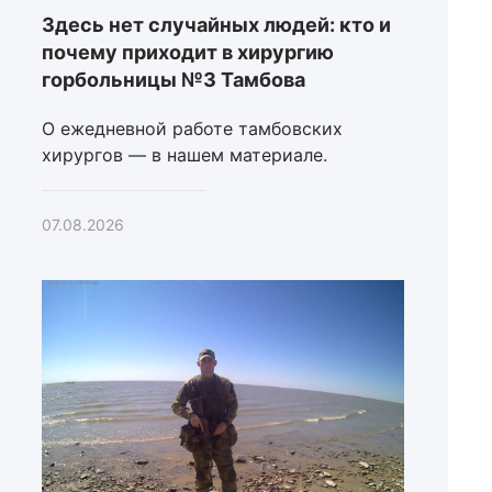
Здесь нет случайных людей: кто и
почему приходит в хирургию
горбольницы №3 Тамбова
О ежедневной работе тамбовских
хирургов — в нашем материале.
07.08.2026