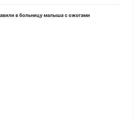
авили в больницу малыша с ожогами