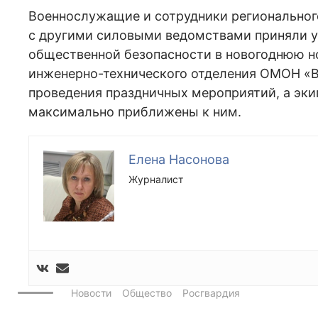
Военнослужащие и сотрудники региональног
с другими силовыми ведомствами приняли у
общественной безопасности в новогоднюю но
инженерно-технического отделения ОМОН «В
проведения праздничных мероприятий, а эк
максимально приближены к ним.
Елена Насонова
Журналист
Новости
Общество
Росгвардия