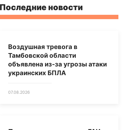
Последние новости
Воздушная тревога в
Тамбовской области
объявлена из-за угрозы атаки
украинских БПЛА
07.08.2026