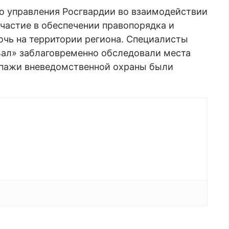
о управления Росгвардии во взаимодействии
частие в обеспечении правопорядка и
чь на территории региона. Специалисты
ал» заблаговременно обследовали места
ипажи вневедомственной охраны были