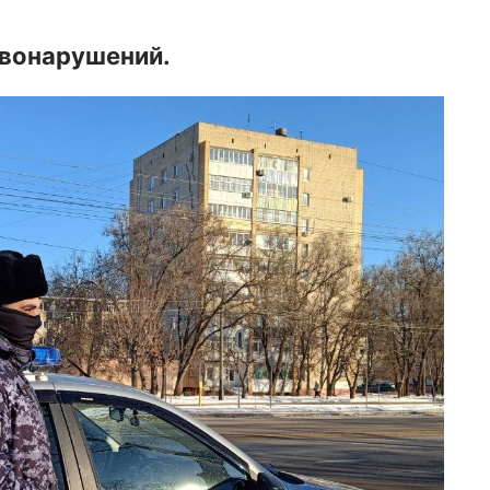
авонарушений.