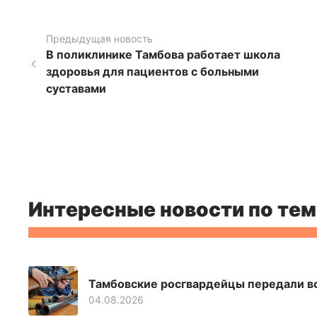
Предыдущая новость
В поликлинике Тамбова работает школа
здоровья для пациентов с больными
суставами
Интересные новости по тем
Тамбовские росгвардейцы передали в
04.08.2026