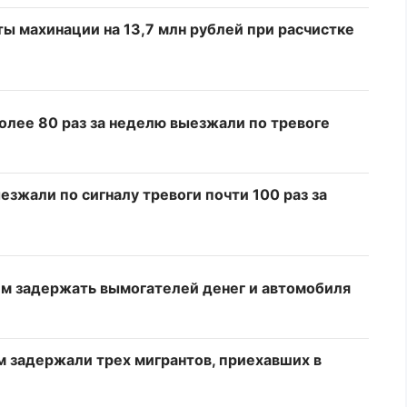
ы махинации на 13,7 млн рублей при расчистке
олее 80 раз за неделю выезжали по тревоге
зжали по сигналу тревоги почти 100 раз за
м задержать вымогателей денег и автомобиля
 задержали трех мигрантов, приехавших в