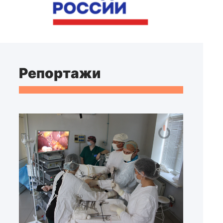
Репортажи