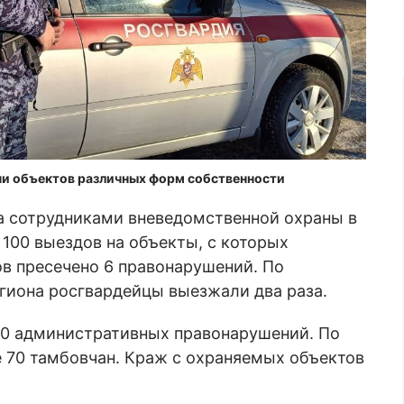
чи объектов различных форм собственности
да сотрудниками вневедомственной охраны в
100 выездов на объекты, с которых
ов пресечено 6 правонарушений. По
гиона росгвардейцы выезжали два раза.
0 административных правонарушений. По
 70 тамбовчан. Краж с охраняемых объектов