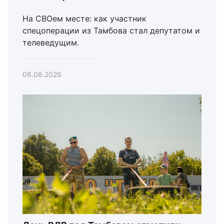
На СВОем месте: как участник
спецоперации из Тамбова стал депутатом и
телеведущим.
06.08.2026