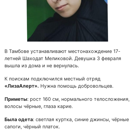
В Тамбове устанавливают местонахождение 17-
летней Шаходат Меликовой. Девушка 3 февраля
вышла из дома и не вернулась.
К поискам подключился местный отряд
«ЛизаАлерт».
Нужна помощь добровольцев.
Приметы
: рост 160 см, нормального телосложения,
волосы чёрные, глаза карие.
Была одета
: светлая куртка, синие джинсы, чёрные
сапоги, чёрный платок.