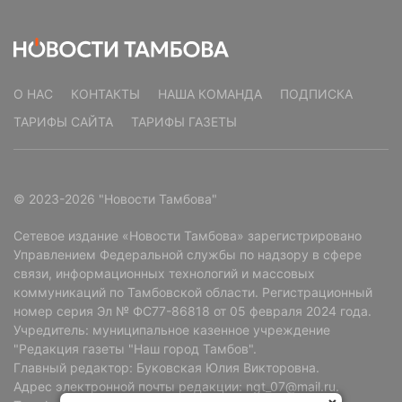
О НАС
КОНТАКТЫ
НАША КОМАНДА
ПОДПИСКА
ТАРИФЫ САЙТА
ТАРИФЫ ГАЗЕТЫ
© 2023-2026 "Новости Тамбова"
Сетевое издание «Новости Тамбова» зарегистрировано
Управлением Федеральной службы по надзору в сфере
связи, информационных технологий и массовых
коммуникаций по Тамбовской области. Регистрационный
номер серия Эл № ФС77-86818 от 05 февраля 2024 года.
Учредитель: муниципальное казенное учреждение
"Редакция газеты "Наш город Тамбов".
Главный редактор: Буковская Юлия Викторовна.
Адрес электронной почты редакции: ngt_07@mail.ru.