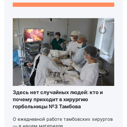
Здесь нет случайных людей: кто и
почему приходит в хирургию
горбольницы №3 Тамбова
О ежедневной работе тамбовских хирургов
— в нашем материале.