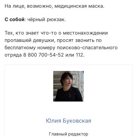
На лице, возможно, медицинская маска.
С собой
: чёрный рюкзак.
Тех, кто знает что-то о местонахождении
пропавшей девушки, просят звонить по
бесплатному номеру поисково-спасательного
отряда 8 800 700-54-52 или 112.
Юлия Буковская
Главный редактор