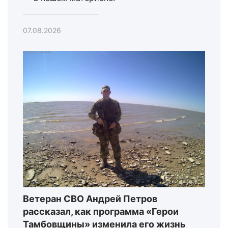
07.08.2026
Ветеран СВО Андрей Петров
рассказал, как программа «Герои
Тамбовщины» изменила его жизнь