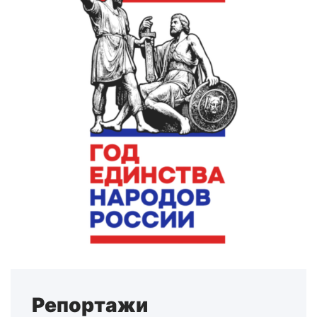
Репортажи