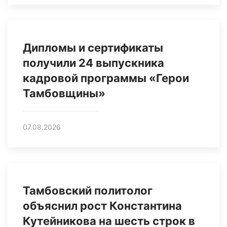
Дипломы и сертификаты
получили 24 выпускника
кадровой программы «Герои
Тамбовщины»
07.08.2026
Тамбовский политолог
объяснил рост Константина
Кутейникова на шесть строк в