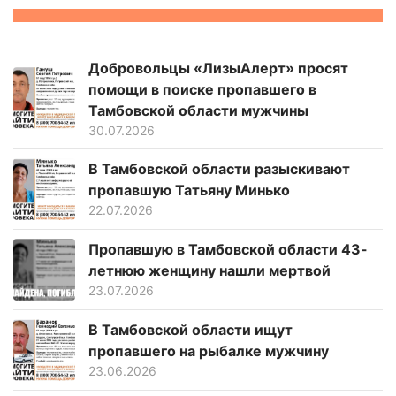
Добровольцы «ЛизыАлерт» просят
помощи в поиске пропавшего в
Тамбовской области мужчины
30.07.2026
В Тамбовской области разыскивают
пропавшую Татьяну Минько
22.07.2026
Пропавшую в Тамбовской области 43-
летнюю женщину нашли мертвой
23.07.2026
В Тамбовской области ищут
пропавшего на рыбалке мужчину
23.06.2026