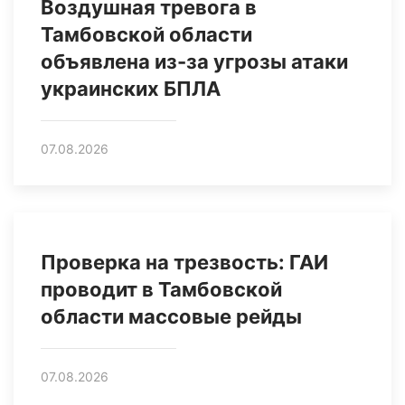
Воздушная тревога в
Тамбовской области
объявлена из-за угрозы атаки
украинских БПЛА
07.08.2026
Проверка на трезвость: ГАИ
проводит в Тамбовской
области массовые рейды
07.08.2026