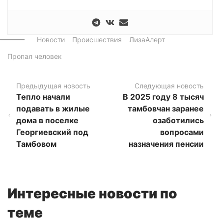
Новости
Происшествия
ЛизаАлерт
Пропал человек
Предыдущая новость
Следующая новость
Тепло начали
В 2025 году 8 тысяч
подавать в жилые
тамбовчан заранее
дома в поселке
озаботились
Георгиевский под
вопросами
Тамбовом
назначения пенсии
Интересные новости по
теме