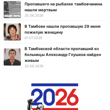
Пропавшего на рыбалке тамбовчанина
нашли мертвым
25.06.2026
В Тамбове нашли пропавшую 29 июня
пожилую женщину
01.07.2026
В Тамбовской области пропавший из
больницы Александр Глушков найден
живым
20.06.2026