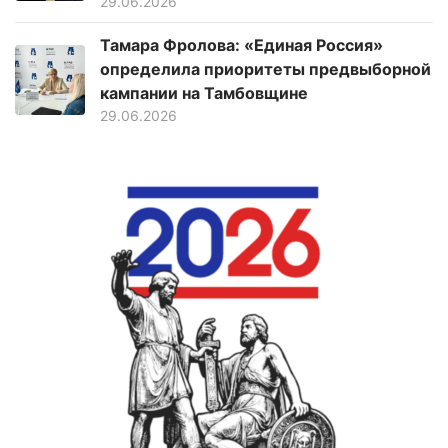
29.06.2026
Тамара Фролова: «Единая Россия»
определила приоритеты предвыборной
кампании на Тамбовщине
29.06.2026