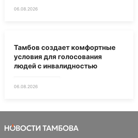
06.08.2026
Тамбов создает комфортные
условия для голосования
людей с инвалидностью
06.08.2026