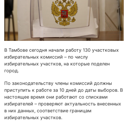
В Тамбове сегодня начали работу 130 участковых
избирательных комиссий – по числу
избирательных участков, на которые поделен
город.
По законодательству члены комиссий должны
приступить к работе за 10 дней до даты выборов. В
настоящее время они работают со списками
избирателей – проверяют актуальность внесенных
в них данных, соответствие границам
избирательных участков.