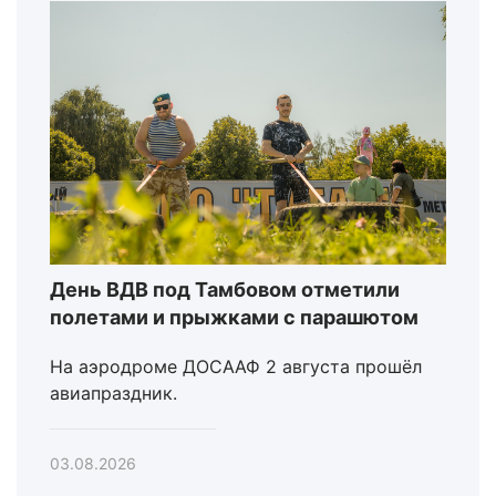
День ВДВ под Тамбовом отметили
полетами и прыжками с парашютом
На аэродроме ДОСААФ 2 августа прошёл
авиапраздник.
03.08.2026