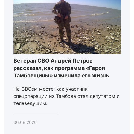
Ветеран СВО Андрей Петров
рассказал, как программа «Герои
Тамбовщины» изменила его жизнь
На СВОем месте: как участник
спецоперации из Тамбова стал депутатом и
телеведущим.
06.08.2026