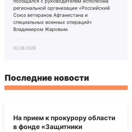
пообщался с руководителем исполкома
региональной организации «Российский
Союз ветеранов Афганистана и
специальных военных операций»
Владимиром Жаровым.
02.08.2026
Последние новости
На прием к прокурору области
в фонде «Защитники