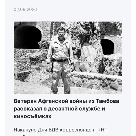
02.08.2026
Ветеран Афганской войны из Тамбова
рассказал о десантной службе и
киносъёмках
Накануне Дня ВДВ корреспондент «НТ»