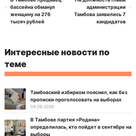
бассейна обманул
администрации
женщину на 276
Тамбова заявились 7
тысяч рублей
кандидатов
Интересные новости по
теме
Тамбовский избирком пояснил, как без
прописки проголосовать на выборах
04.08.2026
В Тамбове партия «Родина»
определилась, кто пойдет в сентябре на
выборы