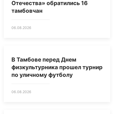
Отечества» обратились 16
тамбовчан
06.08.2026
В Тамбове перед Днем
физкультурника прошел турнир
по уличному футболу
06.08.2026