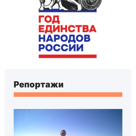
Репортажи