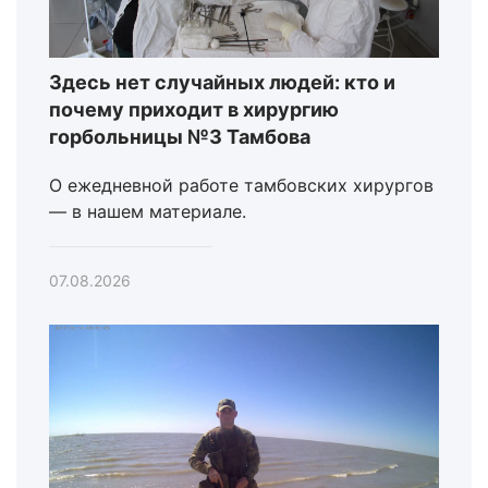
Здесь нет случайных людей: кто и
почему приходит в хирургию
горбольницы №3 Тамбова
О ежедневной работе тамбовских хирургов
— в нашем материале.
07.08.2026