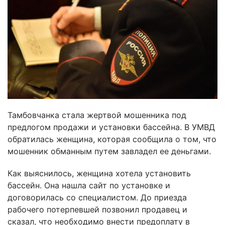
Тамбовчанка стала жертвой мошенника под
предлогом продажи и установки бассейна. В УМВД
обратилась женщина, которая сообщила о том, что
мошенник обманным путем завладел ее деньгами.
Как выяснилось, женщина хотела установить
бассейн. Она нашла сайт по установке и
договорилась со специалистом. До приезда
рабочего потерпевшей позвонил продавец и
сказал, что необходимо внести предоплату в