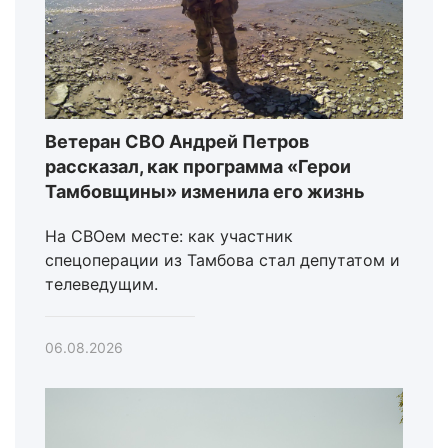
Ветеран СВО Андрей Петров
рассказал, как программа «Герои
Тамбовщины» изменила его жизнь
На СВОем месте: как участник
спецоперации из Тамбова стал депутатом и
телеведущим.
06.08.2026