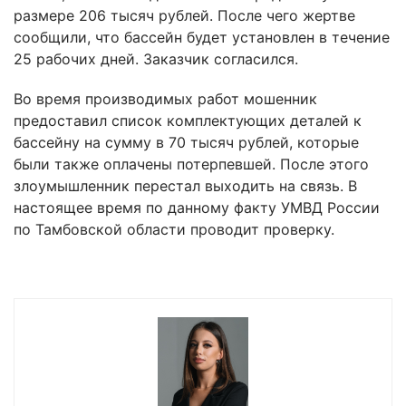
размере 206 тысяч рублей. После чего жертве
сообщили, что бассейн будет установлен в течение
25 рабочих дней. Заказчик согласился.
Во время производимых работ мошенник
предоставил список комплектующих деталей к
бассейну на сумму в 70 тысяч рублей, которые
были также оплачены потерпевшей. После этого
злоумышленник перестал выходить на связь. В
настоящее время по данному факту УМВД России
по Тамбовской области проводит проверку.