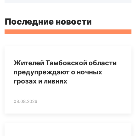
Последние новости
Жителей Тамбовской области
предупреждают о ночных
грозах и ливнях
08.08.2026