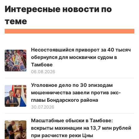
Интересные новости по
теме
Несостоявшийся приворот за 40 тысяч
обернулся для москвички судом в
Тамбове
06.08.2026
Уголовное дело по 30 эпизодам
мошенничества завели против экс-
главы Бондарского района
30.07.2026
Масштабные обыски в Тамбове:
вскрыты махинации на 13,7 млн рублей
при расчистке реки Цны