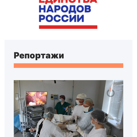
Репортажи