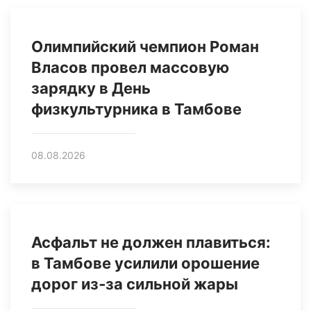
Олимпийский чемпион Роман
Власов провел массовую
зарядку в День
физкультурника в Тамбове
08.08.2026
Асфальт не должен плавиться:
в Тамбове усилили орошение
дорог из‑за сильной жары