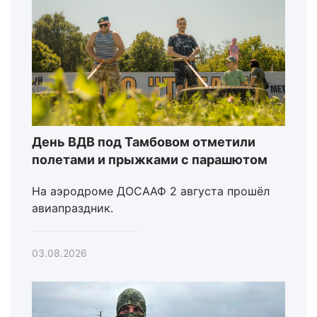
День ВДВ под Тамбовом отметили
полетами и прыжками с парашютом
На аэродроме ДОСААФ 2 августа прошёл
авиапраздник.
03.08.2026