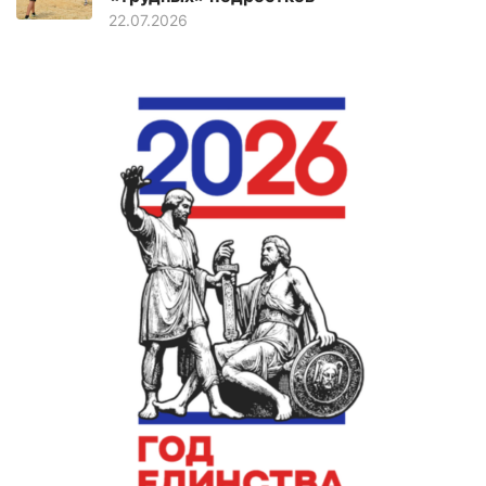
22.07.2026