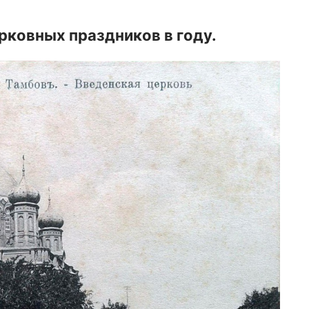
рковных праздников в году.