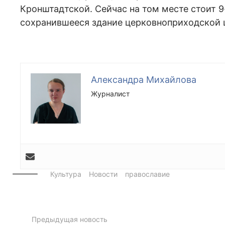
Кронштадтской. Сейчас на том месте стоит 
сохранившееся здание церковноприходской
Александра Михайлова
Журналист
Культура
Новости
православие
Предыдущая новость