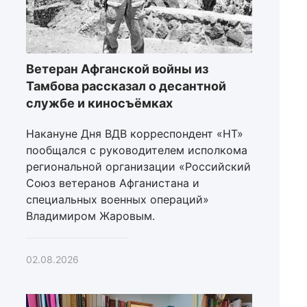
Ветеран Афганской войны из
Тамбова рассказал о десантной
службе и киносъёмках
Накануне Дня ВДВ корреспондент «НТ»
пообщался с руководителем исполкома
региональной организации «Российский
Союз ветеранов Афганистана и
специальных военных операций»
Владимиром Жаровым.
02.08.2026