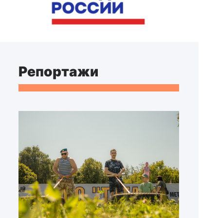
Репортажи