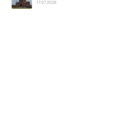
17.07.2026