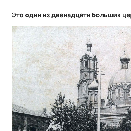
Это один из двенадцати больших це