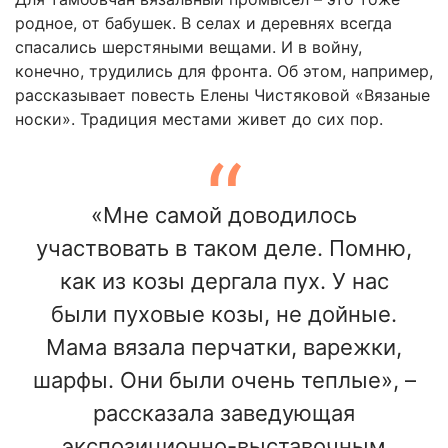
родное, от бабушек. В селах и деревнях всегда
спасались шерстяными вещами. И в войну,
конечно, трудились для фронта. Об этом, например,
рассказывает повесть Елены Чистяковой «Вязаные
носки». Традиция местами живет до сих пор.
«Мне самой доводилось
участвовать в таком деле. Помню,
как из козы дергала пух. У нас
были пуховые козы, не дойные.
Мама вязала перчатки, варежки,
шарфы. Они были очень теплые», –
рассказала заведующая
экспозиционно-выставочным