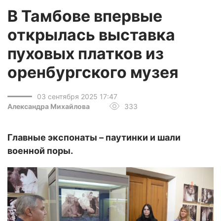
В Тамбове впервые
открылась выставка
пуховых платков из
оренбургского музея
03 сентября 2025 17:47
Александра Михайлова
333
Главные экспонаты – паутинки и шали
военной поры.