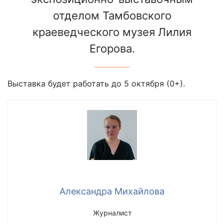
отделом Тамбовского
краеведческого музея Лилия
Егорова.
Выставка будет работать до 5 октября (0+).
Александра Михайлова
Журналист