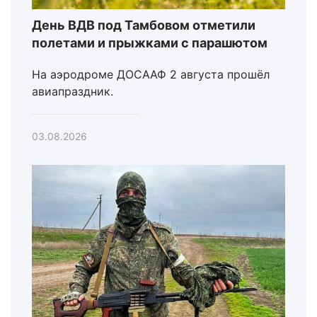
День ВДВ под Тамбовом отметили
полетами и прыжками с парашютом
На аэродроме ДОСААФ 2 августа прошёл
авиапраздник.
03.08.2026