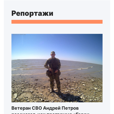
Репортажи
Ветеран СВО Андрей Петров