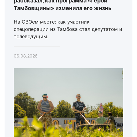
рассказал, как программа «Герои
Тамбовщины» изменила его жизнь
На СВОем месте: как участник
спецоперации из Тамбова стал депутатом и
телеведущим.
06.08.2026