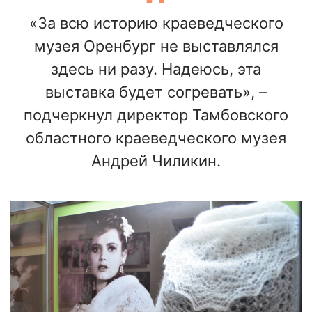
«За всю историю краеведческого
музея Оренбург не выставлялся
здесь ни разу. Надеюсь, эта
выставка будет согревать», –
подчеркнул директор Тамбовского
областного краеведческого музея
Андрей Чиликин.