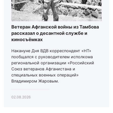
Ветеран Афганской войны из Тамбова
рассказал о десантной службе и
киносъёмках
Накануне Дня ВДВ корреспондент «НТ»
пообщался с руководителем исполкома
региональной организации «Российский
Союз ветеранов Афганистана и
специальных военных операций»
Владимиром Жаровым.
02.08.2026