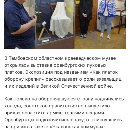
В Тамбовском областном краеведческом музее
открылась выставка оренбургских пуховых
платков. Экспозиция под названием «Как платок
оборону крепил» рассказывает о роли вязальщиц
и их изделий в Великой Отечественной войне.
Как только на оборонявшуюся страну надвинулись
холода, советское правительство выпустило
приказ оснастить армию теплыми вещами.
Оренбуржцы подключились сразу, откликнувшись
на призыв в газете «Чкаловская коммуна»: