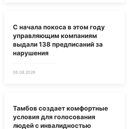
С начала покоса в этом году
управляющим компаниям
выдали 138 предписаний за
нарушения
06.08.2026
Тамбов создает комфортные
условия для голосования
людей с инвалидностью