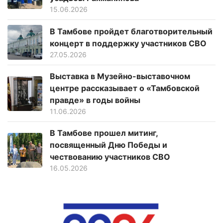
15.06.2026
В Тамбове пройдет благотворительный
концерт в поддержку участников СВО
27.05.2026
Выставка в Музейно-выставочном
центре рассказывает о «Тамбовской
правде» в годы войны
11.06.2026
В Тамбове прошел митинг,
посвященный Дню Победы и
чествованию участников СВО
16.05.2026