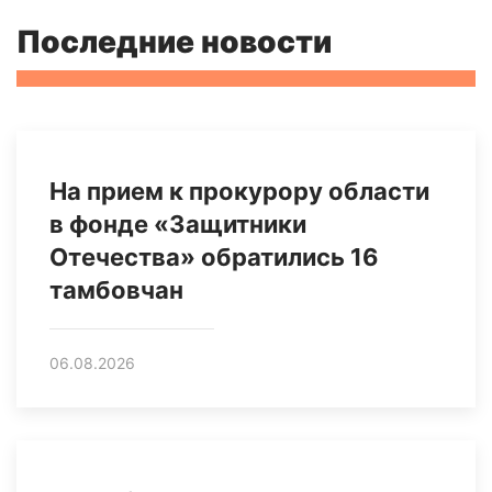
Последние новости
На прием к прокурору области
в фонде «Защитники
Отечества» обратились 16
тамбовчан
06.08.2026