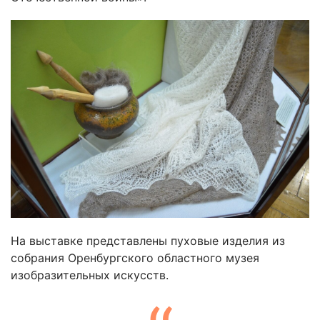
На выставке представлены пуховые изделия из
собрания Оренбургского областного музея
изобразительных искусств.