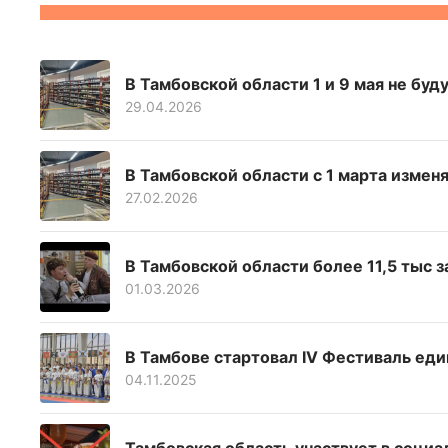
В Тамбовской области 1 и 9 мая не буд
29.04.2026
В Тамбовской области с 1 марта изме
27.02.2026
В Тамбовской области более 11,5 тыс 
01.03.2026
В Тамбове стартовал IV Фестиваль ед
04.11.2025