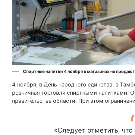
Спиртные напитки 4 ноября в магазинах не продают
4 ноября, в День народного единства, в Там
розничная торговля спиртными напитками. 
правительстве области. При этом ограничени
«Следует отметить, что