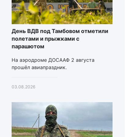
День ВДВ под Тамбовом отметили
полетами и прыжками с
парашютом
На аэродроме ДОСААФ 2 августа
прошёл авиапраздник.
03.08.2026