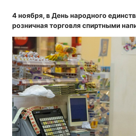
4 ноября, в День народного единст
розничная торговля спиртными нап