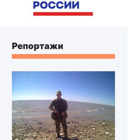
Репортажи