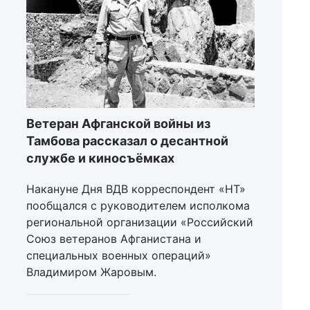
Ветеран Афганской войны из
Тамбова рассказал о десантной
службе и киносъёмках
Накануне Дня ВДВ корреспондент «НТ»
пообщался с руководителем исполкома
региональной организации «Российский
Союз ветеранов Афганистана и
специальных военных операций»
Владимиром Жаровым.