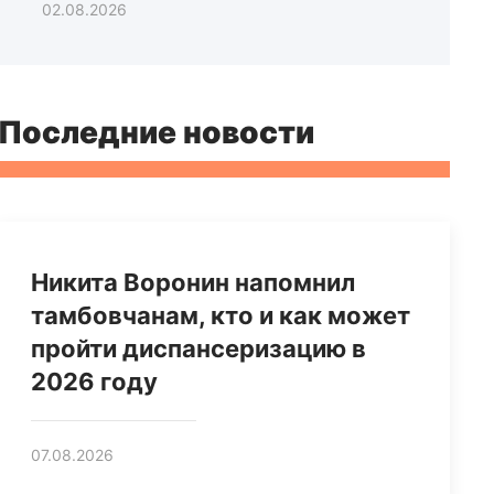
02.08.2026
Последние новости
Никита Воронин напомнил
тамбовчанам, кто и как может
пройти диспансеризацию в
2026 году
07.08.2026