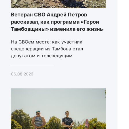
Ветеран СВО Андрей Петров
рассказал, как программа «Герои
Тамбовщины» изменила его жизнь
На СВОем месте: как участник
спецоперации из Тамбова стал
депутатом и телеведущим.
06.08.2026