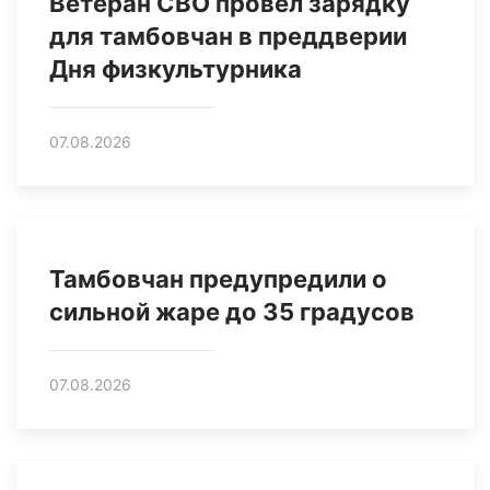
Ветеран СВО провел зарядку
для тамбовчан в преддверии
Дня физкультурника
07.08.2026
Тамбовчан предупредили о
сильной жаре до 35 градусов
07.08.2026