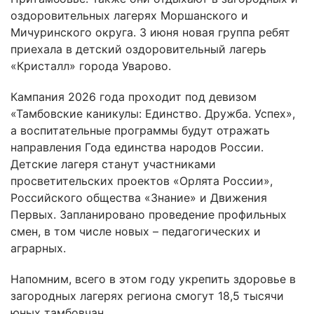
оздоровительных лагерях Моршанского и
Мичуринского округа. 3 июня новая группа ребят
приехала в детский оздоровительный лагерь
«Кристалл» города Уварово.
Кампания 2026 года проходит под девизом
«Тамбовские каникулы: Единство. Дружба. Успех»,
а воспитательные программы будут отражать
направления Года единства народов России.
Детские лагеря станут участниками
просветительских проектов «Орлята России»,
Российского общества «Знание» и Движения
Первых. Запланировано проведение профильных
смен, в том числе новых – педагогических и
аграрных.
Напомним, всего в этом году укрепить здоровье в
загородных лагерях региона смогут 18,5 тысячи
юных тамбовчан.