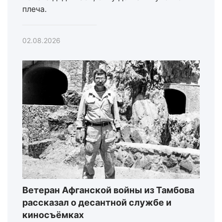
плеча.
02.08.2026
Ветеран Афганской войны из Тамбова
рассказал о десантной службе и
киносъёмках