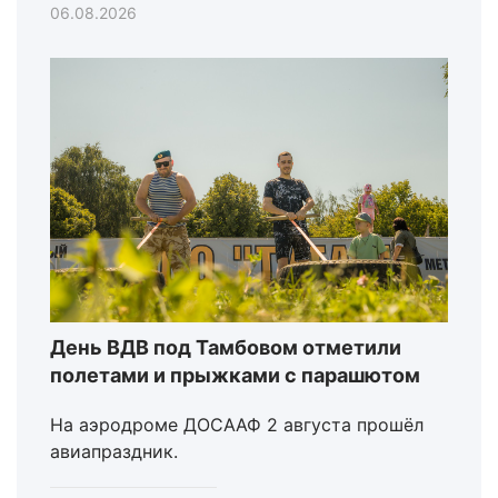
06.08.2026
День ВДВ под Тамбовом отметили
полетами и прыжками с парашютом
На аэродроме ДОСААФ 2 августа прошёл
авиапраздник.