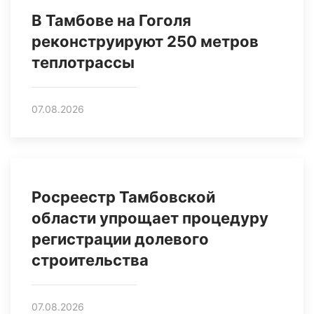
В Тамбове на Гоголя
реконструируют 250 метров
теплотрассы
07.08.2026
Росреестр Тамбовской
области упрощает процедуру
регистрации долевого
строительства
07.08.2026