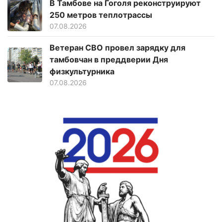
В Тамбове на Гоголя реконструируют
250 метров теплотрассы
07.08.2026
Ветеран СВО провел зарядку для
тамбовчан в преддверии Дня
физкультурника
07.08.2026