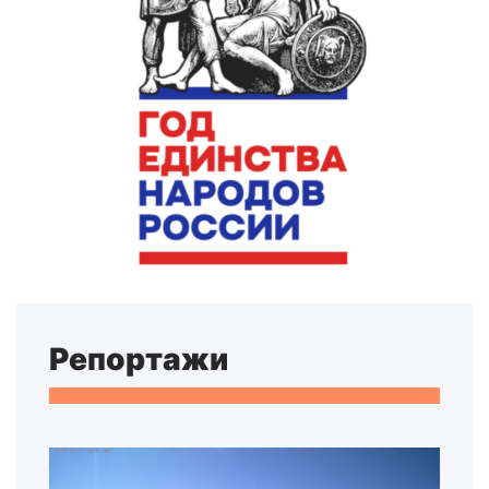
Репортажи