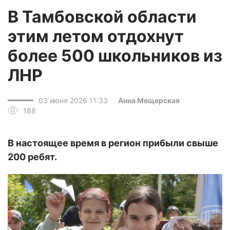
В Тамбовской области
этим летом отдохнут
более 500 школьников из
ЛНР
03 июня 2026 11:33
Анна Мещерская
188
В настоящее время в регион прибыли свыше
200 ребят.