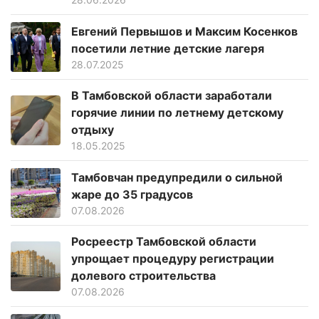
Евгений Первышов и Максим Косенков
посетили летние детские лагеря
28.07.2025
В Тамбовской области заработали
горячие линии по летнему детскому
отдыху
18.05.2025
Тамбовчан предупредили о сильной
жаре до 35 градусов
07.08.2026
Росреестр Тамбовской области
упрощает процедуру регистрации
долевого строительства
07.08.2026