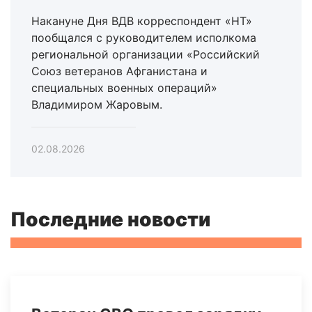
Накануне Дня ВДВ корреспондент «НТ»
пообщался с руководителем исполкома
региональной организации «Российский
Союз ветеранов Афганистана и
специальных военных операций»
Владимиром Жаровым.
02.08.2026
Последние новости