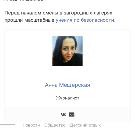
Перед началом смены в загородных лагерях
прошли масштабные
учения по безопасности
.
Анна Мещерская
Журналист
Новости
Общество
Детский отдых