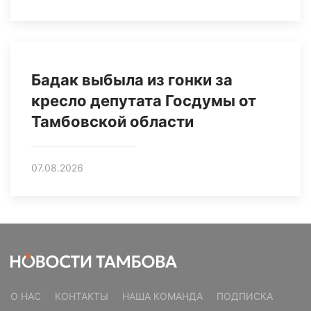
Бадак выбыла из гонки за
кресло депутата Госдумы от
Тамбовской области
07.08.2026
О НАС
КОНТАКТЫ
НАША КОМАНДА
ПОДПИСКА