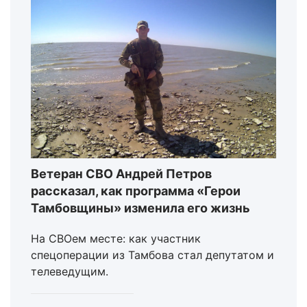
Ветеран СВО Андрей Петров
рассказал, как программа «Герои
Тамбовщины» изменила его жизнь
На СВОем месте: как участник
спецоперации из Тамбова стал депутатом и
телеведущим.