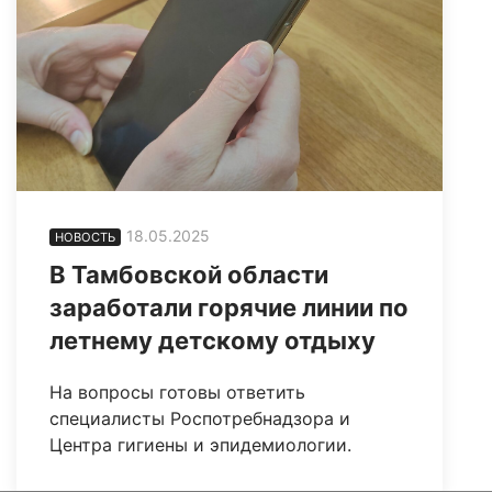
18.05.2025
НОВОСТЬ
В Тамбовской области
заработали горячие линии по
летнему детскому отдыху
На вопросы готовы ответить
специалисты Роспотребнадзора и
Центра гигиены и эпидемиологии.