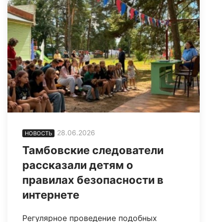
28.06.2026
НОВОСТЬ
Тамбовские следователи
рассказали детям о
правилах безопасности в
интернете
Регулярное проведение подобных