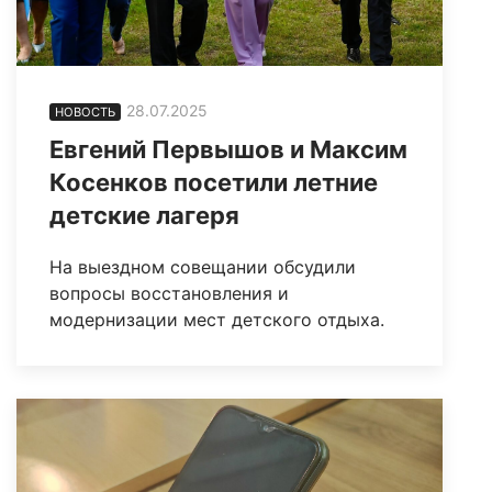
28.07.2025
НОВОСТЬ
Евгений Первышов и Максим
Косенков посетили летние
детские лагеря
На выездном совещании обсудили
вопросы восстановления и
модернизации мест детского отдыха.