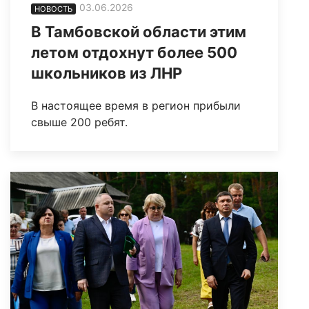
03.06.2026
НОВОСТЬ
В Тамбовской области этим
летом отдохнут более 500
школьников из ЛНР
В настоящее время в регион прибыли
свыше 200 ребят.