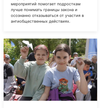
мероприятий помогает подросткам
лучше понимать границы закона и
осознанно отказываться от участия в
антиобщественных действиях.