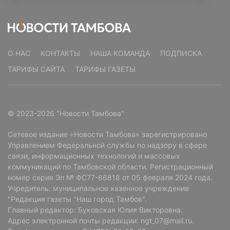
О НАС
КОНТАКТЫ
НАША КОМАНДА
ПОДПИСКА
ТАРИФЫ САЙТА
ТАРИФЫ ГАЗЕТЫ
© 2023-2026 "Новости Тамбова"
Сетевое издание «Новости Тамбова» зарегистрировано
Управлением Федеральной службы по надзору в сфере
связи, информационных технологий и массовых
коммуникаций по Тамбовской области. Регистрационный
номер серия Эл № ФС77-86818 от 05 февраля 2024 года.
Учредитель: муниципальное казенное учреждение
"Редакция газеты "Наш город Тамбов".
Главный редактор: Буковская Юлия Викторовна.
Адрес электронной почты редакции: ngt_07@mail.ru.