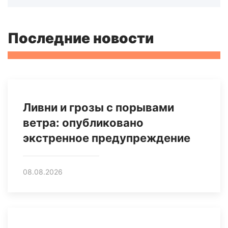
Последние новости
Ливни и грозы с порывами
ветра: опубликовано
экстренное предупреждение
08.08.2026