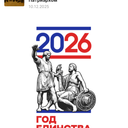
Патриархом
10.12.2025