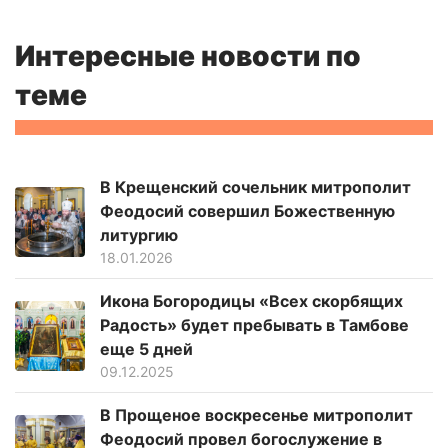
Интересные новости по
теме
В Крещенский сочельник митрополит
Феодосий совершил Божественную
литургию
18.01.2026
Икона Богородицы «Всех скорбящих
Радость» будет пребывать в Тамбове
еще 5 дней
09.12.2025
В Прощеное воскресенье митрополит
Феодосий провел богослужение в