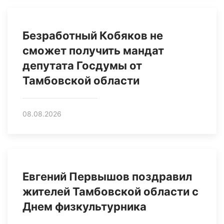
Безработный Кобяков не
сможет получить мандат
депутата Госдумы от
Тамбовской области
08.08.2026
Евгений Первышов поздравил
жителей Тамбовской области с
Днем физкультурника