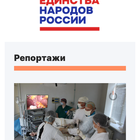
Репортажи