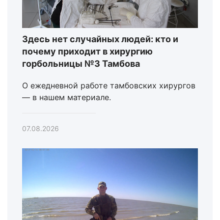
Здесь нет случайных людей: кто и
почему приходит в хирургию
горбольницы №3 Тамбова
О ежедневной работе тамбовских хирургов
— в нашем материале.
07.08.2026