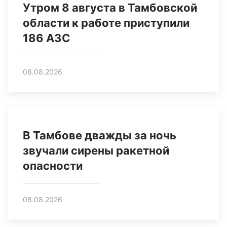
Утром 8 августа в Тамбовской
области к работе приступили
186 АЗС
08.08.2026
В Тамбове дважды за ночь
звучали сирены ракетной
опасности
08.08.2026