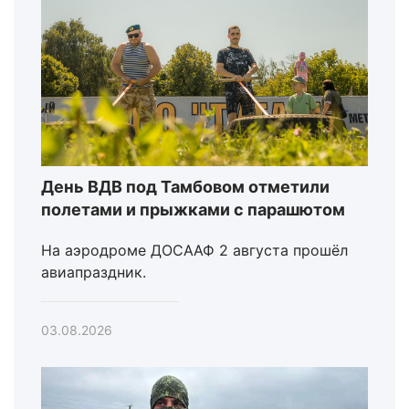
День ВДВ под Тамбовом отметили
полетами и прыжками с парашютом
На аэродроме ДОСААФ 2 августа прошёл
авиапраздник.
03.08.2026