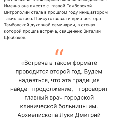
Именно она вместе с главой Тамбовской
митрополии стала в прошлом году инициатором
таких встреч. Присутствовал и врио ректора
Тамбовской духовной семинарии, в стенах
которой прошла встреча, священник Виталий
Щербаков.
«Встреча в таком формате
проводится второй год. Будем
надеяться, что эта традиция
найдет продолжение, – гороворит
главный врач городской
клинической больницы им.
Архиепископа Луки Дмитрий