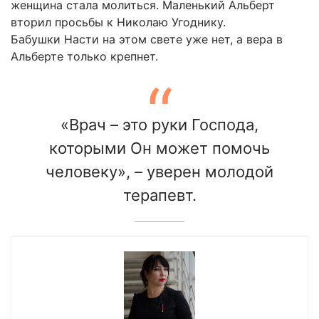
женщина стала молиться. Маленький Альберт
вторил просьбы к Николаю Угоднику.
Бабушки Насти на этом свете уже нет, а вера в
Альберте только крепнет.
«Врач – это руки Господа,
которыми Он может помочь
человеку», – уверен молодой
терапевт.