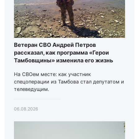
Ветеран СВО Андрей Петров
рассказал, как программа «Герои
Тамбовщины» изменила его жизнь
На СВОем месте: как участник
спецоперации из Тамбова стал депутатом и
телеведущим.
06.08.2026