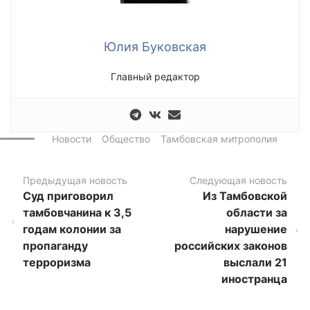
Юлия Буковская
Главный редактор
Новости
Общество
Тамбовская митрополия
Предыдущая новость
Следующая новость
Суд приговорил
Из Тамбовской
тамбовчанина к 3,5
области за
годам колонии за
нарушение
пропаганду
российских законов
терроризма
выслали 21
иностранца