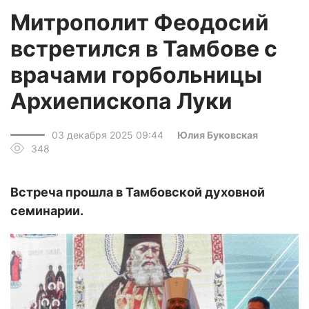
Митрополит Феодосий
встретился в Тамбове с
врачами горбольницы
Архиепископа Луки
03 декабря 2025 09:44
Юлия Буковская
348
Встреча прошла в Тамбовской духовной
семинарии.