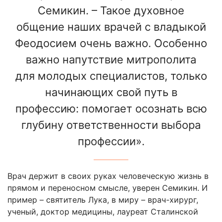
Семикин. – Такое духовное
общение наших врачей с владыкой
Феодосием очень важно. Особенно
важно напутствие митрополита
для молодых специалистов, только
начинающих свой путь в
профессию: помогает осознать всю
глубину ответственности выбора
профессии».
Врач держит в своих руках человеческую жизнь в
прямом и переносном смысле, уверен Семикин. И
пример – святитель Лука, в миру – врач-хирург,
ученый, доктор медицины, лауреат Сталинской