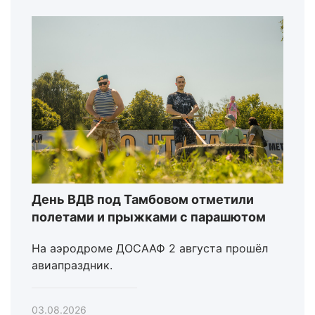
День ВДВ под Тамбовом отметили
полетами и прыжками с парашютом
На аэродроме ДОСААФ 2 августа прошёл
авиапраздник.
03.08.2026