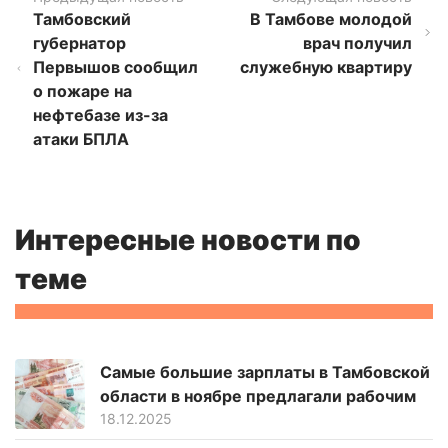
Тамбовский
В Тамбове молодой
губернатор
врач получил
Первышов сообщил
служебную квартиру
о пожаре на
нефтебазе из-за
атаки БПЛА
Интересные новости по
теме
Самые большие зарплаты в Тамбовской
области в ноябре предлагали рабочим
18.12.2025