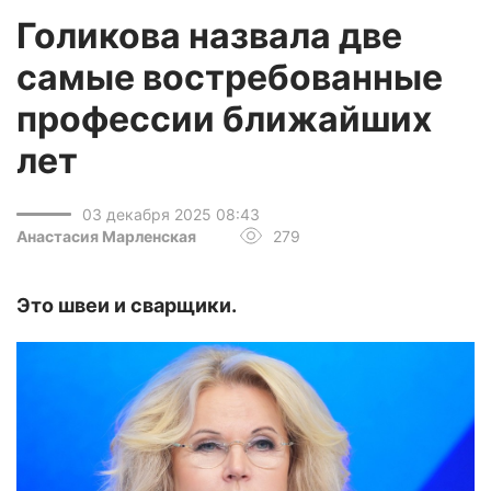
Голикова назвала две
самые востребованные
профессии ближайших
лет
03 декабря 2025 08:43
Анастасия Марленская
279
Это швеи и сварщики.