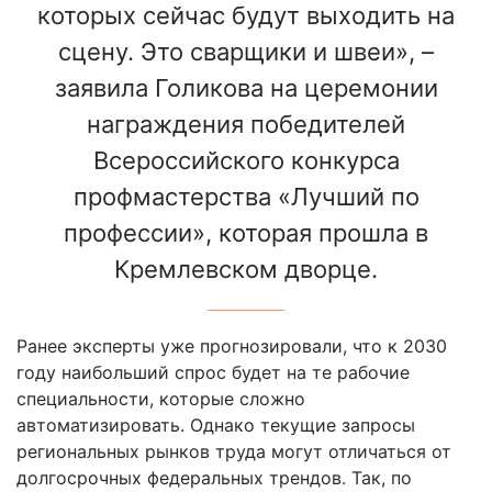
которых сейчас будут выходить на
сцену. Это сварщики и швеи», –
заявила Голикова на церемонии
награждения победителей
Всероссийского конкурса
профмастерства «Лучший по
профессии», которая прошла в
Кремлевском дворце.
Ранее эксперты уже прогнозировали, что к 2030
году наибольший спрос будет на те рабочие
специальности, которые сложно
автоматизировать. Однако текущие запросы
региональных рынков труда могут отличаться от
долгосрочных федеральных трендов. Так, по