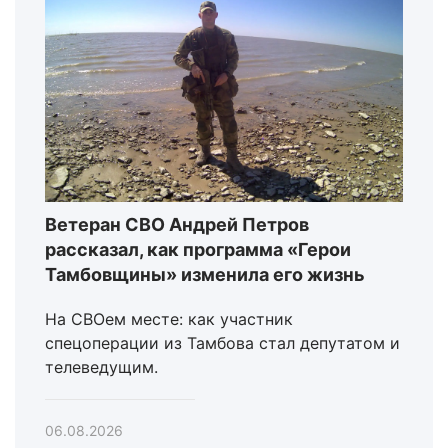
Ветеран СВО Андрей Петров
рассказал, как программа «Герои
Тамбовщины» изменила его жизнь
На СВОем месте: как участник
спецоперации из Тамбова стал депутатом и
телеведущим.
06.08.2026