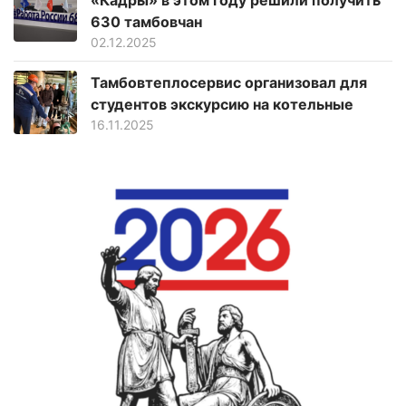
«Кадры» в этом году решили получить
630 тамбовчан
02.12.2025
Тамбовтеплосервис организовал для
студентов экскурсию на котельные
16.11.2025