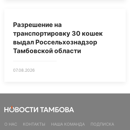
Разрешение на
транспортировку 30 кошек
выдал Россельхознадзор
Тамбовской области
07.08.2026
О НАС
КОНТАКТЫ
НАША КОМАНДА
ПОДПИСКА