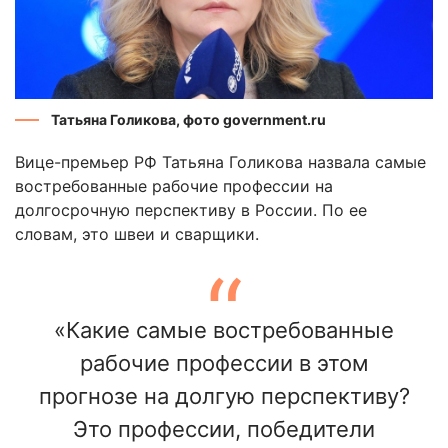
Татьяна Голикова, фото government.ru
Вице-премьер РФ Татьяна Голикова назвала самые
востребованные рабочие профессии на
долгосрочную перспективу в России. По ее
словам, это швеи и сварщики.
«Какие самые востребованные
рабочие профессии в этом
прогнозе на долгую перспективу?
Это профессии, победители