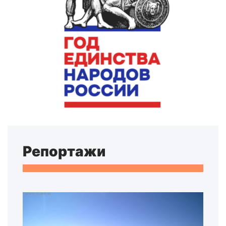
Репортажи