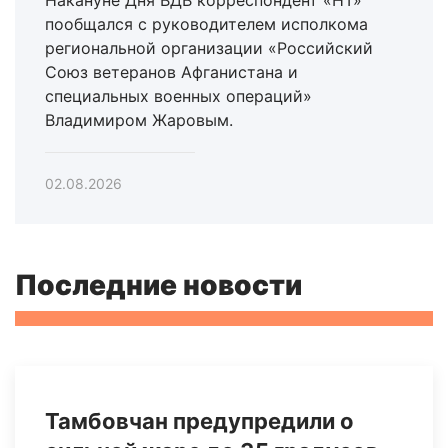
Накануне Дня ВДВ корреспондент «НТ»
пообщался с руководителем исполкома
региональной организации «Российский
Союз ветеранов Афганистана и
специальных военных операций»
Владимиром Жаровым.
02.08.2026
Последние новости
Тамбовчан предупредили о