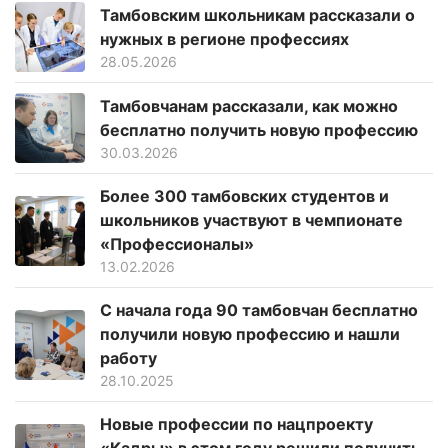
Тамбовским школьникам рассказали о
нужных в регионе профессиях
28.05.2026
Тамбовчанам рассказали, как можно
бесплатно получить новую профессию
30.03.2026
Более 300 тамбовских студентов и
школьников участвуют в чемпионате
«Профессионалы»
13.02.2026
С начала года 90 тамбовчан бесплатно
получили новую профессию и нашли
работу
28.10.2025
Новые профессии по нацпроекту