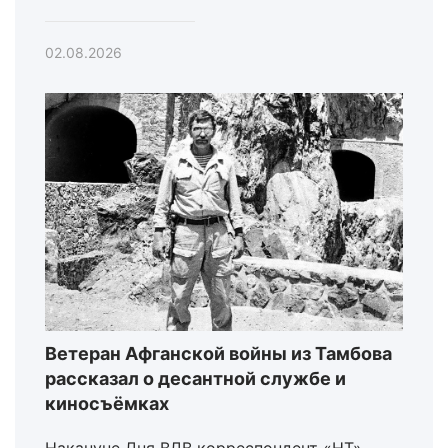
02.08.2026
Ветеран Афганской войны из Тамбова
рассказал о десантной службе и
киносъёмках