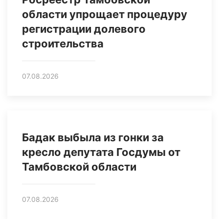
области упрощает процедуру
регистрации долевого
строительства
07.08.2026
Бадак выбыла из гонки за
кресло депутата Госдумы от
Тамбовской области
07.08.2026