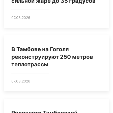
сильной жаре до 35 градусов
07.08.2026
В Тамбове на Гоголя
реконструируют 250 метров
теплотрассы
07.08.2026
Росреестр Тамбовской