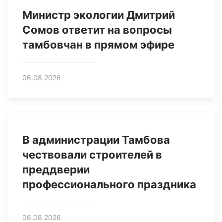
Министр экологии Дмитрий
Сомов ответит на вопросы
тамбовчан в прямом эфире
06.08.2026
В администрации Тамбова
чествовали строителей в
преддверии
профессионального праздника
06.08.2026