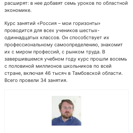
расширят: в нее добавят семь уроков по областной
экономике.
Курс занятий «Россия – мои горизонты»
проводится для всех учеников шестых-
одиннадцатых классов. Он способствует их
профессиональному самоопределению, знакомит
их с миром профессий, с рынком труда. В
завершившемся учебном году курс прошли восемь
с половиной миллионов школьников по всей
стране, включая 46 тысяч в Тамбовской области.
Всего провели 34 занятия.