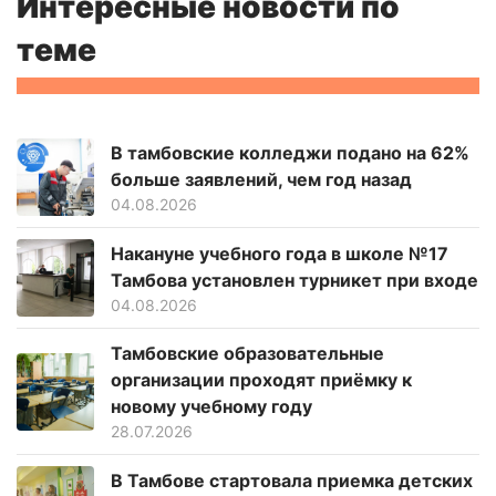
Интересные новости по
теме
В тамбовские колледжи подано на 62%
больше заявлений, чем год назад
04.08.2026
Накануне учебного года в школе №17
Тамбова установлен турникет при входе
04.08.2026
Тамбовские образовательные
организации проходят приёмку к
новому учебному году
28.07.2026
В Тамбове стартовала приемка детских