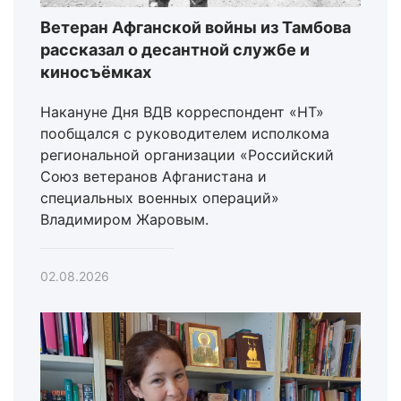
Ветеран Афганской войны из Тамбова
рассказал о десантной службе и
киносъёмках
Накануне Дня ВДВ корреспондент «НТ»
пообщался с руководителем исполкома
региональной организации «Российский
Союз ветеранов Афганистана и
специальных военных операций»
Владимиром Жаровым.
02.08.2026