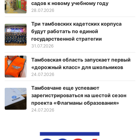
садов к новому учебному году
28.07.2026
Три тамбовских кадетских корпуса
будут работать по единой
государственной стратегии
31.07.2026
Тамбовская область запускает первый
«дорожный класс» для школьников
24.07.2026
Тамбовчане еще успевают
зарегистрироваться на шестой сезон
проекта «Флагманы образования»
24.07.2026