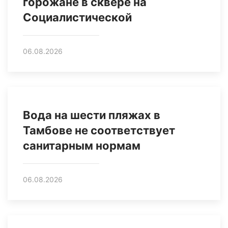
горожане в сквере на
Социалистической
06.08.2026
Вода на шести пляжах в
Тамбове не соответствует
санитарным нормам
06.08.2026