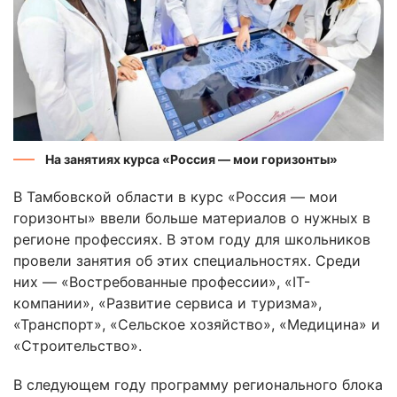
На занятиях курса «Россия — мои горизонты»
В Тамбовской области в курс «Россия — мои
горизонты» ввели больше материалов о нужных в
регионе профессиях. В этом году для школьников
провели занятия об этих специальностях. Среди
них — «Востребованные профессии», «IT-
компании», «Развитие сервиса и туризма»,
«Транспорт», «Сельское хозяйство», «Медицина» и
«Строительство».
В следующем году программу регионального блока