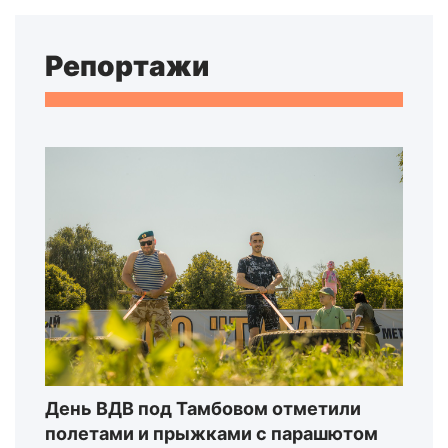
Репортажи
День ВДВ под Тамбовом отметили
полетами и прыжками с парашютом