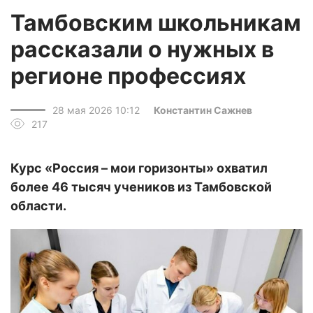
Тамбовским школьникам
рассказали о нужных в
регионе профессиях
28 мая 2026 10:12
Константин Сажнев
217
Курс «Россия – мои горизонты» охватил
более 46 тысяч учеников из Тамбовской
области.