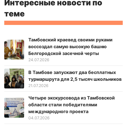
Интересные новости по
теме
Тамбовский краевед своими руками
воссоздал самую высокую башню
Белгородской засечной черты
24.07.2026
В Тамбове запускают два бесплатных
турмаршрута для 2,5 тысяч школьников
21.07.2026
Четыре экскурсовода из Тамбовской
области стали победителями
международного проекта
04.07.2026