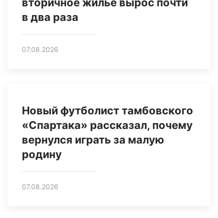
вторичное жилье вырос почти
в два раза
07.08.2026
Новый футболист тамбовского
«Спартака» рассказал, почему
вернулся играть за малую
родину
07.08.2026