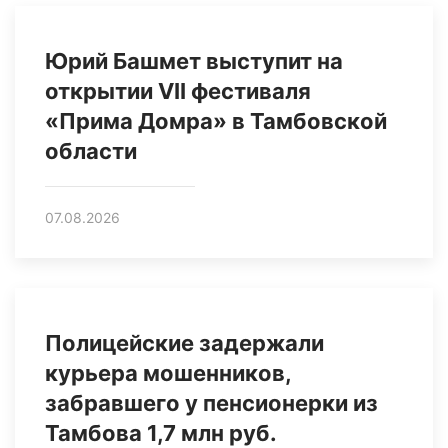
Юрий Башмет выступит на
открытии VII фестиваля
«Прима Домра» в Тамбовской
области
07.08.2026
Полицейские задержали
курьера мошенников,
забравшего у пенсионерки из
Тамбова 1,7 млн руб.