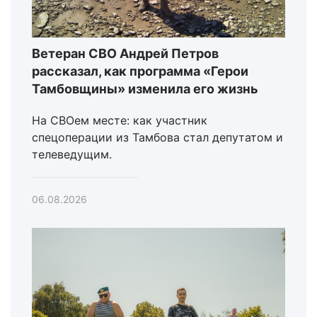
Ветеран СВО Андрей Петров
рассказал, как программа «Герои
Тамбовщины» изменила его жизнь
На СВОем месте: как участник
спецоперации из Тамбова стал депутатом и
телеведущим.
06.08.2026