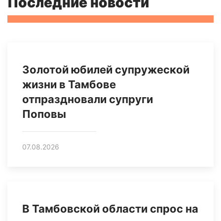
Последние новости
Золотой юбилей супружеской
жизни в Тамбове
отпраздновали супруги
Поповы
07.08.2026
В Тамбовской области спрос на