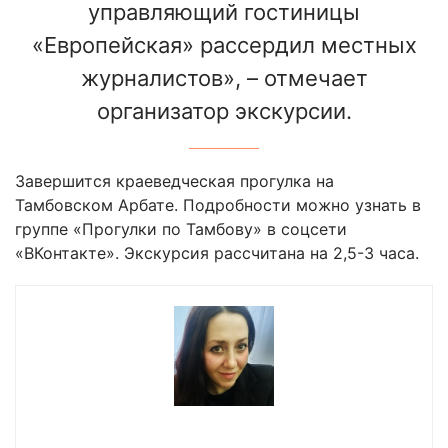
управляющий гостиницы
«Европейская» рассердил местных
журналистов», – отмечает
организатор экскурсии.
Завершится краеведческая прогулка на
Тамбовском Арбате. Подробности можно узнать в
группе «Прогулки по Тамбову» в соцсети
«ВКонтакте». Экскурсия рассчитана на 2,5-3 часа.