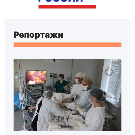
Репортажи