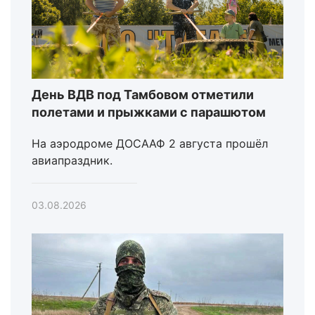
День ВДВ под Тамбовом отметили
полетами и прыжками с парашютом
На аэродроме ДОСААФ 2 августа прошёл
авиапраздник.
03.08.2026