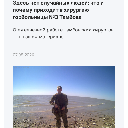
Здесь нет случайных людей: кто и
почему приходит в хирургию
горбольницы №3 Тамбова
О ежедневной работе тамбовских хирургов
— в нашем материале.
07.08.2026