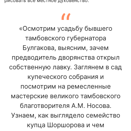
рисовать все местное духовенство.
«Осмотрим усадьбу бывшего
тамбовского губернатора
Булгакова, выясним, зачем
предводитель дворянства открыл
собственную лавку. Заглянем в сад
купеческого собрания и
посмотрим на ремесленные
мастерские великого тамбовского
благотворителя А.М. Носова.
Узнаем, как выглядело семейство
купца Шоршорова и чем