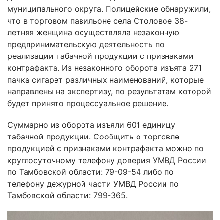
муниципального округа. Полицейские обнаружили,
что в торговом павильоне села Столовое 38-
летняя женщина осуществляла незаконную
предпринимательскую деятельность по
реализации табачной продукции с признаками
контрафакта. Из незаконного оборота изъята 271
пачка сигарет различных наименований, которые
направлены на экспертизу, по результатам которой
будет принято процессуальное решение.
Суммарно из оборота изъяли 601 единицу
табачной продукции. Сообщить о торговле
продукцией с признаками контрафакта можно по
круглосуточному телефону доверия УМВД России
по Тамбовской области: 79-09-54 либо по
телефону дежурной части УМВД России по
Тамбовской области: 799-365.