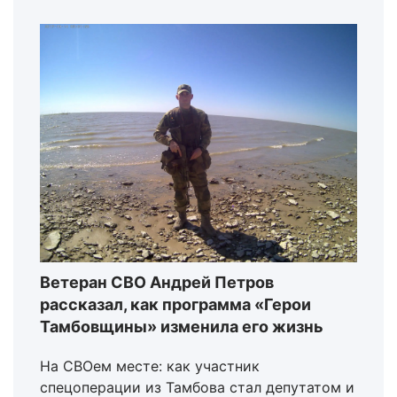
Ветеран СВО Андрей Петров
рассказал, как программа «Герои
Тамбовщины» изменила его жизнь
На СВОем месте: как участник
спецоперации из Тамбова стал депутатом и