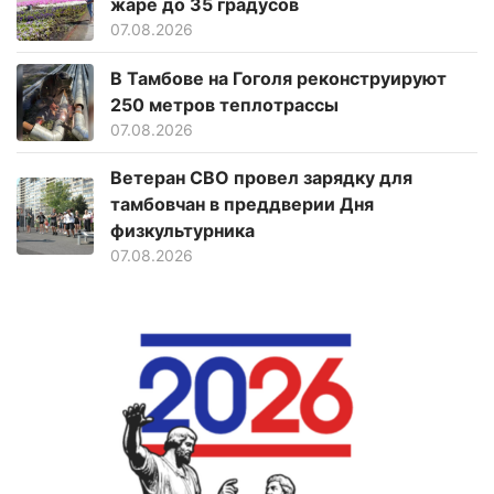
жаре до 35 градусов
07.08.2026
В Тамбове на Гоголя реконструируют
250 метров теплотрассы
07.08.2026
Ветеран СВО провел зарядку для
тамбовчан в преддверии Дня
физкультурника
07.08.2026