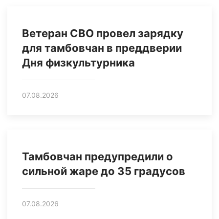
Ветеран СВО провел зарядку
для тамбовчан в преддверии
Дня физкультурника
07.08.2026
Тамбовчан предупредили о
сильной жаре до 35 градусов
07.08.2026