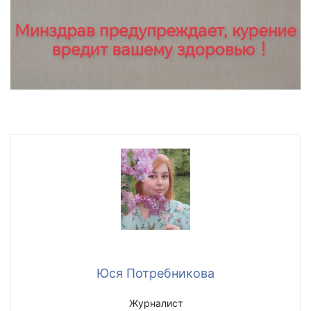
Юся Потребникова
Журналист