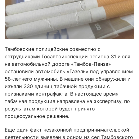
Тамбовские полицейские совместно с
сотрудниками Госавтоинспекции региона 31 июля
на автомобильной дороге «Тамбов-Пенза»
остановили автомобиль «Газель» под управлением
58-летнего мужчины. В машине они обнаружили и
изъяли 330 единиц табачной продукции с
признаками контрафакта. В настоящее время
табачная продукция направлена на экспертизу, по
результатам которой будет принято
процессуальное решение.
Еще один факт незаконной предпринимательской
деятельности выявлен в одном из сел Тамбовского