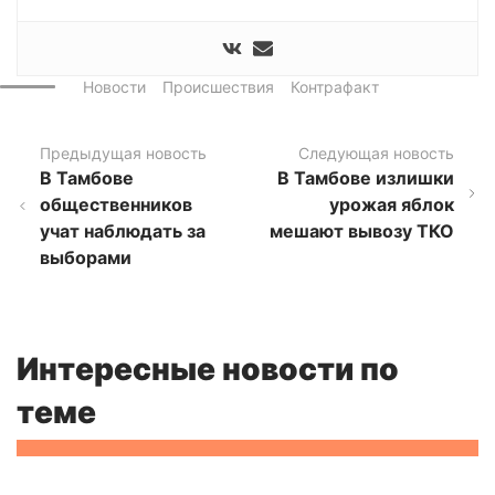
Новости
Происшествия
Контрафакт
Предыдущая новость
Следующая новость
В Тамбове
В Тамбове излишки
общественников
урожая яблок
учат наблюдать за
мешают вывозу ТКО
выборами
Интересные новости по
теме