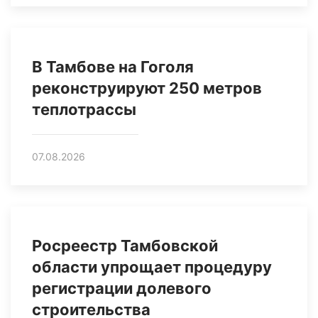
В Тамбове на Гоголя
реконструируют 250 метров
теплотрассы
07.08.2026
Росреестр Тамбовской
области упрощает процедуру
регистрации долевого
строительства