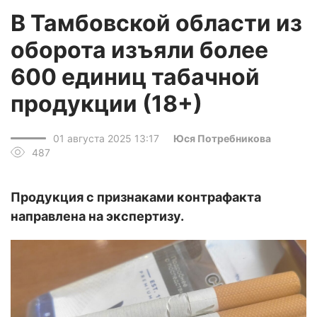
В Тамбовской области из
оборота изъяли более
600 единиц табачной
продукции (18+)
01 августа 2025 13:17
Юся Потребникова
487
Продукция с признаками контрафакта
направлена на экспертизу.