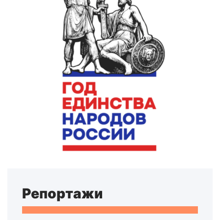
Репортажи