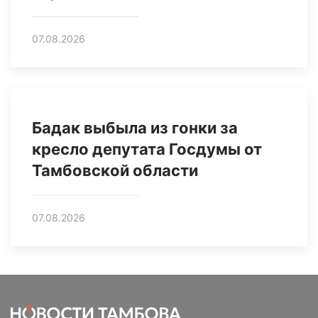
07.08.2026
Бадак выбыла из гонки за
кресло депутата Госдумы от
Тамбовской области
07.08.2026