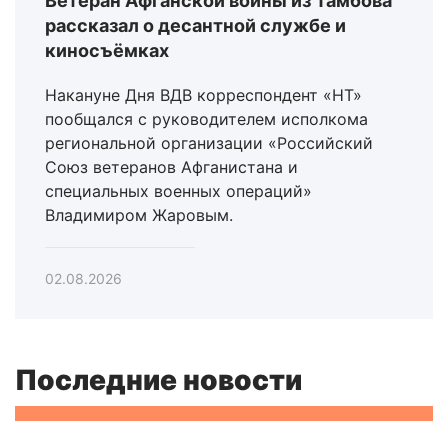
Ветеран Афганской войны из Тамбова
рассказал о десантной службе и
киносъёмках
Накануне Дня ВДВ корреспондент «НТ»
пообщался с руководителем исполкома
региональной организации «Российский
Союз ветеранов Афганистана и
специальных военных операций»
Владимиром Жаровым.
02.08.2026
Последние новости