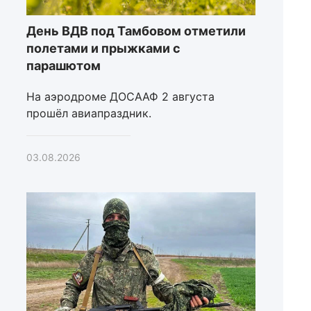
День ВДВ под Тамбовом отметили
полетами и прыжками с
парашютом
На аэродроме ДОСААФ 2 августа
прошёл авиапраздник.
03.08.2026