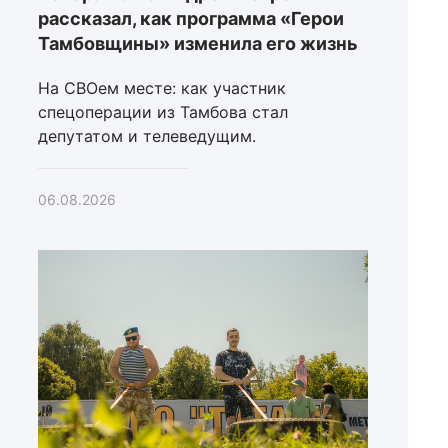
рассказал, как программа «Герои
Тамбовщины» изменила его жизнь
На СВОем месте: как участник
спецоперации из Тамбова стал
депутатом и телеведущим.
06.08.2026