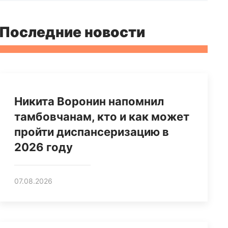
Последние новости
Никита Воронин напомнил
тамбовчанам, кто и как может
пройти диспансеризацию в
2026 году
07.08.2026