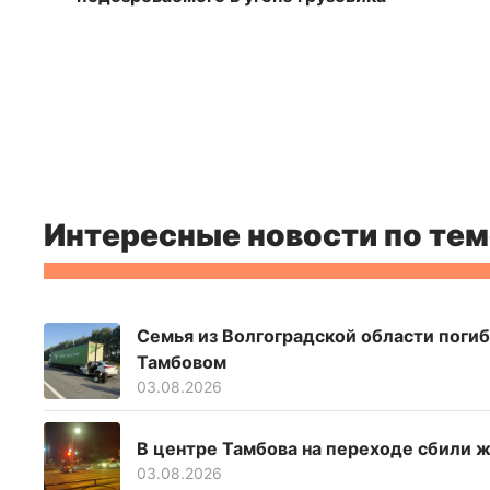
Интересные новости по тем
Семья из Волгоградской области погиб
Тамбовом
03.08.2026
В центре Тамбова на переходе сбили 
03.08.2026