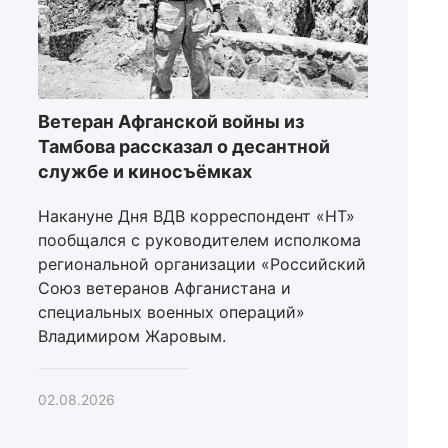
Ветеран Афганской войны из
Тамбова рассказал о десантной
службе и киносъёмках
Накануне Дня ВДВ корреспондент «НТ»
пообщался с руководителем исполкома
региональной организации «Российский
Союз ветеранов Афганистана и
специальных военных операций»
Владимиром Жаровым.
02.08.2026