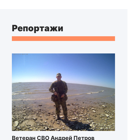
Репортажи
Ветеран СВО Андрей Петров