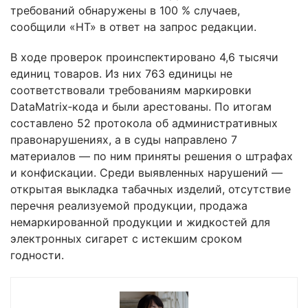
требований обнаружены в 100 % случаев,
сообщили «НТ» в ответ на запрос редакции.
В ходе проверок проинспектировано 4,6 тысячи
единиц товаров. Из них 763 единицы не
соответствовали требованиям маркировки
DataMatrix‑кода и были арестованы. По итогам
составлено 52 протокола об административных
правонарушениях, а в суды направлено 7
материалов — по ним приняты решения о штрафах
и конфискации. Среди выявленных нарушений —
открытая выкладка табачных изделий, отсутствие
перечня реализуемой продукции, продажа
немаркированной продукции и жидкостей для
электронных сигарет с истекшим сроком
годности.