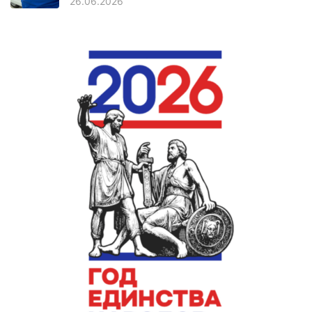
26.06.2026