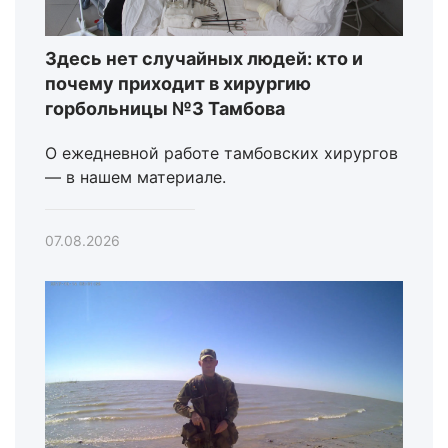
Здесь нет случайных людей: кто и
почему приходит в хирургию
горбольницы №3 Тамбова
О ежедневной работе тамбовских хирургов
— в нашем материале.
07.08.2026