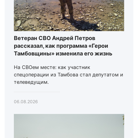
Ветеран СВО Андрей Петров
рассказал, как программа «Герои
Тамбовщины» изменила его жизнь
На СВОем месте: как участник
спецоперации из Тамбова стал депутатом и
телеведущим.
06.08.2026