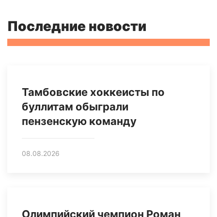
Последние новости
Тамбовские хоккеисты по
буллитам обыграли
пензенскую команду
08.08.2026
Олимпийский чемпион Роман