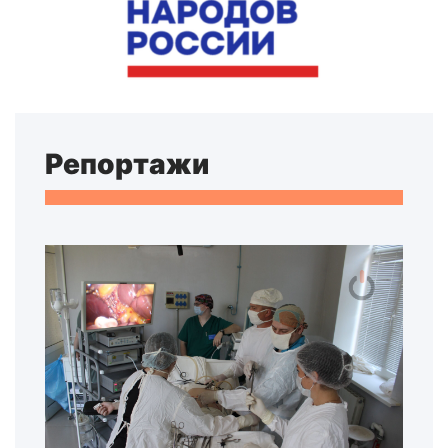
Репортажи