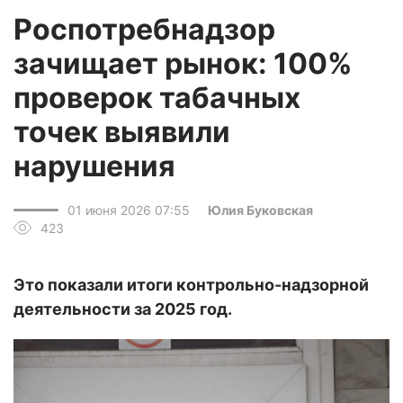
Роспотребнадзор
зачищает рынок: 100%
проверок табачных
точек выявили
нарушения
01 июня 2026 07:55
Юлия Буковская
423
Это показали итоги контрольно-надзорной
деятельности за 2025 год.