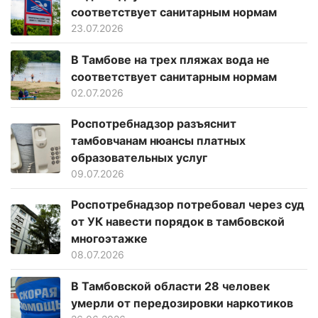
соответствует санитарным нормам
23.07.2026
В Тамбове на трех пляжах вода не
соответствует санитарным нормам
02.07.2026
Роспотребнадзор разъяснит
тамбовчанам нюансы платных
образовательных услуг
09.07.2026
Роспотребнадзор потребовал через суд
от УК навести порядок в тамбовской
многоэтажке
08.07.2026
В Тамбовской области 28 человек
умерли от передозировки наркотиков