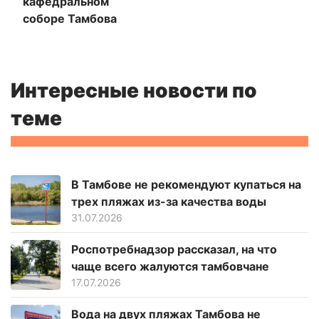
кафедральном
соборе Тамбова
Интересные новости по
теме
В Тамбове не рекомендуют купаться на
трех пляжах из-за качества воды
31.07.2026
Роспотребнадзор рассказал, на что
чаще всего жалуются тамбовчане
17.07.2026
Вода на двух пляжах Тамбова не