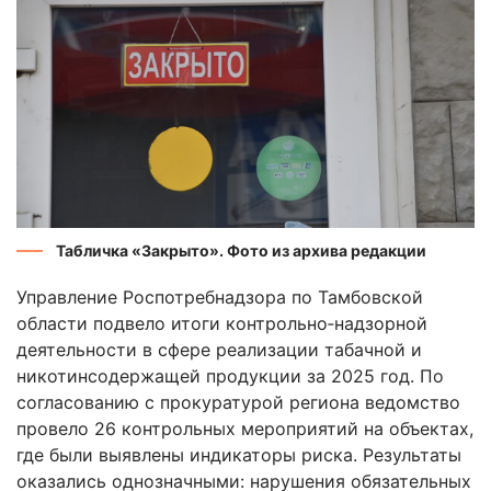
Табличка «Закрыто». Фото из архива редакции
Управление Роспотребнадзора по Тамбовской
области подвело итоги контрольно‑надзорной
деятельности в сфере реализации табачной и
никотинсодержащей продукции за 2025 год. По
согласованию с прокуратурой региона ведомство
провело 26 контрольных мероприятий на объектах,
где были выявлены индикаторы риска. Результаты
оказались однозначными: нарушения обязательных