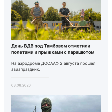
День ВДВ под Тамбовом отметили
полетами и прыжками с парашютом
На аэродроме ДОСААФ 2 августа прошёл
авиапраздник.
03.08.2026