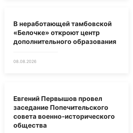
В неработающей тамбовской
«Белочке» откроют центр
дополнительного образования
08.08.2026
Евгений Первышов провел
заседание Попечительского
совета военно-исторического
общества