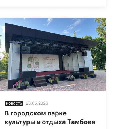
26.05.2026
НОВОСТЬ
В городском парке
культуры и отдыха Тамбова