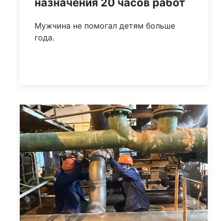
назначения 20 часов работ
Мужчина не помогал детям больше
года.