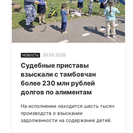
26.05.2026
НОВОСТЬ
Судебные приставы
взыскали с тамбовчан
более 230 млн рублей
долгов по алиментам
На исполнении находится шесть тысяч
производств о взыскании
задолженности на содержание детей.