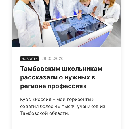
28.05.2026
НОВОСТЬ
Тамбовским школьникам
рассказали о нужных в
регионе профессиях
Курс «Россия – мои горизонты»
охватил более 46 тысяч учеников из
Тамбовской области.