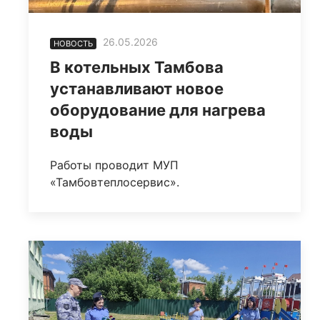
26.05.2026
НОВОСТЬ
В котельных Тамбова
устанавливают новое
оборудование для нагрева
воды
Работы проводит МУП
«Тамбовтеплосервис».