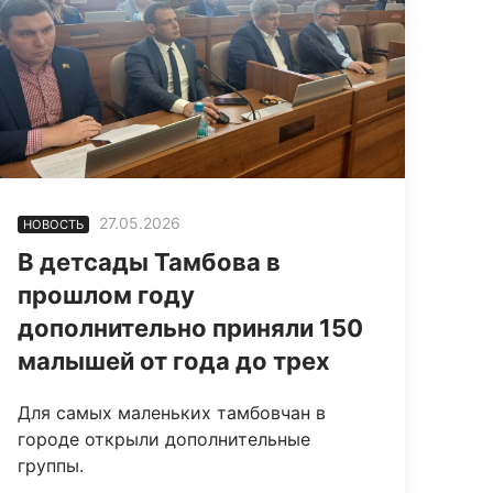
27.05.2026
НОВОСТЬ
В детсады Тамбова в
прошлом году
дополнительно приняли 150
малышей от года до трех
Для самых маленьких тамбовчан в
городе открыли дополнительные
группы.