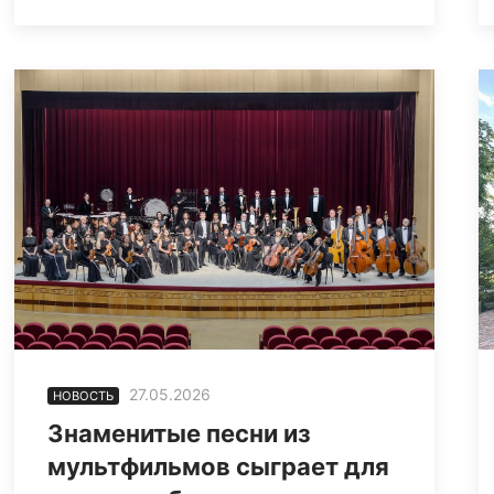
27.05.2026
НОВОСТЬ
Знаменитые песни из
мультфильмов сыграет для