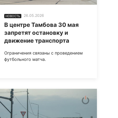
26.05.2026
НОВОСТЬ
В центре Тамбова 30 мая
запретят остановку и
движение транспорта
Ограничения связаны с проведением
футбольного матча.