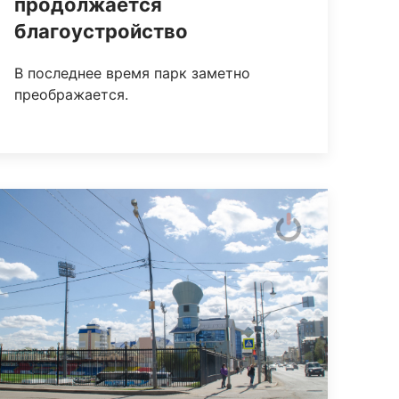
продолжается
благоустройство
В последнее время парк заметно
преображается.