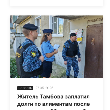
27.05.2026
НОВОСТЬ
Житель Тамбова заплатил
долги по алиментам после