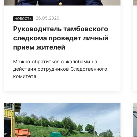
26.05.2026
НОВОСТЬ
Руководитель тамбовского
следкома проведет личный
прием жителей
Можно обратиться с жалобами на
действия сотрудников Следственного
комитета.