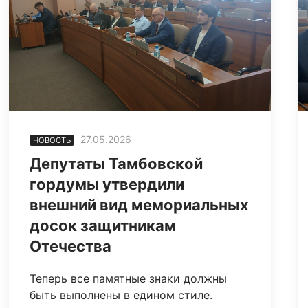
27.05.2026
НОВОСТЬ
Депутаты Тамбовской
гордумы утвердили
внешний вид мемориальных
досок защитникам
Отечества
Теперь все памятные знаки должны
быть выполнены в едином стиле.