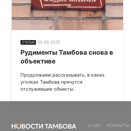
05.08.2025
СТАТЬЯ
Рудименты Тамбова снова в
объективе
Продолжаем рассказывать, в каких
уголках Тамбова прячутся
отслужившие объекты.
О НАС
КОНТАКТЫ