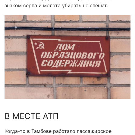
знаком серпа и молота убирать не спешат.
В МЕСТЕ АТП
Когда-то в Тамбове работало пассажирское