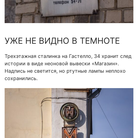
УЖЕ НЕ ВИДНО В ТЕМНОТЕ
Трехэтажная сталинка на Гастелло, 34 хранит след
истории в виде неоновой вывески «Магазин».
Надпись не светится, но ртутные лампы неплохо
сохранились.