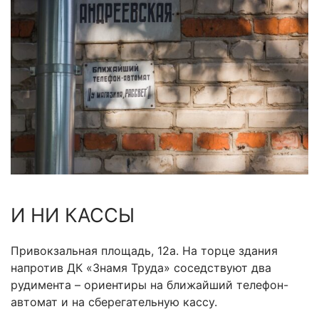
И НИ КАССЫ
Привокзальная площадь, 12а. На торце здания
напротив ДК «Знамя Труда» соседствуют два
рудимента – ориентиры на ближайший телефон-
автомат и на сберегательную кассу.