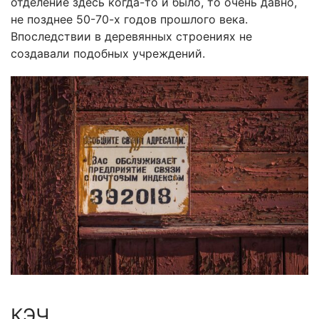
отделение здесь когда-то и было, то очень давно,
не позднее 50-70-х годов прошлого века.
Впоследствии в деревянных строениях не
создавали подобных учреждений.
КЭЧ