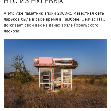
НТО ИЗ НУЛЕВЫХ
А это уже памятник эпохи 2000-х. Известная сеть
ларьков была в свое время в Тамбове. Сейчас НТО
доживает свой век на дачах возле Горельского
лесхоза.