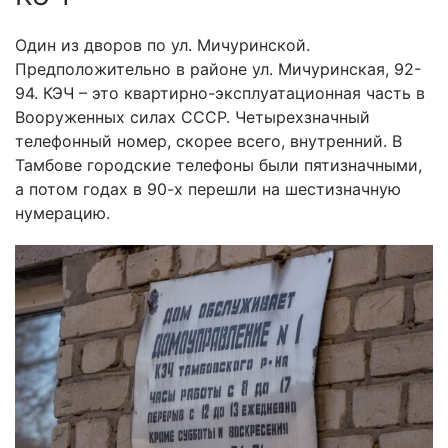
Один из дворов по ул. Мичуринской.
Предположительно в районе ул. Мичуринская, 92-
94. КЭЧ – это квартирно-эксплуатационная часть в
Вооруженных силах СССР. Четырехзначный
телефонный номер, скорее всего, внутренний. В
Тамбове городские телефоны были пятизначными,
а потом годах в 90-х перешли на шестизначную
нумерацию.