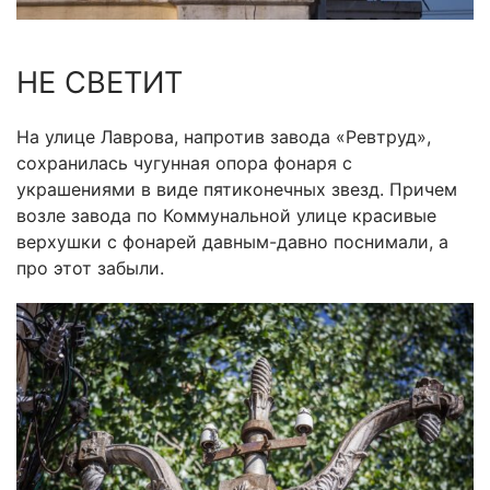
НЕ СВЕТИТ
На улице Лаврова, напротив завода «Ревтруд»,
сохранилась чугунная опора фонаря с
украшениями в виде пятиконечных звезд. Причем
возле завода по Коммунальной улице красивые
верхушки с фонарей давным-давно поснимали, а
про этот забыли.