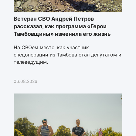
Ветеран СВО Андрей Петров
рассказал, как программа «Герои
Тамбовщины» изменила его жизнь
На СВОем месте: как участник
спецоперации из Тамбова стал депутатом и
телеведущим.
06.08.2026