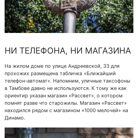
НИ ТЕЛЕФОНА, НИ МАГАЗИНА
На жилом доме по улице Андреевской, 33 для
прохожих размещена табличка «Ближайший
телефон-автомат». Напомним, уличные таксофоны
в Тамбове давно не используются. К тому же как
ориентир указан магазин «Рассвет», о котором
помнят разве что старожилы. Магазин «Рассвет»
находился рядом с магазином «1000 мелочей» на
Динамо.