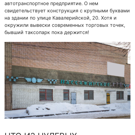
автотранспортное предприятие. О нем
свидетельствует конструкция с крупными буквами
на здании по улице Кавалерийской, 20. Хотя и
окружили вывески современных торговых точек,
бывший таксопарк пока держится!