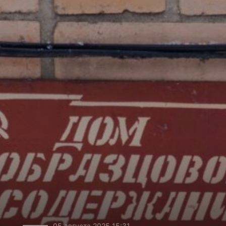
05 августа 2025 15:31