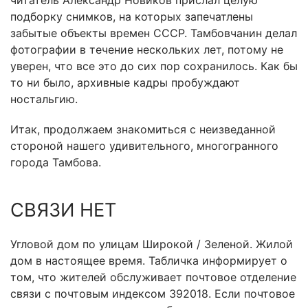
читатель Александр Новиков прислал целую
подборку снимков, на которых запечатлены
забытые объекты времен СССР. Тамбовчанин делал
фотографии в течение нескольких лет, потому не
уверен, что все это до сих пор сохранилось. Как бы
то ни было, архивные кадры пробуждают
ностальгию.
Итак, продолжаем знакомиться с неизведанной
стороной нашего удивительного, многогранного
города Тамбова.
СВЯЗИ НЕТ
Угловой дом по улицам Широкой / Зеленой. Жилой
дом в настоящее время. Табличка информирует о
том, что жителей обслуживает почтовое отделение
связи с почтовым индексом 392018. Если почтовое