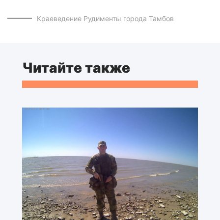
Краеведение
Рудименты города
Тамбов
Читайте также