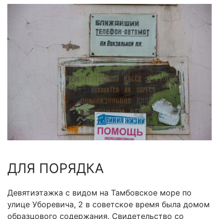
ДЛЯ ПОРЯДКА
Девятиэтажка с видом на Тамбовское море по
улице Уборевича, 2 в советское время была домом
образцового содержания. Свидетельство со