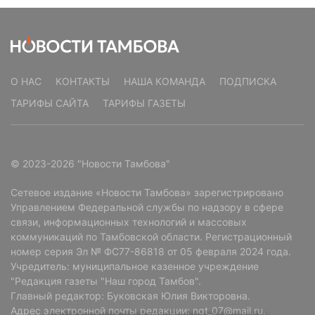
О НАС
КОНТАКТЫ
НАША КОМАНДА
ПОДПИСКА
ТАРИФЫ САЙТА
ТАРИФЫ ГАЗЕТЫ
© 2023-2026 "Новости Тамбова"
Сетевое издание «Новости Тамбова» зарегистрировано
Управлением Федеральной службы по надзору в сфере
связи, информационных технологий и массовых
коммуникаций по Тамбовской области. Регистрационный
номер серия Эл № ФС77-86818 от 05 февраля 2024 года.
Учредитель: муниципальное казенное учреждение
"Редакция газеты "Наш город Тамбов".
Главный редактор: Буковская Юлия Викторовна.
Адрес электронной почты редакции: ngt_07@mail.ru.