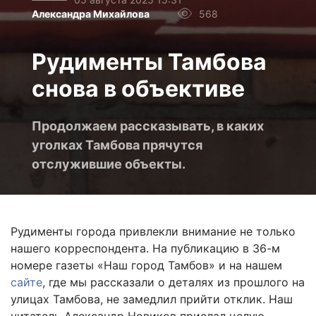
Александра Михайлова
568
Рудименты Тамбова
снова в объективе
Продолжаем рассказывать, в каких
уголках Тамбова прячутся
отслужившие объекты.
Рудименты города привлекли внимание не только
нашего корреспондента. На публикацию в 36-м
номере газеты «Наш город Тамбов» и на нашем
сайте
, где мы рассказали о деталях из прошлого на
улицах Тамбова, не замедлил прийти отклик. Наш