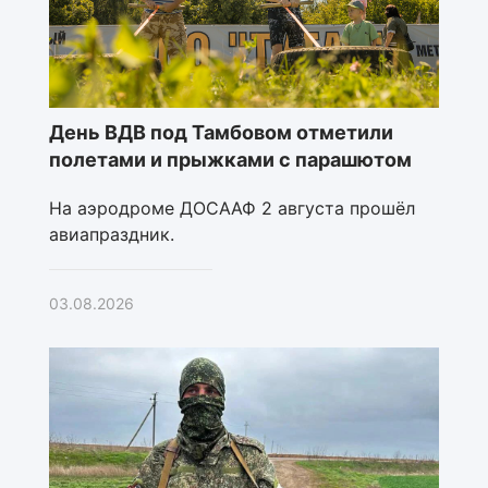
День ВДВ под Тамбовом отметили
полетами и прыжками с парашютом
На аэродроме ДОСААФ 2 августа прошёл
авиапраздник.
03.08.2026