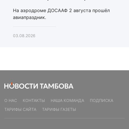
На аэродроме ДОСААФ 2 августа прошёл
авиапраздник.
03.08.2026
О НАС
КОНТАКТЫ
НАША КОМАНДА
ПОДПИСКА
ТАРИФЫ САЙТА
ТАРИФЫ ГАЗЕТЫ