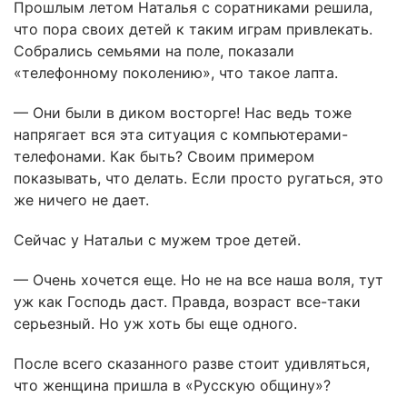
Прошлым летом Наталья с соратниками решила,
что пора своих детей к таким играм привлекать.
Собрались семьями на поле, показали
«телефонному поколению», что такое лапта.
— Они были в диком восторге! Нас ведь тоже
напрягает вся эта ситуация с компьютерами-
телефонами. Как быть? Своим примером
показывать, что делать. Если просто ругаться, это
же ничего не дает.
Сейчас у Натальи с мужем трое детей.
— Очень хочется еще. Но не на все наша воля, тут
уж как Господь даст. Правда, возраст все-таки
серьезный. Но уж хоть бы еще одного.
После всего сказанного разве стоит удивляться,
что женщина пришла в «Русскую общину»?