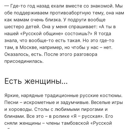
— Где-то год назад ехали вместе со знакомой. Мы
обе поддерживаем противоабортную тему, она нам
как мамам очень близка. У подруги вообще
шестеро детей. Она у меня спрашивает: «А ты в
нашей «Русской общине» состоишь?» Я тогда
знала, что вообще-то есть такая. Но это где-то
там, в Москве, например, но чтобы у нас – нет.
Оказалось, есть. После этого разговора
присоединилась.
Есть женщины…
Яркие, нарядные традиционные русские костюмы.
Песни – искрометные и задумчивые. Веселые игры
и хороводы. Столы с любимыми пирогами и
блинами. Все это – в ролике «Я – русская». Его
сняли женщины – члены тамбовской «Русской