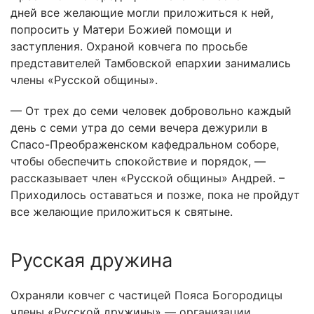
дней все желающие могли приложиться к ней,
попросить у Матери Божией помощи и
заступления. Охраной ковчега по просьбе
представителей Тамбовской епархии занимались
члены «Русской общины».
— От трех до семи человек добровольно каждый
день с семи утра до семи вечера дежурили в
Спасо-Преображенском кафедральном соборе,
чтобы обеспечить спокойствие и порядок, —
рассказывает член «Русской общины» Андрей. –
Приходилось оставаться и позже, пока не пройдут
все желающие приложиться к святыне.
Русская дружина
Охраняли ковчег с частицей Пояса Богородицы
члены «Русской дружины» — организации