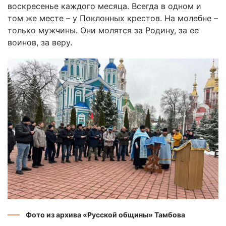
воскресенье каждого месяца. Всегда в одном и
том же месте – у Поклонных крестов. На молебне –
только мужчины. Они молятся за Родину, за ее
воинов, за веру.
Фото из архива «Русской общины» Тамбова