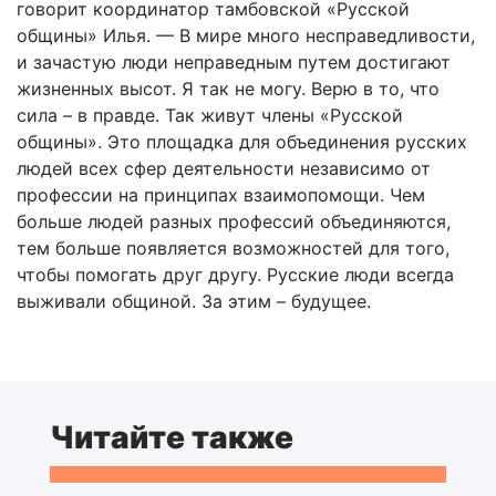
говорит координатор тамбовской «Русской
общины» Илья. — В мире много несправедливости,
и зачастую люди неправедным путем достигают
жизненных высот. Я так не могу. Верю в то, что
сила – в правде. Так живут члены «Русской
общины». Это площадка для объединения русских
людей всех сфер деятельности независимо от
профессии на принципах взаимопомощи. Чем
больше людей разных профессий объединяются,
тем больше появляется возможностей для того,
чтобы помогать друг другу. Русские люди всегда
выживали общиной. За этим – будущее.
Читайте также