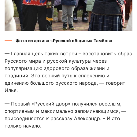
Фото из архива «Русской общины» Тамбова
— Главная цель таких встреч – восстановить образ
Русского мира и русской культуры через
популяризацию здорового образа жизни и
традиций. Это верный путь к сплочению и
единению большого русского народа, — говорит
Илья.
— Первый «Русский двор» получился веселым,
спортивным и максимально запоминающимся, —
присоединяется к рассказу Александр. – И это
только начало.