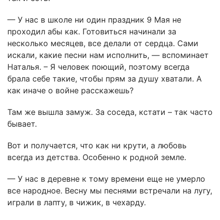
— У нас в школе ни один праздник 9 Мая не
проходил абы как. Готовиться начинали за
несколько месяцев, все делали от сердца. Сами
искали, какие песни нам исполнить, — вспоминает
Наталья. – Я человек поющий, поэтому всегда
брала себе такие, чтобы прям за душу хватали. А
как иначе о войне расскажешь?
Там же вышла замуж. За соседа, кстати – так часто
бывает.
Вот и получается, что как ни крути, а любовь
всегда из детства. Особенно к родной земле.
— У нас в деревне к тому времени еще не умерло
все народное. Весну мы песнями встречали на лугу,
играли в лапту, в чижик, в чехарду.