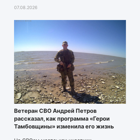
07.08.2026
Ветеран СВО Андрей Петров
рассказал, как программа «Герои
Тамбовщины» изменила его жизнь