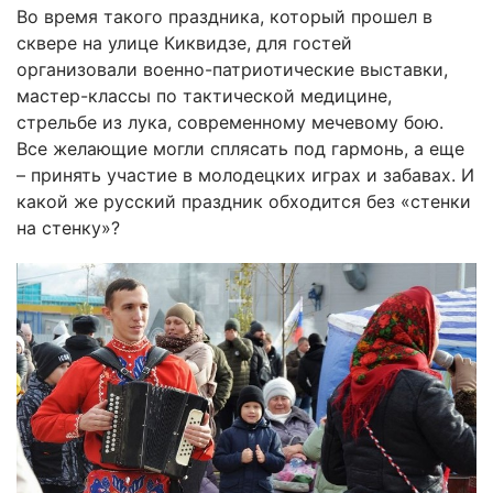
Во время такого праздника, который прошел в
сквере на улице Киквидзе, для гостей
организовали военно-патриотические выставки,
мастер-классы по тактической медицине,
стрельбе из лука, современному мечевому бою.
Все желающие могли сплясать под гармонь, а еще
– принять участие в молодецких играх и забавах. И
какой же русский праздник обходится без «стенки
на стенку»?