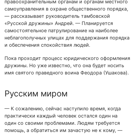
правоохранительным органам и органам местного
самоуправления в охране общественного порядка,
— рассказывает руководитель тамбовской
«Русской дружины» Андрей. — Планируется
самостоятельное патрулирование на наиболее
неблагополучных улицах для поддержания порядка
и обеспечения спокойствия людей.
Пока проходит процесс юридического оформления
дружины. Но уже известно, что она будет носить
имя святого праведного воина Феодора (Ушакова).
Русским миром
— К сожалению, сейчас наступило время, когда
практически каждый человек остался один на
один со своими проблемами. Людям требуется
помощь, а обратиться им зачастую не к кому, —