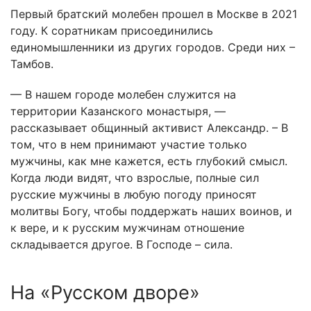
Первый братский молебен прошел в Москве в 2021
году. К соратникам присоединились
единомышленники из других городов. Среди них –
Тамбов.
— В нашем городе молебен служится на
территории Казанского монастыря, —
рассказывает общинный активист Александр. – В
том, что в нем принимают участие только
мужчины, как мне кажется, есть глубокий смысл.
Когда люди видят, что взрослые, полные сил
русские мужчины в любую погоду приносят
молитвы Богу, чтобы поддержать наших воинов, и
к вере, и к русским мужчинам отношение
складывается другое. В Господе – сила.
На «Русском дворе»