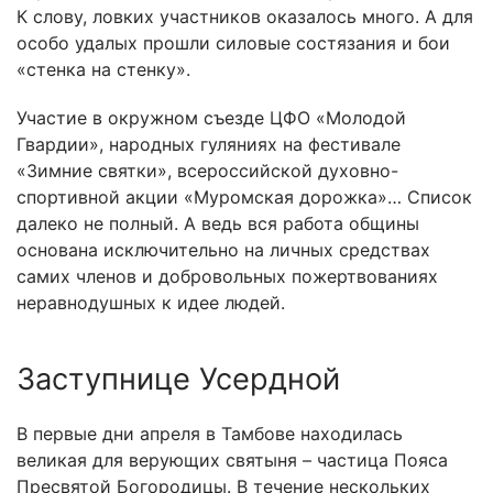
К слову, ловких участников оказалось много. А для
особо удалых прошли силовые состязания и бои
«стенка на стенку».
Участие в окружном съезде ЦФО «Молодой
Гвардии», народных гуляниях на фестивале
«Зимние святки», всероссийской духовно-
спортивной акции «Муромская дорожка»… Список
далеко не полный. А ведь вся работа общины
основана исключительно на личных средствах
самих членов и добровольных пожертвованиях
неравнодушных к идее людей.
Заступнице Усердной
В первые дни апреля в Тамбове находилась
великая для верующих святыня – частица Пояса
Пресвятой Богородицы. В течение нескольких