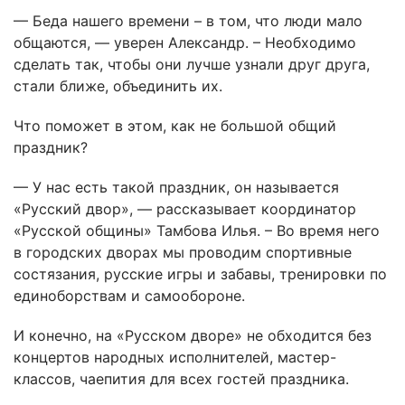
— Беда нашего времени – в том, что люди мало
общаются, — уверен Александр. – Необходимо
сделать так, чтобы они лучше узнали друг друга,
стали ближе, объединить их.
Что поможет в этом, как не большой общий
праздник?
— У нас есть такой праздник, он называется
«Русский двор», — рассказывает координатор
«Русской общины» Тамбова Илья. – Во время него
в городских дворах мы проводим спортивные
состязания, русские игры и забавы, тренировки по
единоборствам и самообороне.
И конечно, на «Русском дворе» не обходится без
концертов народных исполнителей, мастер-
классов, чаепития для всех гостей праздника.