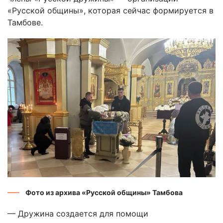
«Русской общины», которая сейчас формируется в
Тамбове.
Фото из архива «Русской общины» Тамбова
— Дружина создается для помощи