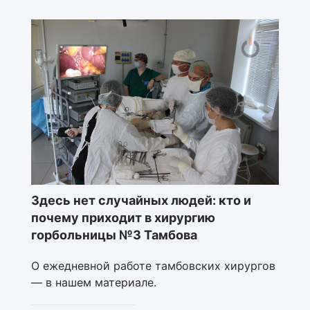
Здесь нет случайных людей: кто и
почему приходит в хирургию
горбольницы №3 Тамбова
О ежедневной работе тамбовских хирургов
— в нашем материале.