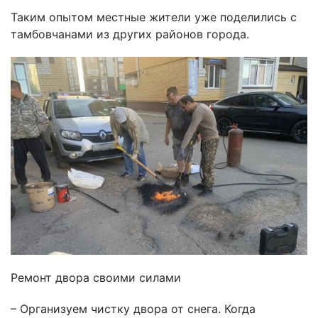
Таким опытом местные жители уже поделились с
тамбовчанами из других районов города.
Ремонт двора своими силами
– Организуем чистку двора от снега. Когда