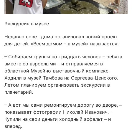
Экскурсия в музее
Недавно совет дома организовал новый проект
для детей. «Всем домом – в музей» называется:
– Собираем группы по тридцать человек – ребята
вместе со взрослыми – и отправляемся в
областной Музейно-выставочный комплекс.
Ходили в музей Тамбова на Сергеева-Ценского.
Летом планируем организовать экскурсии в
планетарий.
– А вот мы сами ремонтируем дорогу во дворе, –
показывает фотографии Николай Иванович. –
Купили на свои деньги холодный асфальт – и
вперед.