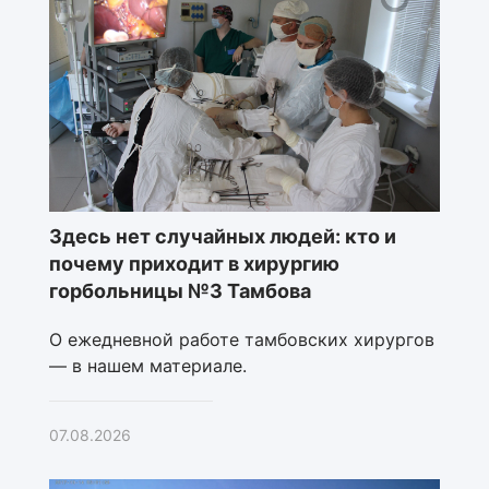
Здесь нет случайных людей: кто и
почему приходит в хирургию
горбольницы №3 Тамбова
О ежедневной работе тамбовских хирургов
— в нашем материале.
07.08.2026