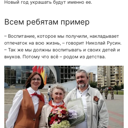
Новый год украшать будут именно ее.
Всем ребятам пример
– Воспитание, которое мы получили, накладывает
отпечаток на всю жизнь, – говорит Николай Русин.
– Так же мы должны воспитывать и своих детей и
внуков. Потому что всё – родом из детства.