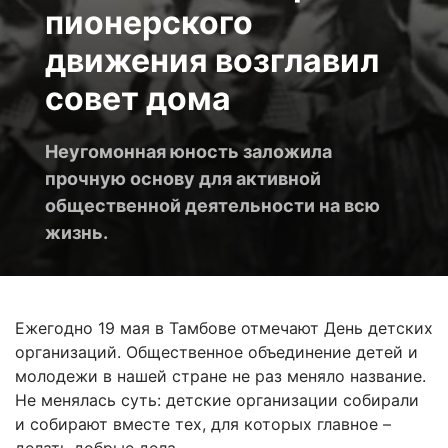
пионерского
движения возглавил
совет дома
Неугомонная юность заложила
прочную основу для активной
общественной деятельности на всю
жизнь.
Ежегодно 19 мая в Тамбове отмечают День детских
организаций. Общественное объединение детей и
молодежи в нашей стране не раз меняло название.
Не менялась суть: детские организации собирали
и собирают вместе тех, для которых главное –