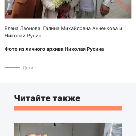
Елена Леонова, Галина Михайловна Анненкова и
Николай Русин
Фото из личного архива Николая Русина
Дети
Читайте также