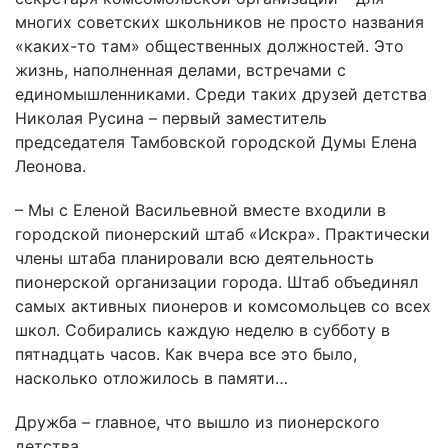
многих советских школьников не просто названия
«каких-то там» общественных должностей. Это
жизнь, наполненная делами, встречами с
единомышленниками. Среди таких друзей детства
Николая Русина – первый заместитель
председателя Тамбовской городской Думы Елена
Леонова.
– Мы с Еленой Васильевной вместе входили в
городской пионерский штаб «Искра». Практически
члены штаба планировали всю деятельность
пионерской организации города. Штаб объединял
самых активных пионеров и комсомольцев со всех
школ. Собирались каждую неделю в субботу в
пятнадцать часов. Как вчера все это было,
насколько отложилось в памяти…
Дружба – главное, что вышло из пионерского
детства.