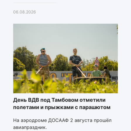
06.08.2026
День ВДВ под Тамбовом отметили
полетами и прыжками с парашютом
На аэродроме ДОСААФ 2 августа прошёл
авиапраздник.