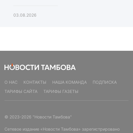
03.08.2026
О НАС
КОНТАКТЫ
НАША КОМАНДА
ПОДПИСКА
ТАРИФЫ САЙТА
ТАРИФЫ ГАЗЕТЫ
© 2023-2026 "Новости Тамбова"
Сетевое издание «Новости Тамбова» зарегистрировано