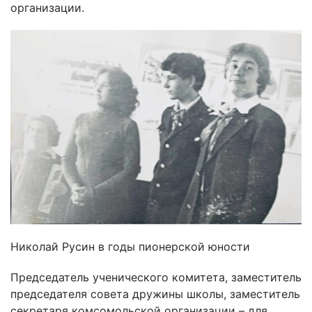
организации.
Николай Русин в годы пионерской юности
Председатель ученического комитета, заместитель
председателя совета дружины школы, заместитель
секретаря комсомольской организации – для