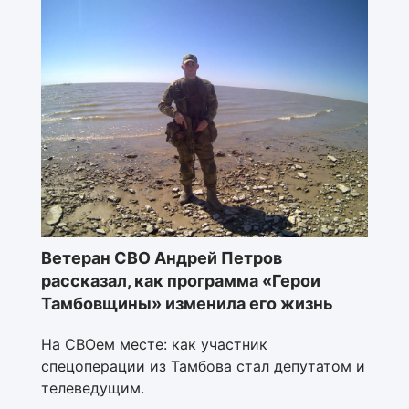
Ветеран СВО Андрей Петров
рассказал, как программа «Герои
Тамбовщины» изменила его жизнь
На СВОем месте: как участник
спецоперации из Тамбова стал депутатом и
телеведущим.