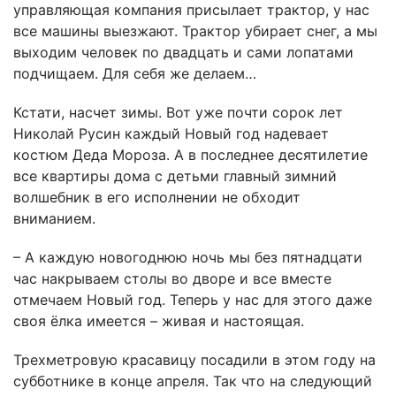
управляющая компания присылает трактор, у нас
все машины выезжают. Трактор убирает снег, а мы
выходим человек по двадцать и сами лопатами
подчищаем. Для себя же делаем…
Кстати, насчет зимы. Вот уже почти сорок лет
Николай Русин каждый Новый год надевает
костюм Деда Мороза. А в последнее десятилетие
все квартиры дома с детьми главный зимний
волшебник в его исполнении не обходит
вниманием.
– А каждую новогоднюю ночь мы без пятнадцати
час накрываем столы во дворе и все вместе
отмечаем Новый год. Теперь у нас для этого даже
своя ёлка имеется – живая и настоящая.
Трехметровую красавицу посадили в этом году на
субботнике в конце апреля. Так что на следующий