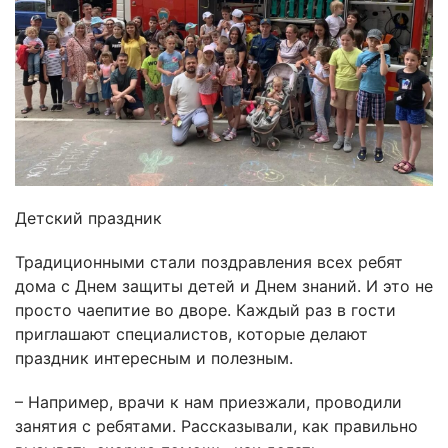
Детский праздник
Традиционными стали поздравления всех ребят
дома с Днем защиты детей и Днем знаний. И это не
просто чаепитие во дворе. Каждый раз в гости
приглашают специалистов, которые делают
праздник интересным и полезным.
– Например, врачи к нам приезжали, проводили
занятия с ребятами. Рассказывали, как правильно