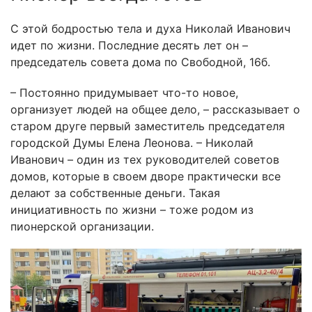
С этой бодростью тела и духа Николай Иванович
идет по жизни. Последние десять лет он –
председатель совета дома по Свободной, 16б.
– Постоянно придумывает что-то новое,
организует людей на общее дело, – рассказывает о
старом друге первый заместитель председателя
городской Думы Елена Леонова. – Николай
Иванович – один из тех руководителей советов
домов, которые в своем дворе практически все
делают за собственные деньги. Такая
инициативность по жизни – тоже родом из
пионерской организации.