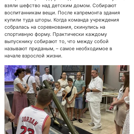
взяли шефство над детским домом. Собирают
воспитанникам вещи. После капремонта здания
купили туда шторы. Когда команда учреждения
собралась на соревнования, скинулись на
спортивную форму. Практически каждому
выпускнику собирают то, что между собой
называют приданым, – самое необходимое в
начале взрослой жизни.