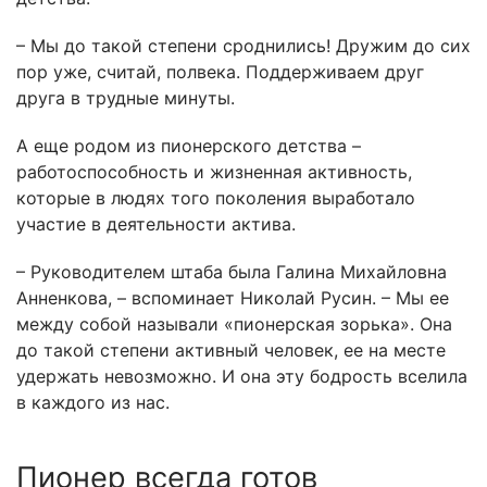
– Мы до такой степени сроднились! Дружим до сих
пор уже, считай, полвека. Поддерживаем друг
друга в трудные минуты.
А еще родом из пионерского детства –
работоспособность и жизненная активность,
которые в людях того поколения выработало
участие в деятельности актива.
– Руководителем штаба была Галина Михайловна
Анненкова, – вспоминает Николай Русин. – Мы ее
между собой называли «пионерская зорька». Она
до такой степени активный человек, ее на месте
удержать невозможно. И она эту бодрость вселила
в каждого из нас.
Пионер всегда готов