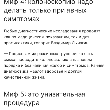
Миф 4: колоноскопию надо
делать только при явных
симптомах
Любые диагностические исследования проводят
как по медицинским показаниям, так и для
профилактики, говорит Владимир Лычагин:
— Пациентам из различных групп риска есть
смысл проводить колоноскопию в плановом
порядке и без наличия жалоб и симптомов. Ранняя
диагностика – залог здоровья и долгой
качественной жизни.
Миф 5: это унизительная
процедура