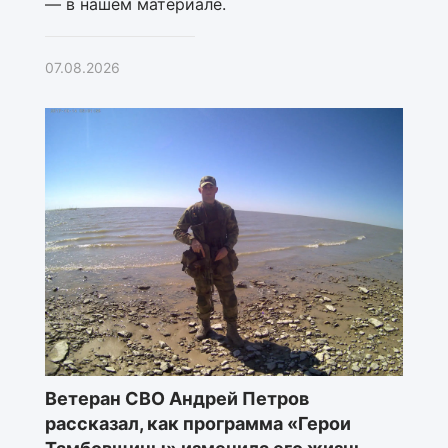
— в нашем материале.
07.08.2026
Ветеран СВО Андрей Петров
рассказал, как программа «Герои