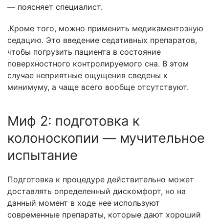
— поясняет специалист.
.Кроме того, можно применить медикаментозную
седацию. Это введение седативных препаратов,
чтобы погрузить пациента в состояние
поверхностного контролируемого сна. В этом
случае неприятные ощущения сведены к
минимуму, а чаще всего вообще отсутствуют.
Миф 2: подготовка к
колоноскопии — мучительное
испытание
Подготовка к процедуре действительно может
доставлять определенный дискомфорт, но на
данный момент в ходе нее используют
современные препараты, которые дают хороший