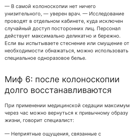
— В самой колоноскопии нет ничего
унизительного, — уверен врач. — Исследование
проводят в отдельном кабинете, куда исключен
случайный доступ посторонних лиц. Персонал
действует максимально деликатно и бережно.
Если вы испытываете стеснение или смущение от
необходимости обнажаться, можно использовать
специальное одноразовое белье.
Миф 6: после колоноскопии
долго восстанавливаются
При применении медицинской седации максимум
через час можно вернуться к привычному образу
жизни, говорит специалист:
— Неприятные ощущения, связанные с