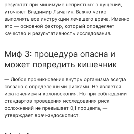
результат при минимуме неприятных ощущений,
уточняет Владимир Лычагин. Важно четко
выполнять все инструкции лечащего врача. Именно
это — основной фактор, который определяет
качество и результативность исследования.
Миф 3: процедура опасна и
может повредить кишечник
— Любое проникновение внутрь организма всегда
связано с определенными рисками. Не является
исключением и колоноскопия. Но при соблюдении
стандартов проведения исследования риск
осложнений не превышает 0,1 процента, —
утверждает врач-эндоскопист.