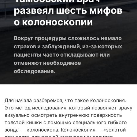
развеял шесть мифов
о колоноскопии
Вокруг процедуры сложилось немало
страхов и заблуждений, из-за которых
пациенты часто откладывают или
отменяют необходимое
обследование.
Для начала разберемся, что такое колоноскопия.
Это метод исследования, который позволяет врачу
визуально осмотреть внутреннюю поверхность
толстой кишки с помощью специального гибкого
зонда — колоноскопа. Колоноскопия — «золотой