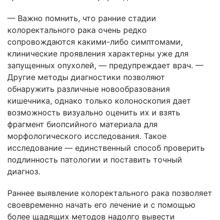
— Важно помнить, что ранние стадии
колоректального рака очень редко
сопровождаются какими-либо симптомами,
клинические проявления характерны уже для
запущенных опухолей, — предупреждает врач. —
Другие методы диагностики позволяют
обнаружить различные новообразования
кишечника, однако только колоноскопия дает
возможность визуально оценить их и взять
фрагмент биопсийного материала для
морфологического исследования. Такое
исследование — единственный способ проверить
подлинность патологии и поставить точный
диагноз.
Раннее выявление колоректального рака позволяет
своевременно начать его лечение и с помощью
более щадящих методов надолго вывести