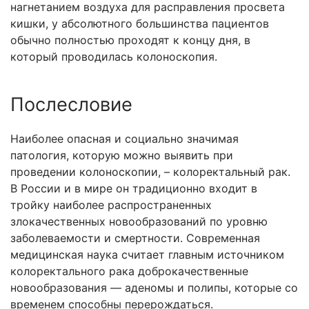
нагнетанием воздуха для расправления просвета
кишки, у абсолютного большинства пациентов
обычно полностью проходят к концу дня, в
который проводилась колоноскопия.
Послесловие
Наиболее опасная и социально значимая
патология, которую можно выявить при
проведении колоноскопии, – колоректальный рак.
В России и в мире он традиционно входит в
тройку наиболее распространенных
злокачественных новообразований по уровню
заболеваемости и смертности. Современная
медицинская наука считает главным источником
колоректального рака доброкачественные
новообразования — аденомы и полипы, которые со
временем способны перерождаться.