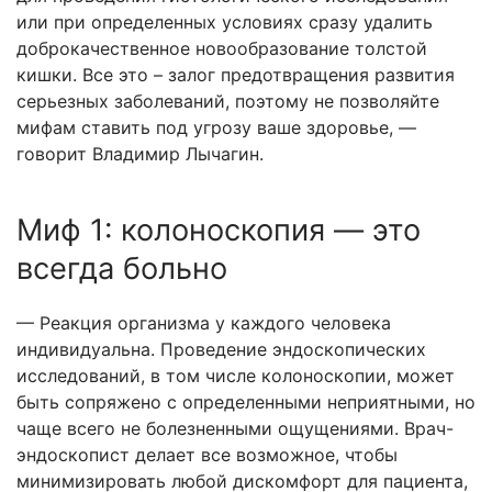
или при определенных условиях сразу удалить
доброкачественное новообразование толстой
кишки. Все это – залог предотвращения развития
серьезных заболеваний, поэтому не позволяйте
мифам ставить под угрозу ваше здоровье, —
говорит Владимир Лычагин.
Миф 1: колоноскопия — это
всегда больно
— Реакция организма у каждого человека
индивидуальна. Проведение эндоскопических
исследований, в том числе колоноскопии, может
быть сопряжено с определенными неприятными, но
чаще всего не болезненными ощущениями. Врач-
эндоскопист делает все возможное, чтобы
минимизировать любой дискомфорт для пациента,