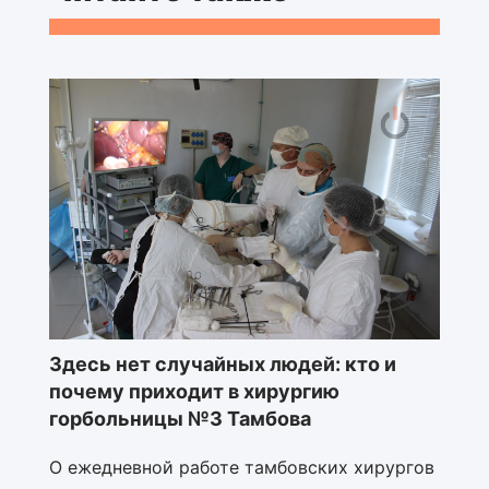
Здесь нет случайных людей: кто и
почему приходит в хирургию
горбольницы №3 Тамбова
О ежедневной работе тамбовских хирургов