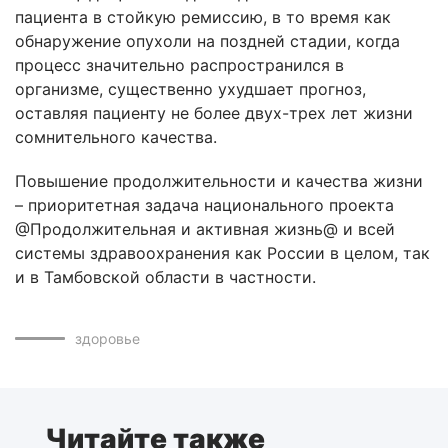
пациента в стойкую ремиссию, в то время как
обнаружение опухоли на поздней стадии, когда
процесс значительно распространился в
организме, существенно ухудшает прогноз,
оставляя пациенту не более двух-трех лет жизни
сомнительного качества.
Повышение продолжительности и качества жизни
– приоритетная задача национального проекта
@Продолжительная и активная жизнь@ и всей
системы здравоохранения как России в целом, так
и в Тамбовской области в частности.
здоровье
Читайте также