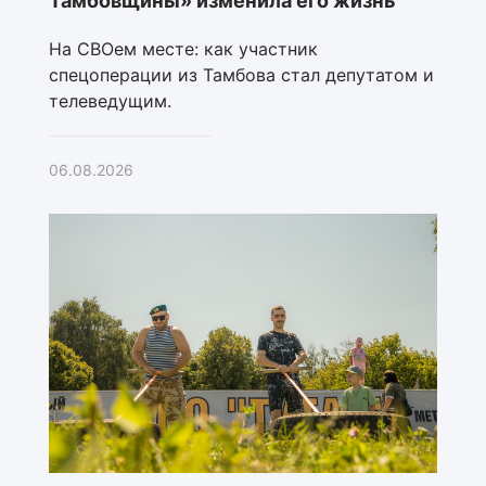
Тамбовщины» изменила его жизнь
На СВОем месте: как участник
спецоперации из Тамбова стал депутатом и
телеведущим.
06.08.2026